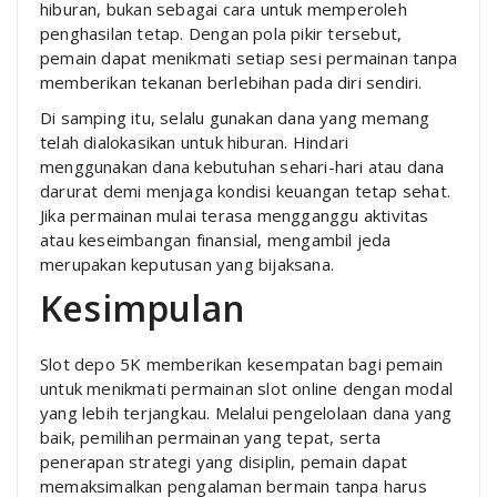
hiburan, bukan sebagai cara untuk memperoleh
penghasilan tetap. Dengan pola pikir tersebut,
pemain dapat menikmati setiap sesi permainan tanpa
memberikan tekanan berlebihan pada diri sendiri.
Di samping itu, selalu gunakan dana yang memang
telah dialokasikan untuk hiburan. Hindari
menggunakan dana kebutuhan sehari-hari atau dana
darurat demi menjaga kondisi keuangan tetap sehat.
Jika permainan mulai terasa mengganggu aktivitas
atau keseimbangan finansial, mengambil jeda
merupakan keputusan yang bijaksana.
Kesimpulan
Slot depo 5K memberikan kesempatan bagi pemain
untuk menikmati permainan slot online dengan modal
yang lebih terjangkau. Melalui pengelolaan dana yang
baik, pemilihan permainan yang tepat, serta
penerapan strategi yang disiplin, pemain dapat
memaksimalkan pengalaman bermain tanpa harus