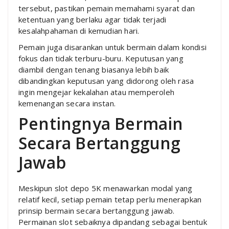
tersebut, pastikan pemain memahami syarat dan
ketentuan yang berlaku agar tidak terjadi
kesalahpahaman di kemudian hari.
Pemain juga disarankan untuk bermain dalam kondisi
fokus dan tidak terburu-buru. Keputusan yang
diambil dengan tenang biasanya lebih baik
dibandingkan keputusan yang didorong oleh rasa
ingin mengejar kekalahan atau memperoleh
kemenangan secara instan.
Pentingnya Bermain
Secara Bertanggung
Jawab
Meskipun slot depo 5K menawarkan modal yang
relatif kecil, setiap pemain tetap perlu menerapkan
prinsip bermain secara bertanggung jawab.
Permainan slot sebaiknya dipandang sebagai bentuk