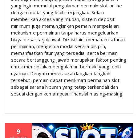
yang ingin memulai pengalaman bermain slot online
dengan modal yang lebih terjangkau. Selain
memberikan akses yang mudah, sistem deposit
minimum juga memungkinkan pemain mempelajari
mekanisme permainan tanpa harus mengeluarkan
biaya besar sejak awal. Di sisi lain, memahami aturan
permainan, mengelola modal secara disiplin,
memanfaatkan fitur yang tersedia, serta bermain
secara bertanggung jawab merupakan faktor penting
untuk menciptakan pengalaman bermain yang lebih
nyaman. Dengan menerapkan langkah-langkah
tersebut, pemain dapat menikmati permainan slot
sebagai sarana hiburan yang tetap terkendali dan
sesuai dengan kemampuan finansial masing-masing.
9