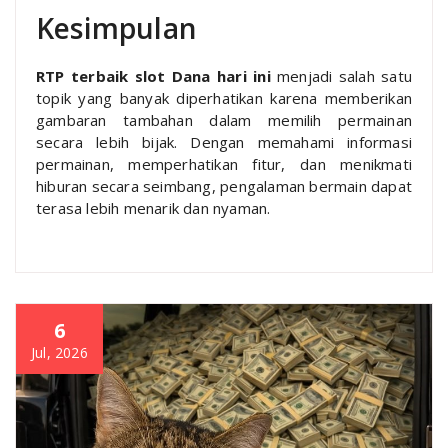
Kesimpulan
RTP terbaik slot Dana hari ini
menjadi salah satu
topik yang banyak diperhatikan karena memberikan
gambaran tambahan dalam memilih permainan
secara lebih bijak. Dengan memahami informasi
permainan, memperhatikan fitur, dan menikmati
hiburan secara seimbang, pengalaman bermain dapat
terasa lebih menarik dan nyaman.
6
Jul, 2026