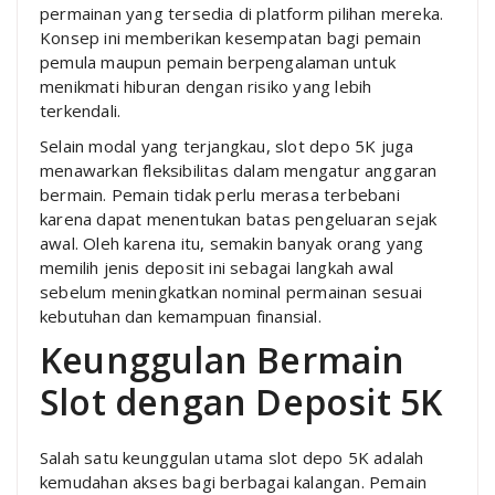
permainan yang tersedia di platform pilihan mereka.
Konsep ini memberikan kesempatan bagi pemain
pemula maupun pemain berpengalaman untuk
menikmati hiburan dengan risiko yang lebih
terkendali.
Selain modal yang terjangkau, slot depo 5K juga
menawarkan fleksibilitas dalam mengatur anggaran
bermain. Pemain tidak perlu merasa terbebani
karena dapat menentukan batas pengeluaran sejak
awal. Oleh karena itu, semakin banyak orang yang
memilih jenis deposit ini sebagai langkah awal
sebelum meningkatkan nominal permainan sesuai
kebutuhan dan kemampuan finansial.
Keunggulan Bermain
Slot dengan Deposit 5K
Salah satu keunggulan utama slot depo 5K adalah
kemudahan akses bagi berbagai kalangan. Pemain