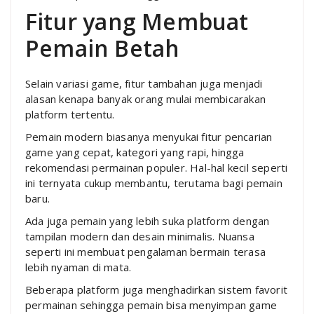
Fitur yang Membuat
Pemain Betah
Selain variasi game, fitur tambahan juga menjadi
alasan kenapa banyak orang mulai membicarakan
platform tertentu.
Pemain modern biasanya menyukai fitur pencarian
game yang cepat, kategori yang rapi, hingga
rekomendasi permainan populer. Hal-hal kecil seperti
ini ternyata cukup membantu, terutama bagi pemain
baru.
Ada juga pemain yang lebih suka platform dengan
tampilan modern dan desain minimalis. Nuansa
seperti ini membuat pengalaman bermain terasa
lebih nyaman di mata.
Beberapa platform juga menghadirkan sistem favorit
permainan sehingga pemain bisa menyimpan game