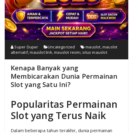
Super Duper
Uncategorized
mauslot
,
mauslot
alternatif
,
mauslot link
,
mauslot resmi
,
situs mauslot
Kenapa Banyak yang
Membicarakan Dunia Permainan
Slot yang Satu Ini?
Popularitas Permainan
Slot yang Terus Naik
Dalam beberapa tahun terakhir, dunia permainan