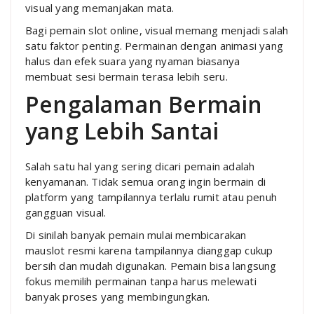
visual yang memanjakan mata.
Bagi pemain slot online, visual memang menjadi salah
satu faktor penting. Permainan dengan animasi yang
halus dan efek suara yang nyaman biasanya
membuat sesi bermain terasa lebih seru.
Pengalaman Bermain
yang Lebih Santai
Salah satu hal yang sering dicari pemain adalah
kenyamanan. Tidak semua orang ingin bermain di
platform yang tampilannya terlalu rumit atau penuh
gangguan visual.
Di sinilah banyak pemain mulai membicarakan
mauslot resmi karena tampilannya dianggap cukup
bersih dan mudah digunakan. Pemain bisa langsung
fokus memilih permainan tanpa harus melewati
banyak proses yang membingungkan.