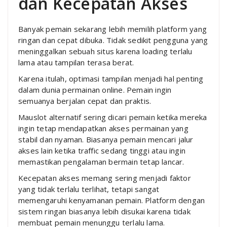
dan Kecepatan Akses
Banyak pemain sekarang lebih memilih platform yang
ringan dan cepat dibuka. Tidak sedikit pengguna yang
meninggalkan sebuah situs karena loading terlalu
lama atau tampilan terasa berat.
Karena itulah, optimasi tampilan menjadi hal penting
dalam dunia permainan online. Pemain ingin
semuanya berjalan cepat dan praktis.
Mauslot alternatif sering dicari pemain ketika mereka
ingin tetap mendapatkan akses permainan yang
stabil dan nyaman. Biasanya pemain mencari jalur
akses lain ketika traffic sedang tinggi atau ingin
memastikan pengalaman bermain tetap lancar.
Kecepatan akses memang sering menjadi faktor
yang tidak terlalu terlihat, tetapi sangat
memengaruhi kenyamanan pemain. Platform dengan
sistem ringan biasanya lebih disukai karena tidak
membuat pemain menunggu terlalu lama.