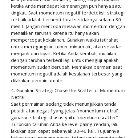
ketika Anda mendapat kemenangan pun hanya satu
tingkat. Saat momentum negatif terdeteksi, strategi
terbaik adalah berhenti total setidaknya selama 30
menit. Jangan mencoba melawan momentum dengan
menaikkan taruhan karena itu hanya akan
mempercepat kekalahan. Gunakan waktu istirahat
untuk meregangkan tubuh, minum air, atau sekadar
menjauh dari layar. Ketika Anda kembali, mulailah
dengan taruhan terkecil lagi untuk menguji apakah
momentum sudah berubah. Memaksa bermain saat
momentum negatif adalah kesalahan terbesar yang
dilakukan pemain amatir.
4. Gunakan Strategi Chase the Scatter di Momentum
Netral
Saat permainan sedang tidak menunjukkan tanda
positif atau negatif yang jelas (momentum netral),
gunakan strategi khusus yaitu “memburu scatter”.
Turunkan taruhan Anda ke level paling rendah, lalu
lakukan spin cepat sebanyak 30-40 kali. Tujuannya
bukan untuk menang besar, tetapi untuk mendeteksi