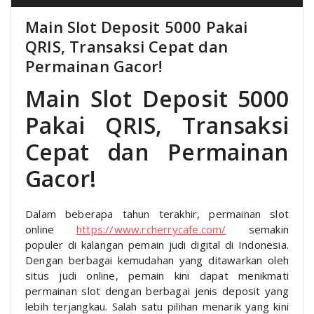
Main Slot Deposit 5000 Pakai
QRIS, Transaksi Cepat dan
Permainan Gacor!
Main Slot Deposit 5000
Pakai QRIS, Transaksi
Cepat dan Permainan
Gacor!
Dalam beberapa tahun terakhir, permainan slot
online
https://www.rcherrycafe.com/
semakin
populer di kalangan pemain judi digital di Indonesia.
Dengan berbagai kemudahan yang ditawarkan oleh
situs judi online, pemain kini dapat menikmati
permainan slot dengan berbagai jenis deposit yang
lebih terjangkau. Salah satu pilihan menarik yang kini