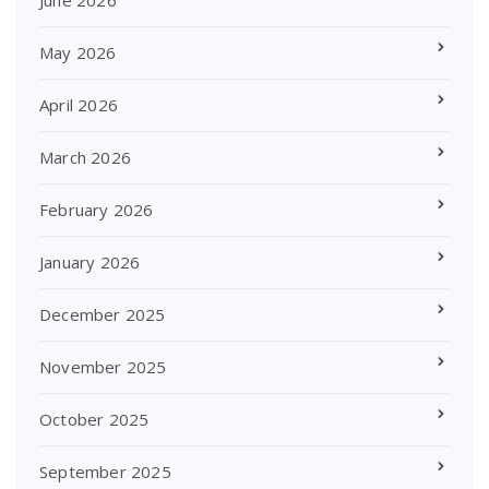
May 2026
April 2026
March 2026
February 2026
January 2026
December 2025
November 2025
October 2025
September 2025