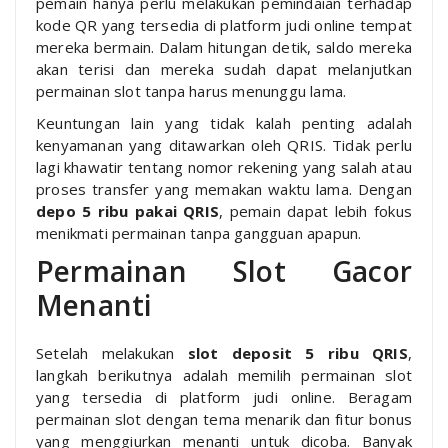
pemain hanya perlu melakukan pemindaian terhadap
kode QR yang tersedia di platform judi online tempat
mereka bermain. Dalam hitungan detik, saldo mereka
akan terisi dan mereka sudah dapat melanjutkan
permainan slot tanpa harus menunggu lama.
Keuntungan lain yang tidak kalah penting adalah
kenyamanan yang ditawarkan oleh QRIS. Tidak perlu
lagi khawatir tentang nomor rekening yang salah atau
proses transfer yang memakan waktu lama. Dengan
depo 5 ribu pakai QRIS
, pemain dapat lebih fokus
menikmati permainan tanpa gangguan apapun.
Permainan Slot Gacor
Menanti
Setelah melakukan
slot deposit 5 ribu QRIS
,
langkah berikutnya adalah memilih permainan slot
yang tersedia di platform judi online. Beragam
permainan slot dengan tema menarik dan fitur bonus
yang menggiurkan menanti untuk dicoba. Banyak