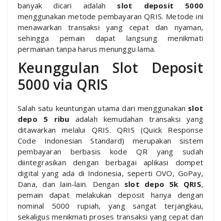
banyak dicari adalah
slot deposit 5000
menggunakan metode pembayaran QRIS. Metode ini
menawarkan transaksi yang cepat dan nyaman,
sehingga pemain dapat langsung menikmati
permainan tanpa harus menunggu lama.
Keunggulan Slot Deposit
5000 via QRIS
Salah satu keuntungan utama dari menggunakan
slot
depo 5 ribu
adalah kemudahan transaksi yang
ditawarkan melalui QRIS. QRIS (Quick Response
Code Indonesian Standard) merupakan sistem
pembayaran berbasis kode QR yang sudah
diintegrasikan dengan berbagai aplikasi dompet
digital yang ada di Indonesia, seperti OVO, GoPay,
Dana, dan lain-lain. Dengan
slot depo 5k QRIS
,
pemain dapat melakukan deposit hanya dengan
nominal 5000 rupiah, yang sangat terjangkau,
sekaligus menikmati proses transaksi yang cepat dan