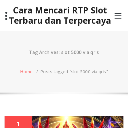
Skip
Cara Mencari RTP Slot
to
content
Terbaru dan Terpercaya
Tag Archives: slot 5000 via qris
Home
/
Posts tagged "slot 5000 via qris"
1