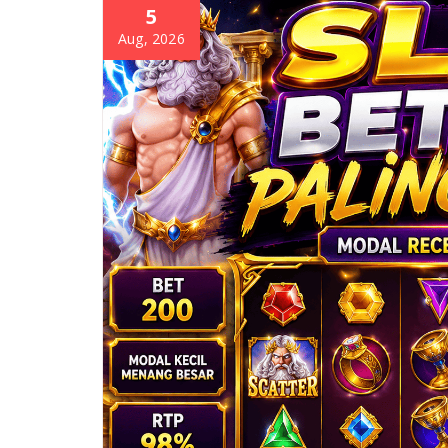
5
Aug, 2026