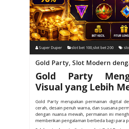
Super Duper
slot bet 100
,
slot bet 200
slo
Gold Party, Slot Modern den
Gold Party Meng
Visual yang Lebih M
Gold Party merupakan permainan digital 
cerah, desain penuh warna, dan suasana perm
dengan nuansa mewah, permainan ini mengha
memberikan pengalaman berbeda bagi para pe