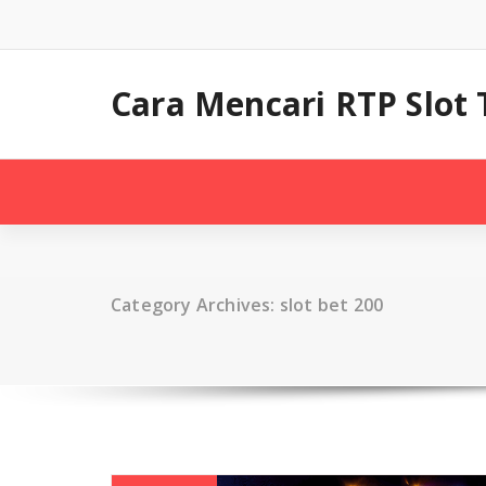
Skip
to
content
Cara Mencari RTP Slot
Category Archives: slot bet 200