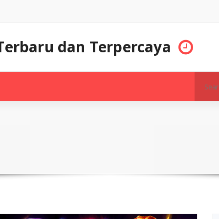
 Terbaru dan Terpercaya
Search
for: