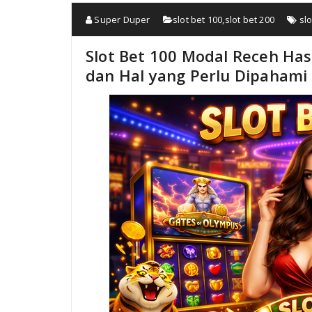
Super Duper
slot bet 100
,
slot bet 200
slo
Slot Bet 100 Modal Receh Hasi
dan Hal yang Perlu Dipahami