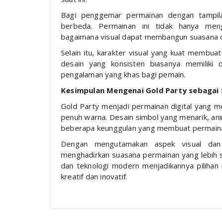
Bagi penggemar permainan dengan tampil
berbeda. Permainan ini tidak hanya men
bagaimana visual dapat membangun suasana 
Selain itu, karakter visual yang kuat membu
desain yang konsisten biasanya memiliki
pengalaman yang khas bagi pemain.
Kesimpulan Mengenai Gold Party sebagai
Gold Party menjadi permainan digital yang 
penuh warna. Desain simbol yang menarik, ani
beberapa keunggulan yang membuat permainan i
Dengan mengutamakan aspek visual dan
menghadirkan suasana permainan yang lebih 
dan teknologi modern menjadikannya piliha
kreatif dan inovatif.