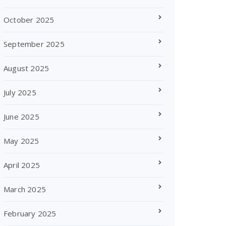
October 2025
September 2025
August 2025
July 2025
June 2025
May 2025
April 2025
March 2025
February 2025