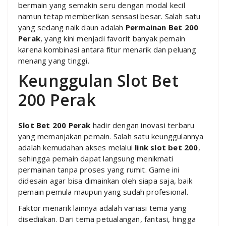
bermain yang semakin seru dengan modal kecil
namun tetap memberikan sensasi besar. Salah satu
yang sedang naik daun adalah
Permainan Bet 200
Perak
, yang kini menjadi favorit banyak pemain
karena kombinasi antara fitur menarik dan peluang
menang yang tinggi.
Keunggulan Slot Bet
200 Perak
Slot Bet 200 Perak
hadir dengan inovasi terbaru
yang memanjakan pemain. Salah satu keunggulannya
adalah kemudahan akses melalui
link slot bet 200
,
sehingga pemain dapat langsung menikmati
permainan tanpa proses yang rumit. Game ini
didesain agar bisa dimainkan oleh siapa saja, baik
pemain pemula maupun yang sudah profesional.
Faktor menarik lainnya adalah variasi tema yang
disediakan. Dari tema petualangan, fantasi, hingga