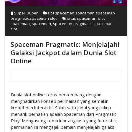
Super Duper
slot spaceman
,
spaceman
,
spaceman
pragmatic
,
spaceman slot
situs spaceman
,
slot
spaceman
,
spaceman
,
spaceman pragmatic
,
spaceman
slot
Spaceman Pragmatic: Menjelajahi
Galaksi Jackpot dalam Dunia Slot
Online
Dunia slot online terus berkembang dengan
menghadirkan konsep permainan yang semakin
kreatif dan interaktif. Salah satu judul yang cukup
menarik perhatian adalah Spaceman dari
Pragmatic
Play
. Mengusung tema luar angkasa yang futuristik,
permainan ini mengajak pemain menjelajahi galaksi