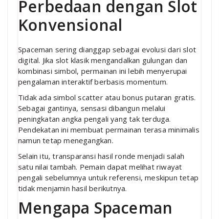
Perbedaan dengan Slot
Konvensional
Spaceman sering dianggap sebagai evolusi dari slot
digital. Jika slot klasik mengandalkan gulungan dan
kombinasi simbol, permainan ini lebih menyerupai
pengalaman interaktif berbasis momentum.
Tidak ada simbol scatter atau bonus putaran gratis.
Sebagai gantinya, sensasi dibangun melalui
peningkatan angka pengali yang tak terduga.
Pendekatan ini membuat permainan terasa minimalis
namun tetap menegangkan.
Selain itu, transparansi hasil ronde menjadi salah
satu nilai tambah. Pemain dapat melihat riwayat
pengali sebelumnya untuk referensi, meskipun tetap
tidak menjamin hasil berikutnya.
Mengapa Spaceman