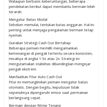
Walaupun berbasis keberuntungan, beberapa
pendekatan berikut dapat membantu bermain lebih
terarah:
Mengatur Batas Modal
Sebelum memulai, tentukan batas anggaran. Hal ini
penting untuk menjaga pengalaman bermain tetap
nyaman.
Gunakan Strategi Cash Out Bertahap
Beberapa pemain memilih mengamankan
kemenangan di pengali tertentu secara konsisten,
misalnya di angka 1.5x atau 2x. Strategi ini
mengutamakan stabilitas dibandingkan mengejar
pengali ekstrem.
Manfaatkan Fitur Auto Cash Out
Fitur ini memungkinkan pemain mengatur batas
otomatis. Dengan begitu, keputusan tidak
sepenuhnya dipengaruhi emosi saat permainan
berlangsung cepat.
Bermain dengan Ritme Tenang