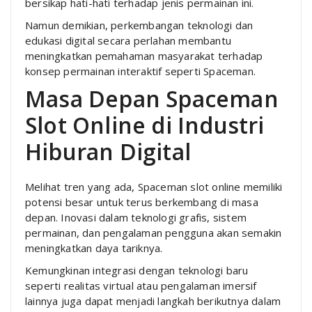
bersikap hati-hati terhadap jenis permainan ini.
Namun demikian, perkembangan teknologi dan
edukasi digital secara perlahan membantu
meningkatkan pemahaman masyarakat terhadap
konsep permainan interaktif seperti Spaceman.
Masa Depan Spaceman
Slot Online di Industri
Hiburan Digital
Melihat tren yang ada, Spaceman slot online memiliki
potensi besar untuk terus berkembang di masa
depan. Inovasi dalam teknologi grafis, sistem
permainan, dan pengalaman pengguna akan semakin
meningkatkan daya tariknya.
Kemungkinan integrasi dengan teknologi baru
seperti realitas virtual atau pengalaman imersif
lainnya juga dapat menjadi langkah berikutnya dalam