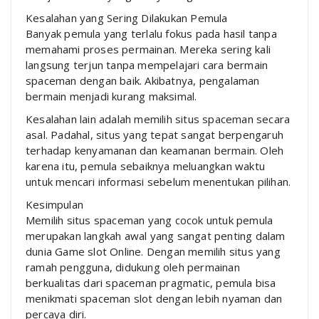
Kesalahan yang Sering Dilakukan Pemula
Banyak pemula yang terlalu fokus pada hasil tanpa
memahami proses permainan. Mereka sering kali
langsung terjun tanpa mempelajari cara bermain
spaceman dengan baik. Akibatnya, pengalaman
bermain menjadi kurang maksimal.
Kesalahan lain adalah memilih situs spaceman secara
asal. Padahal, situs yang tepat sangat berpengaruh
terhadap kenyamanan dan keamanan bermain. Oleh
karena itu, pemula sebaiknya meluangkan waktu
untuk mencari informasi sebelum menentukan pilihan.
Kesimpulan
Memilih situs spaceman yang cocok untuk pemula
merupakan langkah awal yang sangat penting dalam
dunia Game slot Online. Dengan memilih situs yang
ramah pengguna, didukung oleh permainan
berkualitas dari spaceman pragmatic, pemula bisa
menikmati spaceman slot dengan lebih nyaman dan
percaya diri.