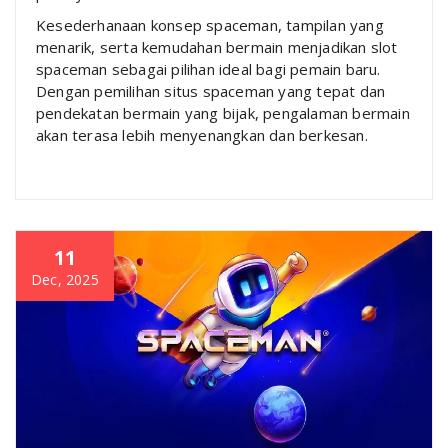
Kesederhanaan konsep spaceman, tampilan yang
menarik, serta kemudahan bermain menjadikan slot
spaceman sebagai pilihan ideal bagi pemain baru.
Dengan pemilihan situs spaceman yang tepat dan
pendekatan bermain yang bijak, pengalaman bermain
akan terasa lebih menyenangkan dan berkesan.
11
Dec, 2025