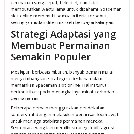
permainan yang cepat, fleksibel, dan tidak
membutuhkan waktu lama untuk dipahami. Spaceman
slot online memenuhi semua kriteria tersebut,
sehingga mudah diterima oleh berbagai kalangan.
Strategi Adaptasi yang
Membuat Permainan
Semakin Populer
Meskipun berbasis hiburan, banyak pemain mulai
mengembangkan strategi sederhana dalam
memainkan Spaceman slot online. Hal ini turut
berkontribusi pada meningkatnya minat terhadap
permainan ini.
Beberapa pemain menggunakan pendekatan
konservatif dengan melakukan penarikan lebih awal
untuk menjaga stabilitas permainan mereka.
Sementara yang lain memilih strategi lebih agresif
dengan mengejar multiplier yang lebih tinggi.