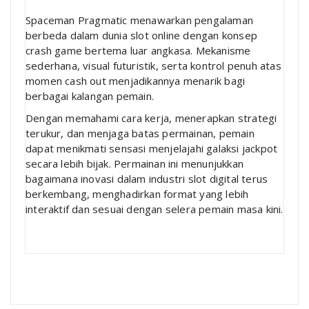
Spaceman Pragmatic menawarkan pengalaman
berbeda dalam dunia slot online dengan konsep
crash game bertema luar angkasa. Mekanisme
sederhana, visual futuristik, serta kontrol penuh atas
momen cash out menjadikannya menarik bagi
berbagai kalangan pemain.
Dengan memahami cara kerja, menerapkan strategi
terukur, dan menjaga batas permainan, pemain
dapat menikmati sensasi menjelajahi galaksi jackpot
secara lebih bijak. Permainan ini menunjukkan
bagaimana inovasi dalam industri slot digital terus
berkembang, menghadirkan format yang lebih
interaktif dan sesuai dengan selera pemain masa kini.