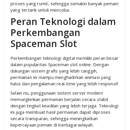
proses yang rumit, sehingga semakin banyak pemain
yang tertarik untuk mencoba.
Peran Teknologi dalam
Perkembangan
Spaceman Slot
Perkembangan teknologi digital memiliki peran besar
dalam popularitas Spaceman slot online. Dengan
dukungan sistem grafis yang lebih canggih,
permainan ini mampu menghadirkan animasi yang
halus dan pengalaman real-time yang lebih responsif.
Selain itu, penggunaan sistem server modern
memungkinkan permainan berjalan secara stabil
dengan tingkat keadilan yang lebih terjaga. Teknologi
ini juga membuat hasil permainan dapat diproses
secara transparan, sehingga meningkatkan
kepercayaan pemain di berbagai wilayah.