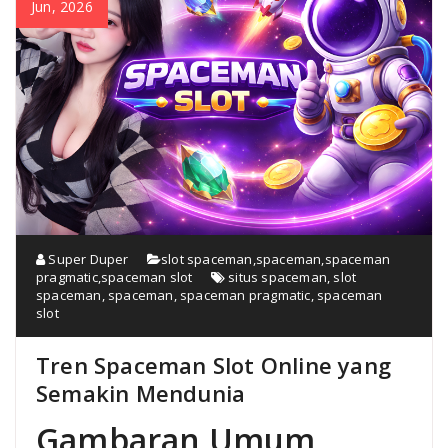
Jun, 2026
Super Duper
slot spaceman
,
spaceman
,
spaceman
pragmatic
,
spaceman slot
situs spaceman
,
slot
spaceman
,
spaceman
,
spaceman pragmatic
,
spaceman
slot
Tren Spaceman Slot Online yang
Semakin Mendunia
Gambaran Umum