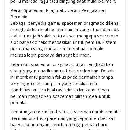
perlu merasa ragu atau bingung saat mulai bermain.
Peran Spaceman Pragmatic dalam Pengalaman
Bermain
Sebagai penyedia game, spaceman pragmatic dikenal
menghadirkan kualitas permainan yang stabil dan adil.
Hal ini menjadi salah satu alasan mengapa spaceman
slot banyak direkomendasikan untuk pemula. Sistem
permainan yang transparan membuat pemain
merasa lebih percaya diri saat bermain.
Selain itu, spaceman pragmatic juga menghadirkan
visual yang menarik namun tidak berlebihan. Desain
ini membantu pemain fokus pada permainan tanpa
terganggu oleh tampilan yang terlalu ramai.
Kombinasi antara kualitas teknis dan kemudahan
bermain menjadikan spaceman pilihan ideal untuk
pemula.
Keuntungan Bermain di Situs Spaceman untuk Pemula
Bermain di situs spaceman yang tepat memberikan
banyak keuntungan, terutama bagi pemain baru.