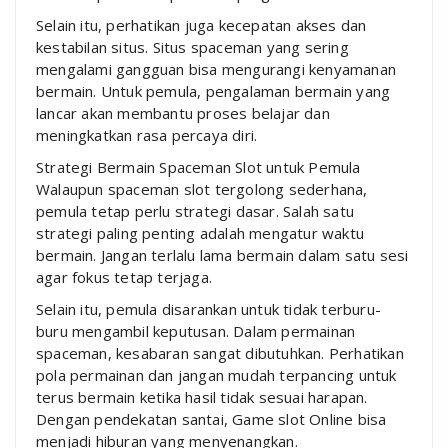
Selain itu, perhatikan juga kecepatan akses dan
kestabilan situs. Situs spaceman yang sering
mengalami gangguan bisa mengurangi kenyamanan
bermain. Untuk pemula, pengalaman bermain yang
lancar akan membantu proses belajar dan
meningkatkan rasa percaya diri.
Strategi Bermain Spaceman Slot untuk Pemula
Walaupun spaceman slot tergolong sederhana,
pemula tetap perlu strategi dasar. Salah satu
strategi paling penting adalah mengatur waktu
bermain. Jangan terlalu lama bermain dalam satu sesi
agar fokus tetap terjaga.
Selain itu, pemula disarankan untuk tidak terburu-
buru mengambil keputusan. Dalam permainan
spaceman, kesabaran sangat dibutuhkan. Perhatikan
pola permainan dan jangan mudah terpancing untuk
terus bermain ketika hasil tidak sesuai harapan.
Dengan pendekatan santai, Game slot Online bisa
menjadi hiburan yang menyenangkan.