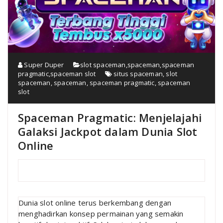
Super Duper
slot spaceman
,
spaceman
,
spaceman
pragmatic
,
spaceman slot
situs spaceman
,
slot
spaceman
,
spaceman
,
spaceman pragmatic
,
spaceman
slot
Spaceman Pragmatic: Menjelajahi
Galaksi Jackpot dalam Dunia Slot
Online
Dunia slot online terus berkembang dengan
menghadirkan konsep permainan yang semakin