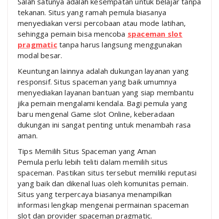
Salah satunya adalah kesempatan untuk belajar tanpa
tekanan. Situs yang ramah pemula biasanya
menyediakan versi percobaan atau mode latihan,
sehingga pemain bisa mencoba
spaceman slot
pragmatic
tanpa harus langsung menggunakan
modal besar.
Keuntungan lainnya adalah dukungan layanan yang
responsif. Situs spaceman yang baik umumnya
menyediakan layanan bantuan yang siap membantu
jika pemain mengalami kendala. Bagi pemula yang
baru mengenal Game slot Online, keberadaan
dukungan ini sangat penting untuk menambah rasa
aman.
Tips Memilih Situs Spaceman yang Aman
Pemula perlu lebih teliti dalam memilih situs
spaceman. Pastikan situs tersebut memiliki reputasi
yang baik dan dikenal luas oleh komunitas pemain.
Situs yang terpercaya biasanya menampilkan
informasi lengkap mengenai permainan spaceman
slot dan provider spaceman pragmatic.