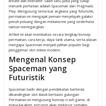
kreatif dan interaktif. Salah satu judul yang cukup
menarik perhatian adalah Spaceman dari
Pragmatic
Play
. Mengusung tema luar angkasa yang futuristik,
permainan ini mengajak pemain menjelajahi galaksi
penuh peluang dengan mekanisme yang sederhana
namun menegangkan.
Artikel ini akan membahas secara lengkap konsep
permainan, cara kerja, daya tarik utama, serta alasan
mengapa Spaceman menjadi pilihan populer bagi
penggemar slot online modern.
Mengenal Konsep
Spaceman yang
Futuristik
Spaceman
hadir dengan pendekatan berbeda
dibandingkan slot klasik berbasis gulungan.
Permainan ini mengusung konsep crash game, di
mana karakter astronot akan meluncur semakin