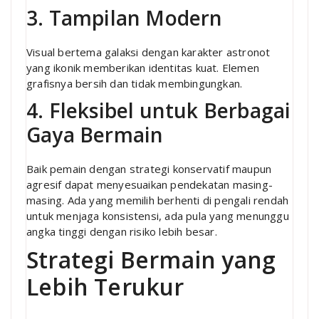
3. Tampilan Modern
Visual bertema galaksi dengan karakter astronot
yang ikonik memberikan identitas kuat. Elemen
grafisnya bersih dan tidak membingungkan.
4. Fleksibel untuk Berbagai
Gaya Bermain
Baik pemain dengan strategi konservatif maupun
agresif dapat menyesuaikan pendekatan masing-
masing. Ada yang memilih berhenti di pengali rendah
untuk menjaga konsistensi, ada pula yang menunggu
angka tinggi dengan risiko lebih besar.
Strategi Bermain yang
Lebih Terukur