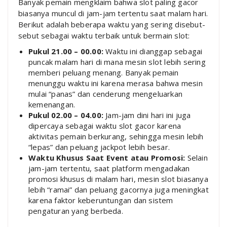
Banyak pemain mengklaim bahwa slot paling gacor
biasanya muncul di jam-jam tertentu saat malam hari.
Berikut adalah beberapa waktu yang sering disebut-
sebut sebagai waktu terbaik untuk bermain slot:
Pukul 21.00 – 00.00:
Waktu ini dianggap sebagai
puncak malam hari di mana mesin slot lebih sering
memberi peluang menang. Banyak pemain
menunggu waktu ini karena merasa bahwa mesin
mulai “panas” dan cenderung mengeluarkan
kemenangan.
Pukul 02.00 – 04.00:
Jam-jam dini hari ini juga
dipercaya sebagai waktu slot gacor karena
aktivitas pemain berkurang, sehingga mesin lebih
“lepas” dan peluang jackpot lebih besar.
Waktu Khusus Saat Event atau Promosi:
Selain
jam-jam tertentu, saat platform mengadakan
promosi khusus di malam hari, mesin slot biasanya
lebih “ramai” dan peluang gacornya juga meningkat
karena faktor keberuntungan dan sistem
pengaturan yang berbeda.