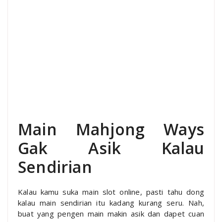
Sendirian
Kalau kamu suka main slot online, pasti tahu dong
kalau main sendirian itu kadang kurang seru. Nah,
buat yang pengen main makin asik dan dapet cuan
lebih banyak, kamu wajib coba ajak teman buat
gabung main di
situs slot gacor mahjong ways 2
.
Situs slot Mahjong Ways sekarang banyak yang
punya program referral atau ajak teman yang bisa
bikin saldo kamu nambah cuma karena ngajak temen
main. Jadi, bukan cuma kamu yang untung, temanmu
juga dapet kesempatan main seru dan dapet bonus.
Kenapa Harus Ajak
Teman?
Pasti ada yang bertanya, “Emang kenapa harus ajak
teman?” Jawabannya simpel, karena ada bonus