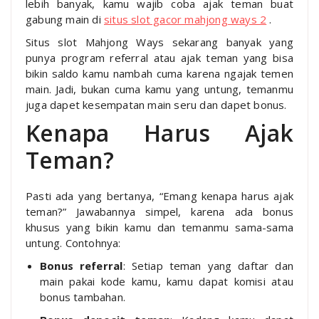
khusus yang bikin kamu dan temanmu sama-sama
untung. Contohnya:
Bonus referral
: Setiap teman yang daftar dan
main pakai kode kamu, kamu dapat komisi atau
bonus tambahan.
Bonus deposit teman
: Kadang kamu dapat
persentase dari deposit teman sebagai hadiah.
Spin gratis dan hadiah tambahan
: Beberapa
situs kasih reward tambahan kalau kamu aktif
ngajak banyak teman.
Kalau kamu rajin ajak teman, cuan yang kamu dapat
bisa jauh lebih besar dibanding cuma main sendiri.
Cara Mudah Ajak
Teman Main Mahjong
Ways