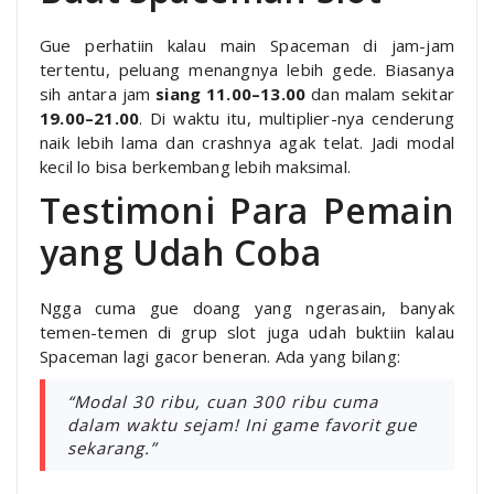
Gue perhatiin kalau main Spaceman di jam-jam
tertentu, peluang menangnya lebih gede. Biasanya
sih antara jam
siang 11.00–13.00
dan malam sekitar
19.00–21.00
. Di waktu itu, multiplier-nya cenderung
naik lebih lama dan crashnya agak telat. Jadi modal
kecil lo bisa berkembang lebih maksimal.
Testimoni Para Pemain
yang Udah Coba
Ngga cuma gue doang yang ngerasain, banyak
temen-temen di grup slot juga udah buktiin kalau
Spaceman lagi gacor beneran. Ada yang bilang:
“Modal 30 ribu, cuan 300 ribu cuma
dalam waktu sejam! Ini game favorit gue
sekarang.”