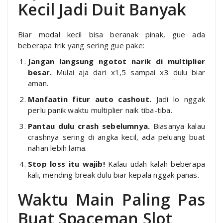
Kecil Jadi Duit Banyak
Biar modal kecil bisa beranak pinak, gue ada
beberapa trik yang sering gue pake:
Jangan langsung ngotot narik di multiplier
besar.
Mulai aja dari x1,5 sampai x3 dulu biar
aman.
Manfaatin fitur auto cashout.
Jadi lo nggak
perlu panik waktu multiplier naik tiba-tiba.
Pantau dulu crash sebelumnya.
Biasanya kalau
crashnya sering di angka kecil, ada peluang buat
nahan lebih lama.
Stop loss itu wajib!
Kalau udah kalah beberapa
kali, mending break dulu biar kepala nggak panas.
Waktu Main Paling Pas
Buat Spaceman Slot