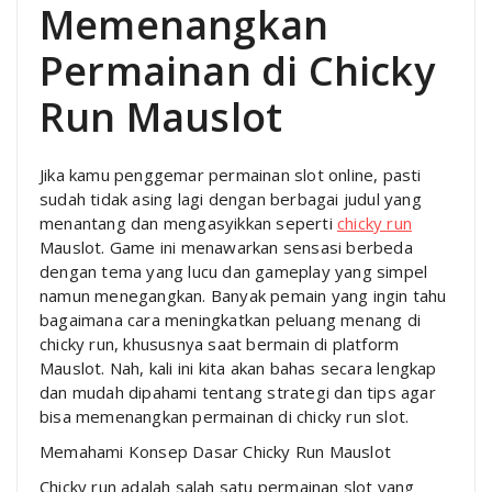
Memenangkan
Permainan di Chicky
Run Mauslot
Jika kamu penggemar permainan slot online, pasti
sudah tidak asing lagi dengan berbagai judul yang
menantang dan mengasyikkan seperti
chicky run
Mauslot. Game ini menawarkan sensasi berbeda
dengan tema yang lucu dan gameplay yang simpel
namun menegangkan. Banyak pemain yang ingin tahu
bagaimana cara meningkatkan peluang menang di
chicky run, khususnya saat bermain di platform
Mauslot. Nah, kali ini kita akan bahas secara lengkap
dan mudah dipahami tentang strategi dan tips agar
bisa memenangkan permainan di chicky run slot.
Memahami Konsep Dasar Chicky Run Mauslot
Chicky run adalah salah satu permainan slot yang