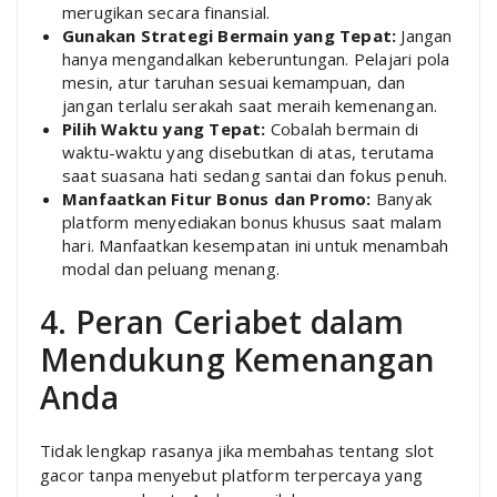
merugikan secara finansial.
Gunakan Strategi Bermain yang Tepat:
Jangan
hanya mengandalkan keberuntungan. Pelajari pola
mesin, atur taruhan sesuai kemampuan, dan
jangan terlalu serakah saat meraih kemenangan.
Pilih Waktu yang Tepat:
Cobalah bermain di
waktu-waktu yang disebutkan di atas, terutama
saat suasana hati sedang santai dan fokus penuh.
Manfaatkan Fitur Bonus dan Promo:
Banyak
platform menyediakan bonus khusus saat malam
hari. Manfaatkan kesempatan ini untuk menambah
modal dan peluang menang.
4. Peran Ceriabet dalam
Mendukung Kemenangan
Anda
Tidak lengkap rasanya jika membahas tentang slot
gacor tanpa menyebut platform terpercaya yang