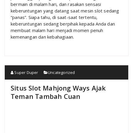
bermain di malam hari, dan rasakan sensasi
keberuntungan yang datang saat mesin slot sedang
“panas”. Siapa tahu, di saat-saat tertentu,
keberuntungan sedang berpihak kepada Anda dan
membuat malam hari menjadi momen penuh
kemenangan dan kebahagiaan.
Super Duper
Uncategorized
Situs Slot Mahjong Ways Ajak
Teman Tambah Cuan
Main Mahjong Ways
Gak Asik Kalau