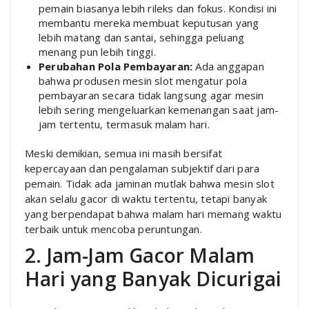
pemain biasanya lebih rileks dan fokus. Kondisi ini
membantu mereka membuat keputusan yang
lebih matang dan santai, sehingga peluang
menang pun lebih tinggi.
Perubahan Pola Pembayaran:
Ada anggapan
bahwa produsen mesin slot mengatur pola
pembayaran secara tidak langsung agar mesin
lebih sering mengeluarkan kemenangan saat jam-
jam tertentu, termasuk malam hari.
Meski demikian, semua ini masih bersifat
kepercayaan dan pengalaman subjektif dari para
pemain. Tidak ada jaminan mutlak bahwa mesin slot
akan selalu gacor di waktu tertentu, tetapi banyak
yang berpendapat bahwa malam hari memang waktu
terbaik untuk mencoba peruntungan.
2. Jam-Jam Gacor Malam
Hari yang Banyak Dicurigai