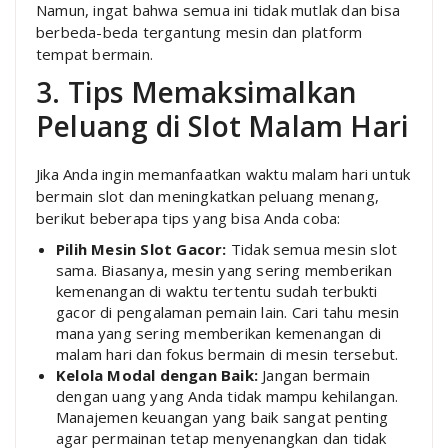
Namun, ingat bahwa semua ini tidak mutlak dan bisa
berbeda-beda tergantung mesin dan platform
tempat bermain.
3. Tips Memaksimalkan
Peluang di Slot Malam Hari
Jika Anda ingin memanfaatkan waktu malam hari untuk
bermain slot dan meningkatkan peluang menang,
berikut beberapa tips yang bisa Anda coba:
Pilih Mesin Slot Gacor:
Tidak semua mesin slot
sama. Biasanya, mesin yang sering memberikan
kemenangan di waktu tertentu sudah terbukti
gacor di pengalaman pemain lain. Cari tahu mesin
mana yang sering memberikan kemenangan di
malam hari dan fokus bermain di mesin tersebut.
Kelola Modal dengan Baik:
Jangan bermain
dengan uang yang Anda tidak mampu kehilangan.
Manajemen keuangan yang baik sangat penting
agar permainan tetap menyenangkan dan tidak