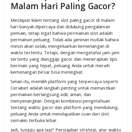
Malam Hari Paling Gacor?
Meskipun klaim tentang slot paling gacor di malam
hari banyak dipercaya dan didukung pengalaman
pemain, tetap ingat bahwa permainan slot adalah
permainan peluang. Tidak ada jaminan mutlak bahwa
mesin akan selalu mengeluarkan kemenangan di
waktu tertentu. Tetapi, dengan mengetahui jam-jam
tertentu yang dianggap gacor dan menerapkan tips
bermain yang tepat, peluang Anda untuk meraih
kemenangan besar bisa meningkat.
Selain itu, memilih platform yang terpercaya seperti
Ceriabet adalah langkah penting untuk memastikan
permainan berlangsung adil, aman, dan
menyenangkan. Dengan kombinasi pengetahuan
tentang waktu gacor dan platform yang mendukung,
peluang Anda untuk mendapatkan cuan dari slot
semakin terbuka lebar.
Jadi, tunggu apa lagi? Persiapkan strategi, atur waktu