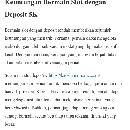
Keuntungan Bermain Slot dengan
Deposit 5K
Bermain slot dengan deposit rendah memberikan sejumlah
keuntungan yang menarik. Pertama, pemain dapat mengelola
risiko dengan lebih baik karena modal yang digunakan relatif
kecil. Dengan demikian, kerugian yang mungkin terjadi tidak
akan terlalu membebani keuangan pemain.
Selain itu, slot depo 5K
https://kaoshairathome.com/
memungkinkan pemain untuk mencoba berbagai permainan dari
banyak provider. Karena biaya masuknya rendah, pemain dapat
mengeksplorasi fitur, tema, dan mekanisme permainan yang
berbeda-beda. Bahkan, pemain juga dapat mengembangkan
strategi bermain secara bertahap tanpa tekanan finansial yang
besar.