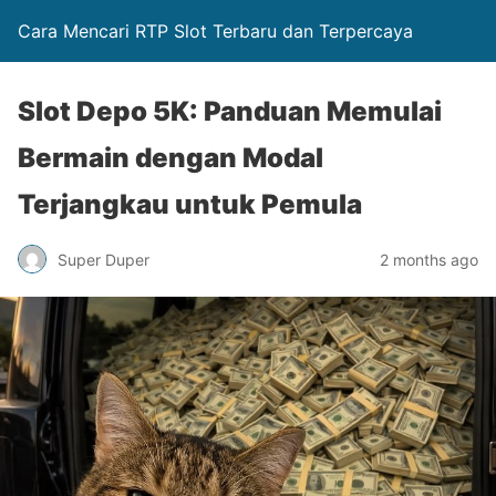
Cara Mencari RTP Slot Terbaru dan Terpercaya
Slot Depo 5K: Panduan Memulai
Bermain dengan Modal
Terjangkau untuk Pemula
Super Duper
2 months ago