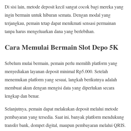
Di sisi lain, metode deposit kecil sangat cocok bagi mereka yang
ingin bermain untuk hiburan semata. Dengan modal yang
terjangkau, pemain tetap dapat menikmati sensasi permainan
tanpa harus mengeluarkan dana yang berlebihan.
Cara Memulai Bermain Slot Depo 5K
Sebelum mulai bermain, pemain perlu memilih platform yang
menyediakan layanan deposit minimal Rp5.000. Setelah
menemukan platform yang sesuai, langkah berikutnya adalah
membuat akun dengan mengisi data yang diperlukan secara
lengkap dan benar.
Selanjutnya, pemain dapat melakukan deposit melalui metode
pembayaran yang tersedia. Saat ini, banyak platform mendukung
transfer bank, dompet digital, maupun pembayaran melalui QRIS.