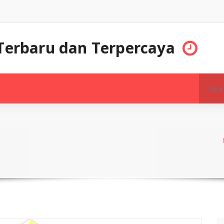
 Terbaru dan Terpercaya
Search
for: