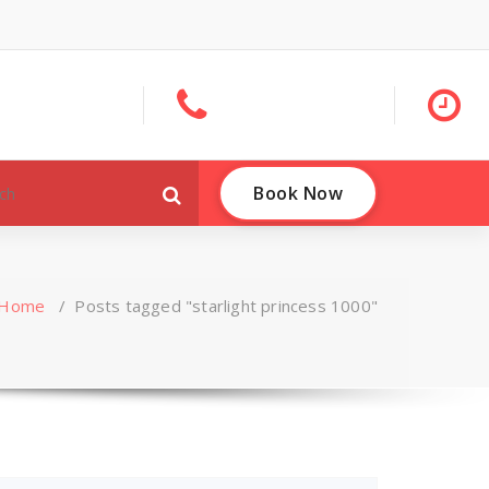
Book Now
Home
/
Posts tagged "starlight princess 1000"