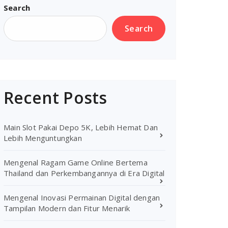
Search
Search
Recent Posts
Main Slot Pakai Depo 5K, Lebih Hemat Dan
Lebih Menguntungkan
Mengenal Ragam Game Online Bertema
Thailand dan Perkembangannya di Era Digital
Mengenal Inovasi Permainan Digital dengan
Tampilan Modern dan Fitur Menarik