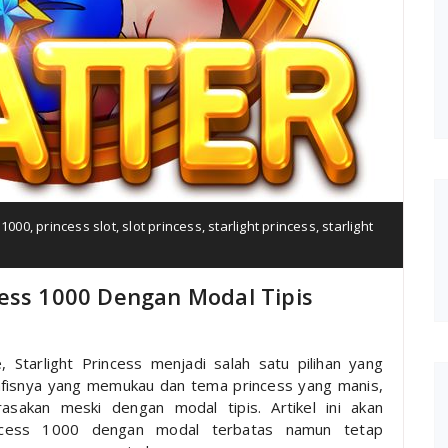
 1000
,
princess slot
,
slot princess
,
starlight princess
,
starlight
ess 1000 Dengan Modal Tipis
 Starlight Princess menjadi salah satu pilihan yang
rafisnya yang memukau dan tema princess yang manis,
asakan meski dengan modal tipis. Artikel ini akan
ncess 1000 dengan modal terbatas namun tetap