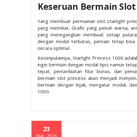
Keseruan Bermain Slot
Yang membuat permainan slot starlight prin
yang memikat. Grafis yang penuh warna, ani
yang menegangkan membuat setiap putara
dengan modal terbatas, pemain tetap bisa 
secara optimal.
Kesimpulannya, Starlight Princess 1000 adalah
ingin bermain dengan modal tipis namun teta
tepat, pemanfaatan fitur bonus, dan pema
bermain slot princess akan menjadi menyen
bermain dengan bijak, mengatur modal, dan 
1000.
23
Mar, 2026