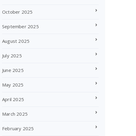
October 2025
September 2025
August 2025
July 2025
June 2025
May 2025
April 2025
March 2025
February 2025