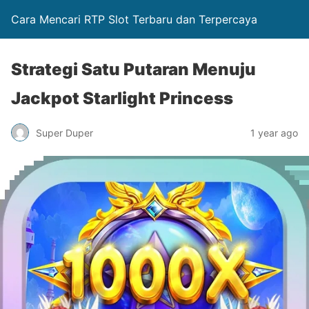
Cara Mencari RTP Slot Terbaru dan Terpercaya
Strategi Satu Putaran Menuju
Jackpot Starlight Princess
Super Duper
1 year ago