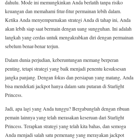
dahulu. Mode ini memungkinkan Anda berlatih tanpa risiko
keuangan dan memahami fitur-fitur permainan lebih dalam.
Ketika Anda menyempurnakan strategi Anda di tahap ini, Anda
akan lebih siap saat bermain dengan uang sungguhan. Ini adalah
langkah yang cerdas untuk mengakrabkan diri dengan permainan
sebelum benar-benar terjun.
Dalam dunia perjudian, keberuntungan memang berperan
penting, tetapi strategi yang baik menjadi penentu kesuksesan
jangka panjang. Dengan fokus dan persiapan yang matang, Anda
bisa mendekati jackpot hanya dalam satu putaran di Starlight
Princess.
Jadi, apa lagi yang Anda tunggu? Bergabunglah dengan ribuan
pemain lainnya yang telah merasakan keseruan dari Starlight
Princess. Terapkan strategi yang telah kita bahas, dan semoga
Anda menjadi salah satu pemenang yang merayakan jackpot