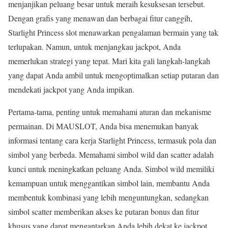
menjanjikan peluang besar untuk meraih kesuksesan tersebut.
Dengan grafis yang menawan dan berbagai fitur canggih,
Starlight Princess slot menawarkan pengalaman bermain yang tak
terlupakan. Namun, untuk menjangkau jackpot, Anda
memerlukan strategi yang tepat. Mari kita gali langkah-langkah
yang dapat Anda ambil untuk mengoptimalkan setiap putaran dan
mendekati jackpot yang Anda impikan.
Pertama-tama, penting untuk memahami aturan dan mekanisme
permainan. Di MAUSLOT, Anda bisa menemukan banyak
informasi tentang cara kerja Starlight Princess, termasuk pola dan
simbol yang berbeda. Memahami simbol wild dan scatter adalah
kunci untuk meningkatkan peluang Anda. Simbol wild memiliki
kemampuan untuk menggantikan simbol lain, membantu Anda
membentuk kombinasi yang lebih menguntungkan, sedangkan
simbol scatter memberikan akses ke putaran bonus dan fitur
khusus yang dapat mengantarkan Anda lebih dekat ke jackpot.