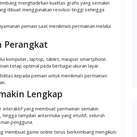
mbang menghadirkan kualitas grafis yang semakin
akang dibuat menggunakan resolusi tinggi sehingga
kenyamanan pemain saat menikmati permainan melalui
m Perangkat
alui komputer, laptop, tablet, maupun smartphone.
nan tetap optimal pada berbagai ukuran layar.
bilitas kepada pemain untuk menikmati permainan
an.
Semakin Lengkap
r interaktif yang membuat permainan semakin
, hingga tampilan antarmuka yang intuitif, seluruh
aman pengguna.
yang membuat game online terus berkembang mengikuti