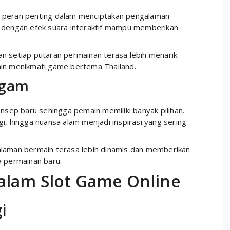
iki peran penting dalam menciptakan pengalaman
n dengan efek suara interaktif mampu memberikan
n setiap putaran permainan terasa lebih menarik.
ain menikmati game bertema Thailand.
agam
ep baru sehingga pemain memiliki banyak pilihan.
i, hingga nuansa alam menjadi inspirasi yang sering
man bermain terasa lebih dinamis dan memberikan
a permainan baru.
alam Slot Game Online
i