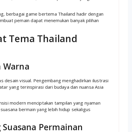
ang, berbagai game bertema Thailand hadir dengan
membuat pemain dapat menemukan banyak pilihan
t Tema Thailand
a Warna
itas desain visual. Pengembang menghadirkan ilustrasi
atar yang terinspirasi dari budaya dan nuansa Asia
ansisi modern menciptakan tampilan yang nyaman
 suasana bermain yang lebih hidup sekaligus
 Suasana Permainan