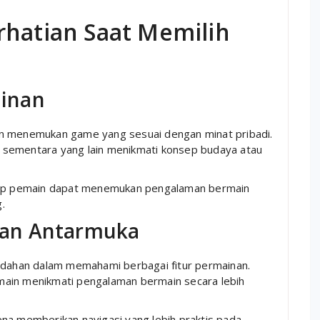
rhatian Saat Memilih
inan
menemukan game yang sesuai dengan minat pribadi.
 sementara yang lain menikmati konsep budaya atau
tiap pemain dapat menemukan pengalaman bermain
.
lan Antarmuka
ahan dalam memahami berbagai fitur permainan.
main menikmati pengalaman bermain secara lebih
na memberikan navigasi yang lebih praktis pada