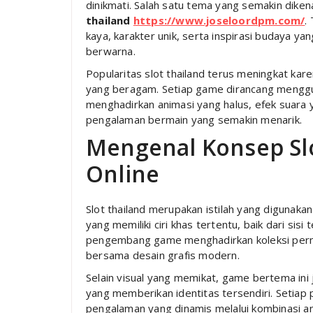
dinikmati. Salah satu tema yang semakin dike
thailand
https://www.joseloordpm.com/
.
kaya, karakter unik, serta inspirasi budaya
berwarna.
Popularitas slot thailand terus meningkat k
yang beragam. Setiap game dirancang mengg
menghadirkan animasi yang halus, efek suara y
pengalaman bermain yang semakin menarik.
Mengenal Konsep Sl
Online
Slot thailand merupakan istilah yang digunak
yang memiliki ciri khas tertentu, baik dari s
pengembang game menghadirkan koleksi perm
bersama desain grafis modern.
Selain visual yang memikat, game bertema ini ju
yang memberikan identitas tersendiri. Setia
pengalaman yang dinamis melalui kombinasi ani