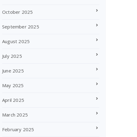
October 2025
September 2025
August 2025
July 2025
June 2025
May 2025
April 2025
March 2025
February 2025