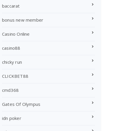
baccarat
bonus new member
Casino Online
casino88
chicky run
CLICKBET88
cmd368
Gates Of Olympus
idn poker