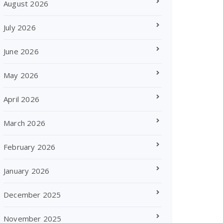
August 2026
July 2026
June 2026
May 2026
April 2026
March 2026
February 2026
January 2026
December 2025
November 2025