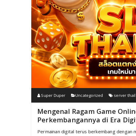
Super Duper
Uncategorized
server thai
Mengenal Ragam Game Online
Perkembangannya di Era Digi
Permainan digital terus berkembang dengan 