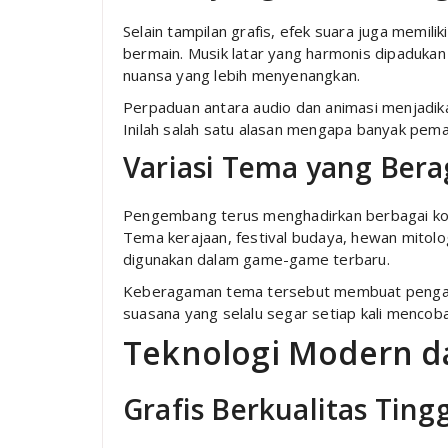
Selain tampilan grafis, efek suara juga memil
bermain. Musik latar yang harmonis dipaduka
nuansa yang lebih menyenangkan.
Perpaduan antara audio dan animasi menjadika
Inilah salah satu alasan mengapa banyak pem
Variasi Tema yang Ber
Pengembang terus menghadirkan berbagai kons
Tema kerajaan, festival budaya, hewan mitolog
digunakan dalam game-game terbaru.
Keberagaman tema tersebut membuat pengala
suasana yang selalu segar setiap kali mencob
Teknologi Modern d
Grafis Berkualitas Tingg