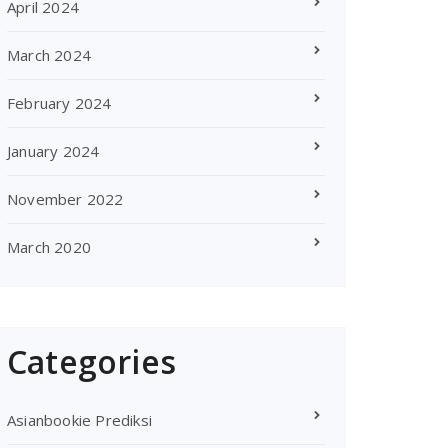
April 2024
March 2024
February 2024
January 2024
November 2022
March 2020
Categories
Asianbookie Prediksi