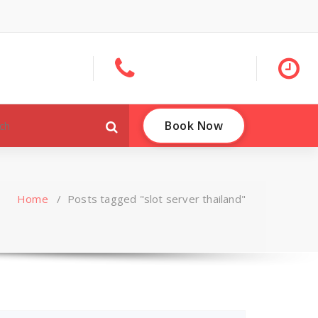
Book Now
Home
/
Posts tagged "slot server thailand"