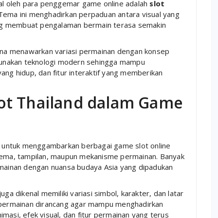
nal oleh para penggemar game online adalah
slot
 Tema ini menghadirkan perpaduan antara visual yang
 yang membuat pengalaman bermain terasa semakin
arena menawarkan variasi permainan dengan konsep
unakan teknologi modern sehingga mampu
ang hidup, dan fitur interaktif yang memberikan
ot Thailand dalam Game
an untuk menggambarkan berbagai game slot online
isi tema, tampilan, maupun mekanisme permainan. Banyak
ainan dengan nuansa budaya Asia yang dipadukan
ga dikenal memiliki variasi simbol, karakter, dan latar
p permainan dirancang agar mampu menghadirkan
masi, efek visual, dan fitur permainan yang terus