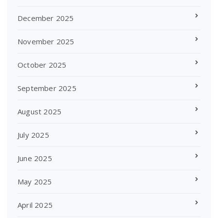
December 2025
November 2025
October 2025
September 2025
August 2025
July 2025
June 2025
May 2025
April 2025