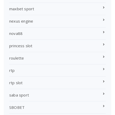
maxbet sport
nexus engine
nova88
princess slot
roulette
rtp
rtp slot
saba sport
SBOBET