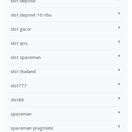
slot deposit
slot deposit 10 ribu
slot gacor
slot qris
slot spaceman
slot thailand
slot777
slot88
spaceman
spaceman pragmatic