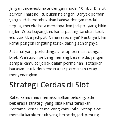
Jangan underestimate dengan modal 10 ribu! Di slot
server Thailand, itu bukan halangan. Banyak pemain
yang sudah membuktikan bahwa dengan modal
segitu, mereka bisa mendapatkan jackpot yang bikin
ngiler. Coba bayangkan, kamu pasang taruhan kecil,
eh, tiba-tiba jackpot! Gimana rasanya? Pastinya bikin
kamu pengen langsung teriak saking senangnya.
Satu hal yang perlu diingat, tetap bermain dengan
bijak. Walaupun peluang menang besar ada, jangan
sampai kamu terjebak dalam permainan. Tetapkan
batasan untuk diri sendiri agar permainan tetap
menyenangkan.
Strategi Cerdas di Slot
Kalau kamu mau memaksimalkan peluang, ada
beberapa strategi yang bisa kamu terapkan.
Pertama, kenali game yang kamu pilih. Setiap slot
memiliki karakteristik yang berbeda, jadi penting