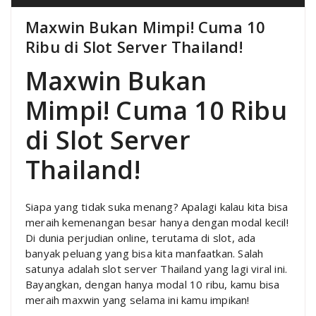
Maxwin Bukan Mimpi! Cuma 10
Ribu di Slot Server Thailand!
Maxwin Bukan
Mimpi! Cuma 10 Ribu
di Slot Server
Thailand!
Siapa yang tidak suka menang? Apalagi kalau kita bisa
meraih kemenangan besar hanya dengan modal kecil!
Di dunia perjudian online, terutama di slot, ada
banyak peluang yang bisa kita manfaatkan. Salah
satunya adalah slot server Thailand yang lagi viral ini.
Bayangkan, dengan hanya modal 10 ribu, kamu bisa
meraih maxwin yang selama ini kamu impikan!