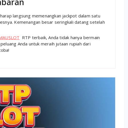
abaran
erharap langsung memenangkan jackpot dalam satu
sesnya. Kemenangan besar seringkali datang setelah
MAUSLOT
RTP terbaik, Anda tidak hanya bermain
peluang Anda untuk meraih jutaan rupiah dari
coba!