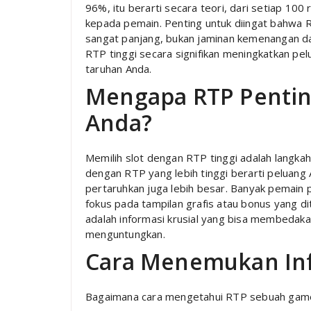
96%, itu berarti secara teori, dari setiap 100
kepada pemain. Penting untuk diingat bahwa R
sangat panjang, bukan jaminan kemenangan da
RTP tinggi secara signifikan meningkatkan p
taruhan Anda.
Mengapa RTP Penting
Anda?
Memilih slot dengan RTP tinggi adalah langka
dengan RTP yang lebih tinggi berarti peluan
pertaruhkan juga lebih besar. Banyak pemain 
fokus pada tampilan grafis atau bonus yang 
adalah informasi krusial yang bisa membedak
menguntungkan.
Cara Menemukan Inf
Bagaimana cara mengetahui RTP sebuah game