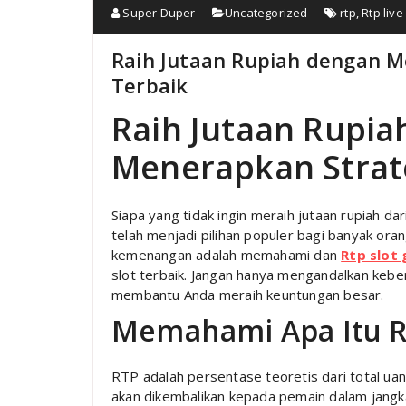
Super Duper
Uncategorized
rtp
,
Rtp live
Raih Jutaan Rupiah dengan M
Terbaik
Raih Jutaan Rupi
Menerapkan Strate
Siapa yang tidak ingin meraih jutaan rupiah d
telah menjadi pilihan populer bagi banyak ora
kemenangan adalah memahami dan
Rtp slot
slot terbaik. Jangan hanya mengandalkan kebe
membantu Anda meraih keuntungan besar.
Memahami Apa Itu R
RTP adalah persentase teoretis dari total ua
akan dikembalikan kepada pemain dalam jangka 