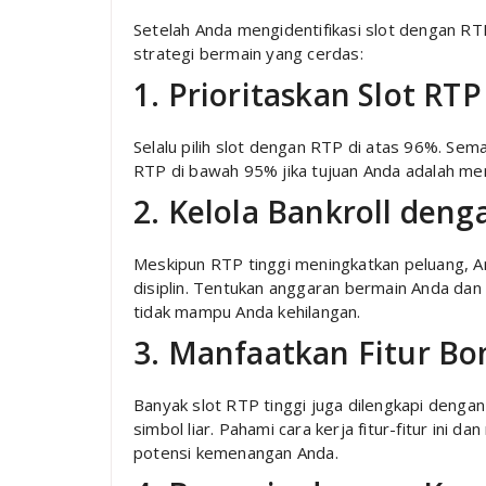
Setelah Anda mengidentifikasi slot dengan RT
strategi bermain yang cerdas:
1. Prioritaskan Slot RTP
Selalu pilih slot dengan RTP di atas 96%. Sema
RTP di bawah 95% jika tujuan Anda adalah m
2. Kelola Bankroll deng
Meskipun RTP tinggi meningkatkan peluang, A
disiplin. Tentukan anggaran bermain Anda dan
tidak mampu Anda kehilangan.
3. Manfaatkan Fitur Bo
Banyak slot RTP tinggi juga dilengkapi dengan
simbol liar. Pahami cara kerja fitur-fitur ini 
potensi kemenangan Anda.