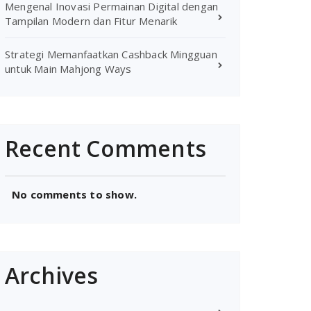
Mengenal Inovasi Permainan Digital dengan
Tampilan Modern dan Fitur Menarik
Strategi Memanfaatkan Cashback Mingguan
untuk Main Mahjong Ways
Recent Comments
No comments to show.
Archives