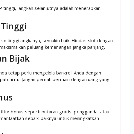
P tinggi, langkah selanjutnya adalah menerapkan
 Tinggi
kin tinggi angkanya, semakin baik. Hindari slot dengan
emaksimalkan peluang kemenangan jangka panjang.
an Bijak
nda tetap perlu mengelola bankroll Anda dengan
 patuhi itu. Jangan pernah bermain dengan uang yang
nus
 fitur bonus seperti putaran gratis, pengganda, atau
dan manfaatkan sebaik-baiknya untuk meningkatkan