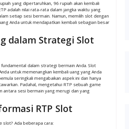
 rupiah yang dipertaruhkan, 96 rupiah akan kembali
TP adalah nilai rata-rata dalam jangka waktu yang
lam setiap sesi bermain. Namun, memilih slot dengan
eluang Anda untuk mendapatkan kembali sebagian besar
 dalam Strategi Slot
h fundamental dalam strategi bermain Anda. Slot
g Anda untuk memenangkan kembali uang yang Anda
pemula seringkali mengabaikan aspek ini dan hanya
ditawarkan. Padahal, mengetahui RTP sebuah game
an antara sesi bermain yang merugi dan yang
ormasi RTP Slot
 slot? Ada beberapa cara: