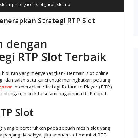
 slot
,
rtp slot gacor
,
slot gacor
,
slot rtp
enerapkan Strategi RTP Slot
ah dengan
gi RTP Slot Terbaik
ari hiburan yang menyenangkan? Bermain slot online
ng, dan salah satu kunci untuk meningkatkan peluang
 gacor
menerapkan strategi Return to Player (RTP)
runtungan, mari kita selami bagaimana RTP dapat
TP Slot
ng yang dipertaruhkan pada sebuah mesin slot yang
panjang. Misalnya, jika sebuah slot memiliki RTP