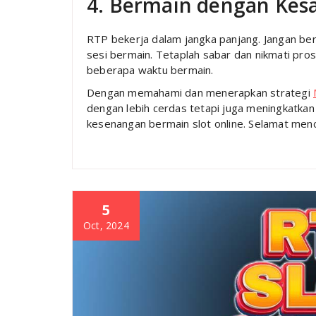
4. Bermain dengan Kes
RTP bekerja dalam jangka panjang. Jangan b
sesi bermain. Tetaplah sabar dan nikmati pro
beberapa waktu bermain.
Dengan memahami dan menerapkan strategi
dengan lebih cerdas tetapi juga meningkatkan 
kesenangan bermain slot online. Selamat men
5
Oct, 2024