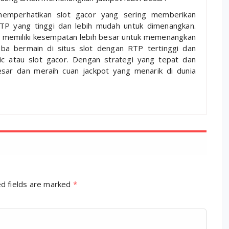
 memperhatikan slot gacor yang sering memberikan
RTP yang tinggi dan lebih mudah untuk dimenangkan.
n memiliki kesempatan lebih besar untuk memenangkan
oba bermain di situs slot dengan RTP tertinggi dan
c atau slot gacor. Dengan strategi yang tepat dan
sar dan meraih cuan jackpot yang menarik di dunia
d fields are marked
*