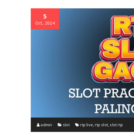
5
Oct, 2024
admin
slot
rtp live
,
rtp slot
,
slot rtp