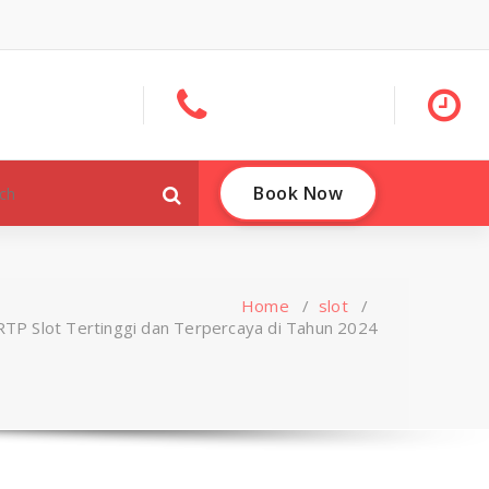
Book Now
Home
/
slot
/
P Slot Tertinggi dan Terpercaya di Tahun 2024