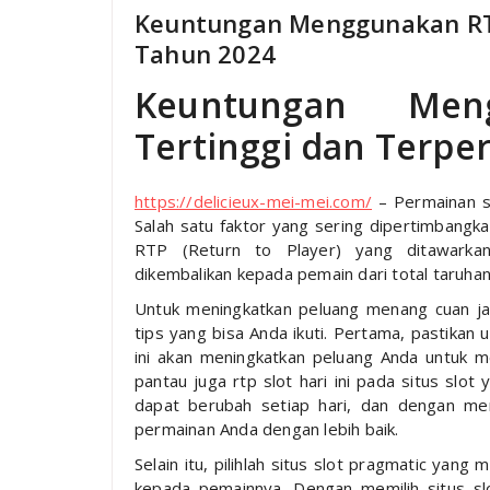
Keuntungan Menggunakan RTP 
Tahun 2024
Keuntungan Men
Tertinggi dan Terpe
https://delicieux-mei-mei.com/
– Permainan sl
Salah satu faktor yang sering dipertimbangka
RTP (Return to Player) yang ditawark
dikembalikan kepada pemain dari total taruha
Untuk meningkatkan peluang menang cuan jac
tips yang bisa Anda ikuti. Pertama, pastikan 
ini akan meningkatkan peluang Anda untuk m
pantau juga rtp slot hari ini pada situs sl
dapat berubah setiap hari, dan dengan me
permainan Anda dengan lebih baik.
Selain itu, pilihlah situs slot pragmatic yan
kepada pemainnya. Dengan memilih situs sl