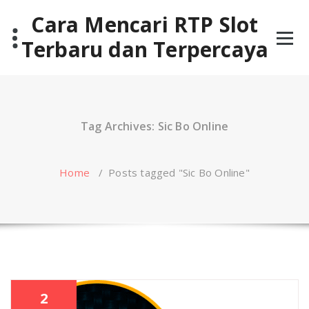
Skip
Cara Mencari RTP Slot
to
content
Terbaru dan Terpercaya
Tag Archives: Sic Bo Online
Home
/
Posts tagged "Sic Bo Online"
2