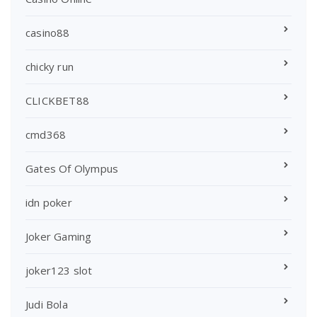
casino88
chicky run
CLICKBET88
cmd368
Gates Of Olympus
idn poker
Joker Gaming
joker123 slot
Judi Bola