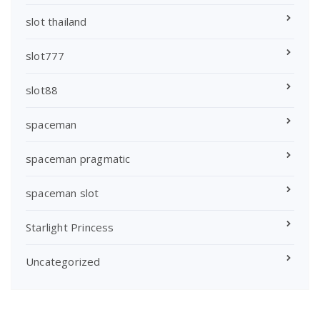
slot thailand
slot777
slot88
spaceman
spaceman pragmatic
spaceman slot
Starlight Princess
Uncategorized