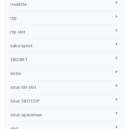
roulette
rtp
rtp slot
saba sport
SBOBET
sicbo
situs idn slot
Situs SBOTOP
situs spaceman
slot