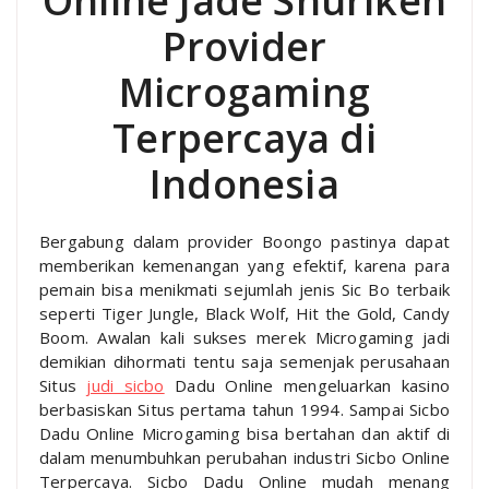
Online Jade Shuriken
Provider
Microgaming
Terpercaya di
Indonesia
Bergabung dalam provider Boongo pastinya dapat
memberikan kemenangan yang efektif, karena para
pemain bisa menikmati sejumlah jenis Sic Bo terbaik
seperti Tiger Jungle, Black Wolf, Hit the Gold, Candy
Boom. Awalan kali sukses merek Microgaming jadi
demikian dihormati tentu saja semenjak perusahaan
Situs
judi sicbo
Dadu Online mengeluarkan kasino
berbasiskan Situs pertama tahun 1994. Sampai Sicbo
Dadu Online Microgaming bisa bertahan dan aktif di
dalam menumbuhkan perubahan industri Sicbo Online
Terpercaya. Sicbo Dadu Online mudah menang