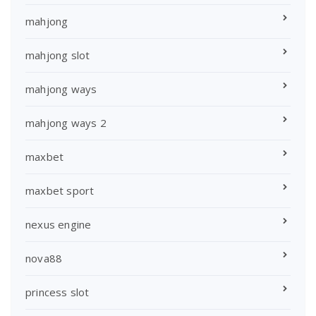
mahjong
mahjong slot
mahjong ways
mahjong ways 2
maxbet
maxbet sport
nexus engine
nova88
princess slot