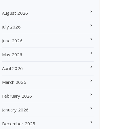
August 2026
July 2026
June 2026
May 2026
April 2026
March 2026
February 2026
January 2026
December 2025