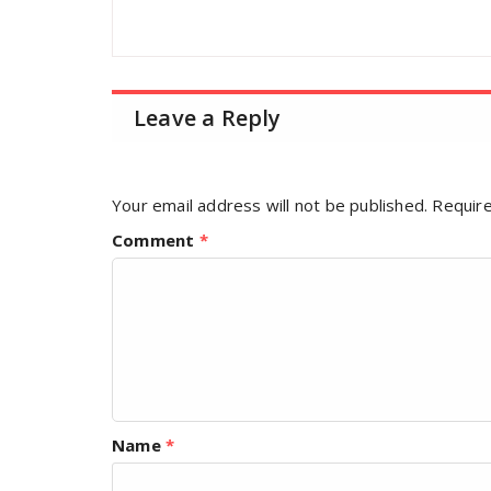
Leave a Reply
Your email address will not be published.
Require
Comment
*
Name
*