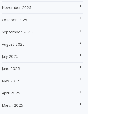
November 2025
October 2025
September 2025
August 2025
July 2025
June 2025
May 2025
April 2025
March 2025