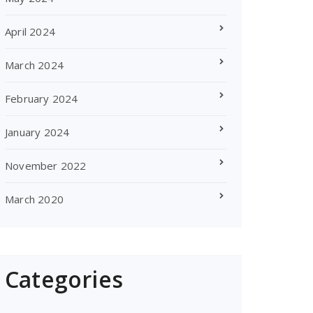
April 2024
March 2024
February 2024
January 2024
November 2022
March 2020
Categories