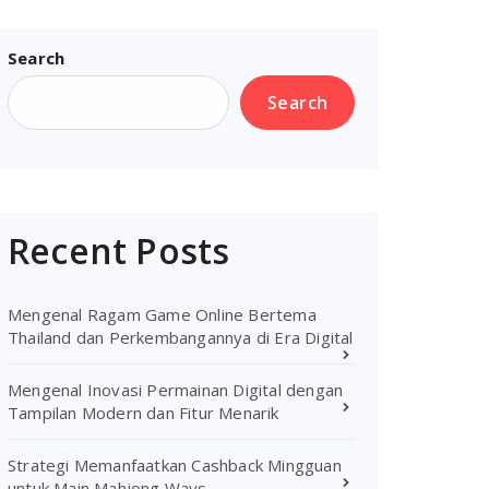
Search
Search
Recent Posts
Mengenal Ragam Game Online Bertema
Thailand dan Perkembangannya di Era Digital
Mengenal Inovasi Permainan Digital dengan
Tampilan Modern dan Fitur Menarik
Strategi Memanfaatkan Cashback Mingguan
untuk Main Mahjong Ways