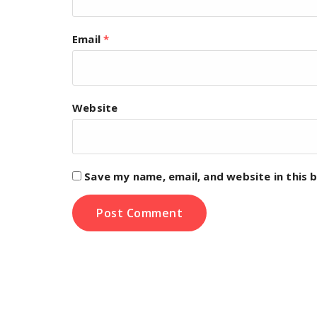
Email
*
Website
Save my name, email, and website in this 