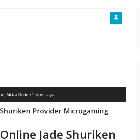
ine
,
Sicbo Online Terpercaya
e Shuriken Provider Microgaming
 Online Jade Shuriken