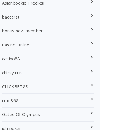
Asianbookie Prediksi
baccarat
bonus new member
Casino Online
casino88
chicky run
CLICKBET88
cmd368
Gates Of Olympus
idn poker