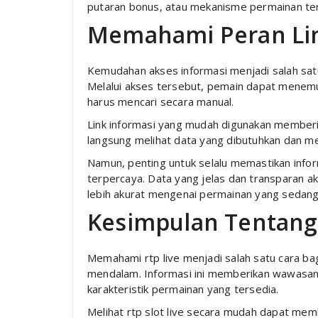
putaran bonus, atau mekanisme permainan ter
Memahami Peran Lin
Kemudahan akses informasi menjadi salah satu
Melalui akses tersebut, pemain dapat menem
harus mencari secara manual.
Link informasi yang mudah digunakan member
langsung melihat data yang dibutuhkan dan m
Namun, penting untuk selalu memastikan infor
terpercaya. Data yang jelas dan transpara
lebih akurat mengenai permainan yang sedang
Kesimpulan Tentang
Memahami rtp live menjadi salah satu cara bag
mendalam. Informasi ini memberikan wawasa
karakteristik permainan yang tersedia.
Melihat rtp slot live secara mudah dapat m