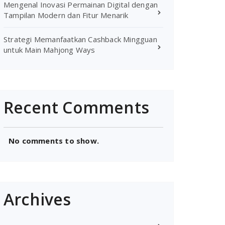
Mengenal Inovasi Permainan Digital dengan
Tampilan Modern dan Fitur Menarik
Strategi Memanfaatkan Cashback Mingguan
untuk Main Mahjong Ways
Recent Comments
No comments to show.
Archives