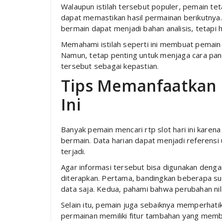
Walaupun istilah tersebut populer, pemain t
dapat memastikan hasil permainan berikutnya.
bermain dapat menjadi bahan analisis, tetapi 
Memahami istilah seperti ini membuat pemain l
Namun, tetap penting untuk menjaga cara pan
tersebut sebagai kepastian.
Tips Memanfaatkan I
Ini
Banyak pemain mencari rtp slot hari ini karen
bermain. Data harian dapat menjadi referens
terjadi.
Agar informasi tersebut bisa digunakan denga
diterapkan. Pertama, bandingkan beberapa su
data saja. Kedua, pahami bahwa perubahan nil
Selain itu, pemain juga sebaiknya memperhati
permainan memiliki fitur tambahan yang memb