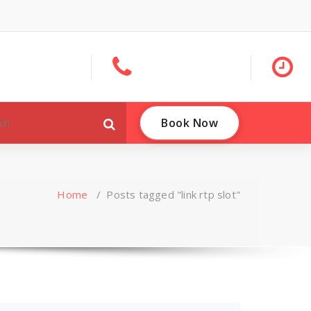
Book Now
Home
/
Posts tagged "link rtp slot"