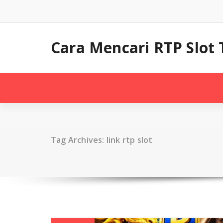
Skip
to
content
Cara Mencari RTP Slot
Tag Archives: link rtp slot