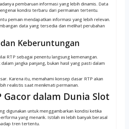
ah adanya pembaruan informasi yang lebih dinamis. Data
genai kondisi terbaru dari permainan tertentu.
tu pemain mendapatkan informasi yang lebih relevan.
mbangan data yang tersedia dan melihat perubahan
 dan Keberuntungan
lai RTP sebagai penentu langsung kemenangan.
 dalam jangka panjang, bukan hasil yang pasti dalam
esar. Karena itu, memahami konsep dasar RTP akan
ih realistis saat menikmati permainan.
P Gacor dalam Dunia Slot
ring digunakan untuk menggambarkan kondisi ketika
forma yang menarik. Istilah ini lebih banyak berasal
adap tren tertentu.