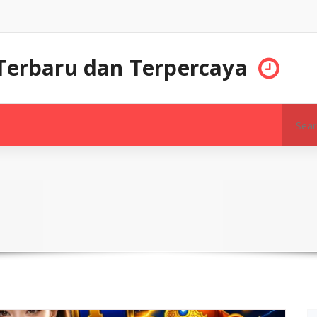
 Terbaru dan Terpercaya
Search
for: