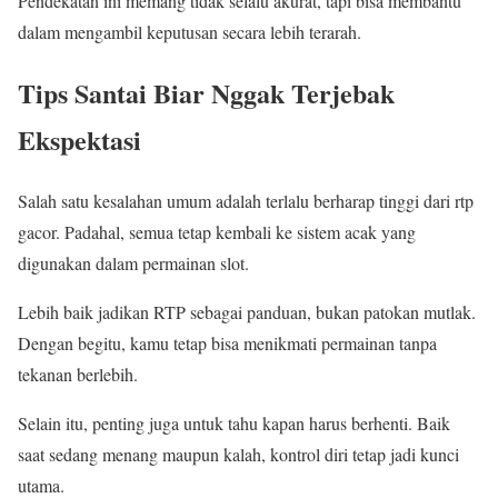
Pendekatan ini memang tidak selalu akurat, tapi bisa membantu
dalam mengambil keputusan secara lebih terarah.
Tips Santai Biar Nggak Terjebak
Ekspektasi
Salah satu kesalahan umum adalah terlalu berharap tinggi dari rtp
gacor. Padahal, semua tetap kembali ke sistem acak yang
digunakan dalam permainan slot.
Lebih baik jadikan RTP sebagai panduan, bukan patokan mutlak.
Dengan begitu, kamu tetap bisa menikmati permainan tanpa
tekanan berlebih.
Selain itu, penting juga untuk tahu kapan harus berhenti. Baik
saat sedang menang maupun kalah, kontrol diri tetap jadi kunci
utama.