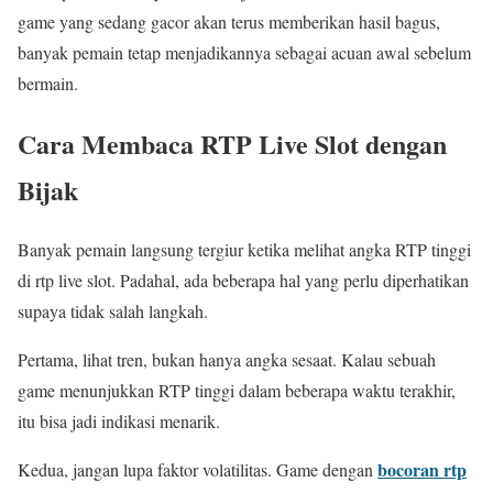
game yang sedang gacor akan terus memberikan hasil bagus,
banyak pemain tetap menjadikannya sebagai acuan awal sebelum
bermain.
Cara Membaca RTP Live Slot dengan
Bijak
Banyak pemain langsung tergiur ketika melihat angka RTP tinggi
di rtp live slot. Padahal, ada beberapa hal yang perlu diperhatikan
supaya tidak salah langkah.
Pertama, lihat tren, bukan hanya angka sesaat. Kalau sebuah
game menunjukkan RTP tinggi dalam beberapa waktu terakhir,
itu bisa jadi indikasi menarik.
bocoran rtp
Kedua, jangan lupa faktor volatilitas. Game dengan