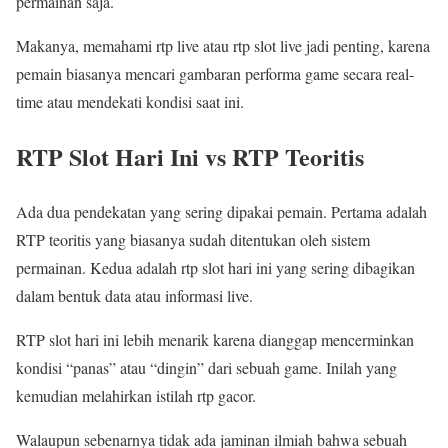
permainan saja.
Makanya, memahami rtp live atau rtp slot live jadi penting, karena
pemain biasanya mencari gambaran performa game secara real-
time atau mendekati kondisi saat ini.
RTP Slot Hari Ini vs RTP Teoritis
Ada dua pendekatan yang sering dipakai pemain. Pertama adalah
RTP teoritis yang biasanya sudah ditentukan oleh sistem
permainan. Kedua adalah rtp slot hari ini yang sering dibagikan
dalam bentuk data atau informasi live.
RTP slot hari ini lebih menarik karena dianggap mencerminkan
kondisi “panas” atau “dingin” dari sebuah game. Inilah yang
kemudian melahirkan istilah rtp gacor.
Walaupun sebenarnya tidak ada jaminan ilmiah bahwa sebuah