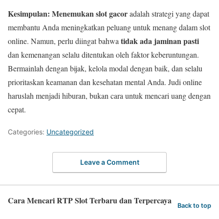
Kesimpulan:
Menemukan slot gacor
adalah strategi yang dapat
membantu Anda meningkatkan peluang untuk menang dalam slot
tidak ada jaminan pasti
online. Namun, perlu diingat bahwa
dan kemenangan selalu ditentukan oleh faktor keberuntungan.
Bermainlah dengan bijak, kelola modal dengan baik, dan selalu
prioritaskan keamanan dan kesehatan mental Anda. Judi online
haruslah menjadi hiburan, bukan cara untuk mencari uang dengan
cepat.
Categories:
Uncategorized
Leave a Comment
Cara Mencari RTP Slot Terbaru dan Terpercaya
Back to top