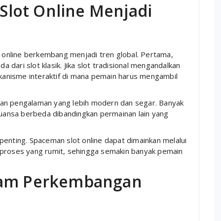
lot Online Menjadi
online berkembang menjadi tren global. Pertama,
dari slot klasik. Jika slot tradisional mengandalkan
anisme interaktif di mana pemain harus mengambil
kan pengalaman yang lebih modern dan segar. Banyak
ansa berbeda dibandingkan permainan lain yang
penting. Spaceman slot online dapat dimainkan melalui
 proses yang rumit, sehingga semakin banyak pemain
lam Perkembangan