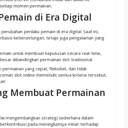
 setiap momen permainan.
emain di Era Digital
rubahan perilaku pemain di era digital. Saat ini,
erbasis keberuntungan, tetapi juga pengalaman yang
emain untuk membuat keputusan secara real-time,
besar dibandingkan permainan slot tradisional.
 permainan yang cepat, fleksibel, dan tidak
eman slot online memenuhi semua kriteria tersebut,
an.
yang Membuat Permainan
ulai mengembangkan strategi sederhana dalam
t berkontribusi pada meningkatnya minat terhadap