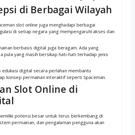
psi di Berbagai Wilayah
aceman slot online juga menghadapi berbagai
egulasi di setiap negara yang mempengaruhi akses dan
mainan berbasis digital juga beragam. Ada yang
 pula yang masih bersikap hati-hati terhadap jenis
 edukasi digital secara perlahan membantu
 konsep permainan interaktif seperti Spaceman.
n Slot Online di
tal
memiliki potensi besar untuk terus berkembang di
 sistem permainan, dan pengalaman pengguna akan