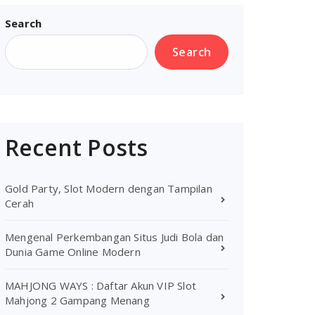
Search
Search
Recent Posts
Gold Party, Slot Modern dengan Tampilan
Cerah
Mengenal Perkembangan Situs Judi Bola dan
Dunia Game Online Modern
MAHJONG WAYS : Daftar Akun VIP Slot
Mahjong 2 Gampang Menang