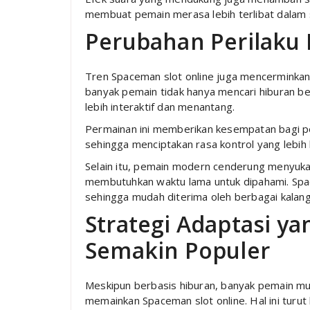
membuat pemain merasa lebih terlibat dalam
Perubahan Perilaku P
Tren Spaceman slot online juga mencerminkan pe
banyak pemain tidak hanya mencari hiburan b
lebih interaktif dan menantang.
Permainan ini memberikan kesempatan bagi p
sehingga menciptakan rasa kontrol yang lebih 
Selain itu, pemain modern cenderung menyukai
membutuhkan waktu lama untuk dipahami. Spac
sehingga mudah diterima oleh berbagai kalang
Strategi Adaptasi 
Semakin Populer
Meskipun berbasis hiburan, banyak pemain m
memainkan Spaceman slot online. Hal ini turu