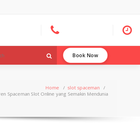
Book Now
Home
/
slot spaceman
/
ren Spaceman Slot Online yang Semakin Mendunia