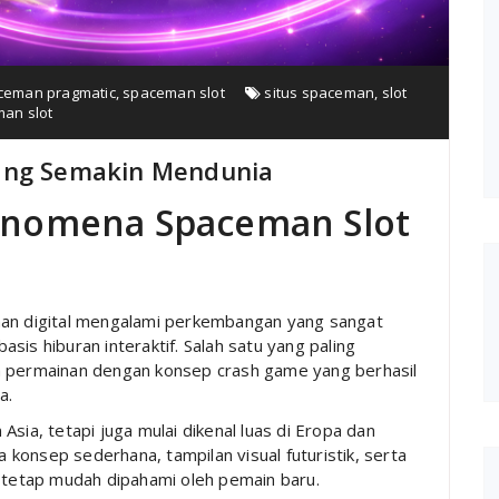
ceman pragmatic
,
spaceman slot
situs spaceman
,
slot
an slot
yang Semakin Mendunia
nomena Spaceman Slot
nan digital mengalami perkembangan yang sangat
sis hiburan interaktif. Salah satu yang paling
h permainan dengan konsep crash game yang berhasil
a.
sia, tetapi juga mulai dikenal luas di Eropa dan
a konsep sederhana, tampilan visual futuristik, serta
tetap mudah dipahami oleh pemain baru.