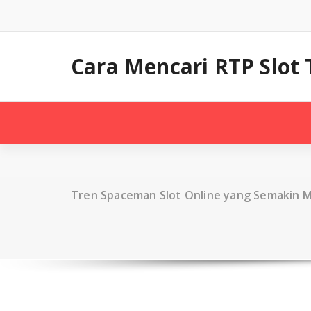
Skip
to
content
Cara Mencari RTP Slot
Tren Spaceman Slot Online yang Semakin 