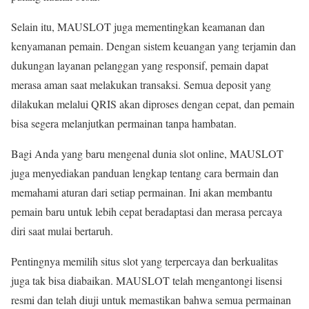
Selain itu, MAUSLOT juga mementingkan keamanan dan
kenyamanan pemain. Dengan sistem keuangan yang terjamin dan
dukungan layanan pelanggan yang responsif, pemain dapat
merasa aman saat melakukan transaksi. Semua deposit yang
dilakukan melalui QRIS akan diproses dengan cepat, dan pemain
bisa segera melanjutkan permainan tanpa hambatan.
Bagi Anda yang baru mengenal dunia slot online, MAUSLOT
juga menyediakan panduan lengkap tentang cara bermain dan
memahami aturan dari setiap permainan. Ini akan membantu
pemain baru untuk lebih cepat beradaptasi dan merasa percaya
diri saat mulai bertaruh.
Pentingnya memilih situs slot yang terpercaya dan berkualitas
juga tak bisa diabaikan. MAUSLOT telah mengantongi lisensi
resmi dan telah diuji untuk memastikan bahwa semua permainan