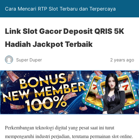
Cara Mencari RTP Slot Terbaru dan Terpercaya
Link Slot Gacor Deposit QRIS 5K
Hadiah Jackpot Terbaik
Super Duper
2 years ago
Perkembangan teknologi digital yang pesat saat ini turut
mempengaruhi industri perjudian, terutama permainan slot online.