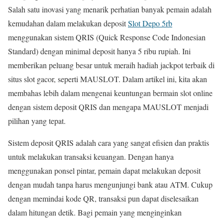
Salah satu inovasi yang menarik perhatian banyak pemain adalah
kemudahan dalam melakukan deposit
Slot Depo 5rb
menggunakan sistem QRIS (Quick Response Code Indonesian
Standard) dengan minimal deposit hanya 5 ribu rupiah. Ini
memberikan peluang besar untuk meraih hadiah jackpot terbaik di
situs slot gacor, seperti MAUSLOT. Dalam artikel ini, kita akan
membahas lebih dalam mengenai keuntungan bermain slot online
dengan sistem deposit QRIS dan mengapa MAUSLOT menjadi
pilihan yang tepat.
Sistem deposit QRIS adalah cara yang sangat efisien dan praktis
untuk melakukan transaksi keuangan. Dengan hanya
menggunakan ponsel pintar, pemain dapat melakukan deposit
dengan mudah tanpa harus mengunjungi bank atau ATM. Cukup
dengan memindai kode QR, transaksi pun dapat diselesaikan
dalam hitungan detik. Bagi pemain yang menginginkan