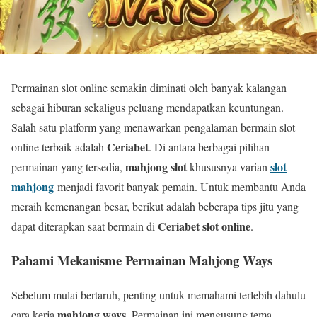
Permainan slot online semakin diminati oleh banyak kalangan
sebagai hiburan sekaligus peluang mendapatkan keuntungan.
Salah satu platform yang menawarkan pengalaman bermain slot
Ceriabet
online terbaik adalah
. Di antara berbagai pilihan
mahjong slot
slot
permainan yang tersedia,
khususnya varian
mahjong
menjadi favorit banyak pemain. Untuk membantu Anda
meraih kemenangan besar, berikut adalah beberapa tips jitu yang
Ceriabet slot online
dapat diterapkan saat bermain di
.
Pahami Mekanisme Permainan Mahjong Ways
Sebelum mulai bertaruh, penting untuk memahami terlebih dahulu
mahjong ways
cara kerja
. Permainan ini mengusung tema