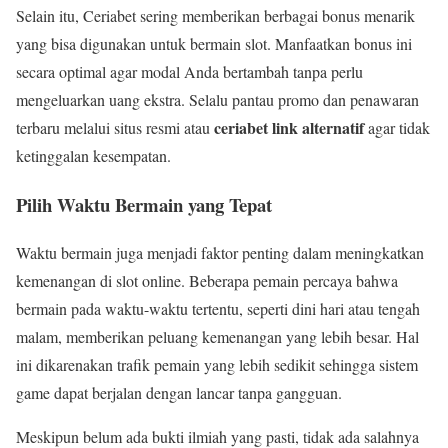
Selain itu, Ceriabet sering memberikan berbagai bonus menarik
yang bisa digunakan untuk bermain slot. Manfaatkan bonus ini
secara optimal agar modal Anda bertambah tanpa perlu
mengeluarkan uang ekstra. Selalu pantau promo dan penawaran
ceriabet link alternatif
terbaru melalui situs resmi atau
agar tidak
ketinggalan kesempatan.
Pilih Waktu Bermain yang Tepat
Waktu bermain juga menjadi faktor penting dalam meningkatkan
kemenangan di slot online. Beberapa pemain percaya bahwa
bermain pada waktu-waktu tertentu, seperti dini hari atau tengah
malam, memberikan peluang kemenangan yang lebih besar. Hal
ini dikarenakan trafik pemain yang lebih sedikit sehingga sistem
game dapat berjalan dengan lancar tanpa gangguan.
Meskipun belum ada bukti ilmiah yang pasti, tidak ada salahnya