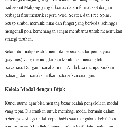
tradisional Mahjong yang dikemas dalam format slot dengan
berbagai fitur menarik seperti Wild, Scatter, dan Free Spins.
Setiap simbol memiliki nilai dan fungsi yang berbeda, sehingga
mengenali pola kemenangan sangat membantu untuk menentukan
strategi taruhan.
Selain itu, mahjong slot memiliki beberapa jalur pembayaran
(paylines) yang memungkinkan kombinasi menang lebih
bervariasi. Dengan memahami ini, Anda bisa memperkirakan
peluang dan memaksimalkan potensi kemenangan.
Kelola Modal dengan Bijak
Kunci utama agar bisa menang besar adalah pengelolaan modal
yang tepat. Disarankan untuk membagi modal bermain dalam
beberapa sesi agar tidak cepat habis saat mengalami kekalahan
berturut-turut. Mulailah dengan taruhan kecil, lalu tingkatkan