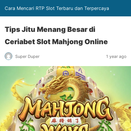
Cara Mencari RTP Slot Terbaru dan Terpercaya
Tips Jitu Menang Besar di
Ceriabet Slot Mahjong Online
Super Duper
1 year ago