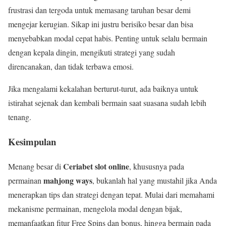
frustrasi dan tergoda untuk memasang taruhan besar demi
mengejar kerugian. Sikap ini justru berisiko besar dan bisa
menyebabkan modal cepat habis. Penting untuk selalu bermain
dengan kepala dingin, mengikuti strategi yang sudah
direncanakan, dan tidak terbawa emosi.
Jika mengalami kekalahan berturut-turut, ada baiknya untuk
istirahat sejenak dan kembali bermain saat suasana sudah lebih
tenang.
Kesimpulan
Ceriabet slot online
Menang besar di
, khususnya pada
mahjong ways
permainan
, bukanlah hal yang mustahil jika Anda
menerapkan tips dan strategi dengan tepat. Mulai dari memahami
mekanisme permainan, mengelola modal dengan bijak,
memanfaatkan fitur Free Spins dan bonus, hingga bermain pada