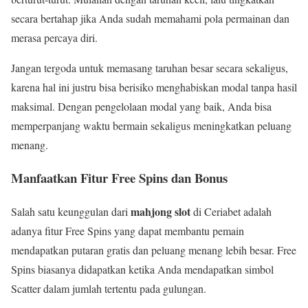
secara bertahap jika Anda sudah memahami pola permainan dan
merasa percaya diri.
Jangan tergoda untuk memasang taruhan besar secara sekaligus,
karena hal ini justru bisa berisiko menghabiskan modal tanpa hasil
maksimal. Dengan pengelolaan modal yang baik, Anda bisa
memperpanjang waktu bermain sekaligus meningkatkan peluang
menang.
Manfaatkan Fitur Free Spins dan Bonus
mahjong slot
Salah satu keunggulan dari
di Ceriabet adalah
adanya fitur Free Spins yang dapat membantu pemain
mendapatkan putaran gratis dan peluang menang lebih besar. Free
Spins biasanya didapatkan ketika Anda mendapatkan simbol
Scatter dalam jumlah tertentu pada gulungan.