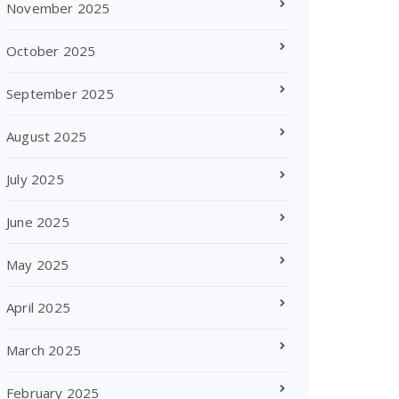
November 2025
October 2025
September 2025
August 2025
July 2025
June 2025
May 2025
April 2025
March 2025
February 2025