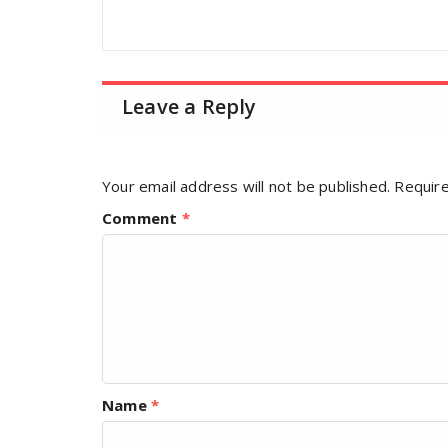
Leave a Reply
Your email address will not be published.
Require
Comment
*
Name
*