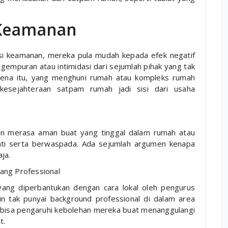
 Keamanan
i keamanan, mereka pula mudah kepada efek negatif
gempuran atau intimidasi dari sejumlah pihak yang tak
arena itu, yang menghuni rumah atau kompleks rumah
esejahteraan satpam rumah jadi sisi dari usaha
an merasa aman buat yang tinggal dalam rumah atau
hati serta berwaspada. Ada sejumlah argumen kenapa
ja.
ang Professional
ang diperbantukan dengan cara lokal oleh pengurus
n tak punyai background professional di dalam area
 bisa pengaruhi kebolehan mereka buat menanggulangi
t.