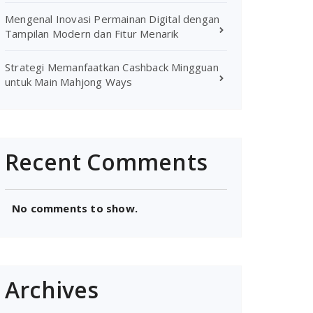
Mengenal Inovasi Permainan Digital dengan
Tampilan Modern dan Fitur Menarik
Strategi Memanfaatkan Cashback Mingguan
untuk Main Mahjong Ways
Recent Comments
No comments to show.
Archives