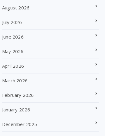
August 2026
July 2026
June 2026
May 2026
April 2026
March 2026
February 2026
January 2026
December 2025