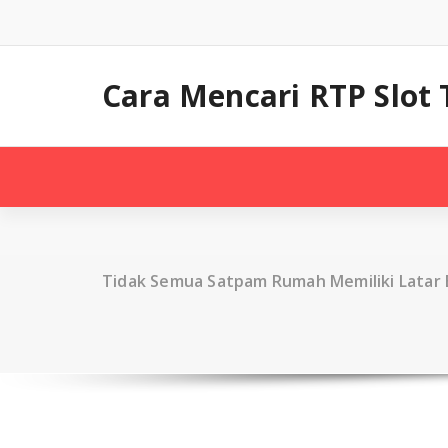
Skip
to
content
Cara Mencari RTP Slot
Tidak Semua Satpam Rumah Memiliki Latar 