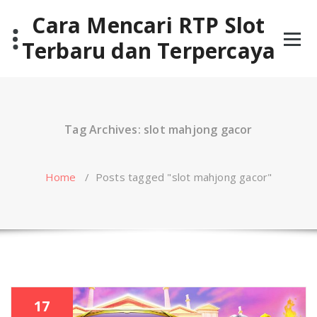
Skip
Cara Mencari RTP Slot
to
content
Terbaru dan Terpercaya
Tag Archives: slot mahjong gacor
Home
/
Posts tagged "slot mahjong gacor"
17