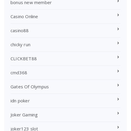
bonus new member
Casino Online
casino88
chicky run
CLICKBET88
cmd368
Gates Of Olympus
idn poker
Joker Gaming
joker123 slot