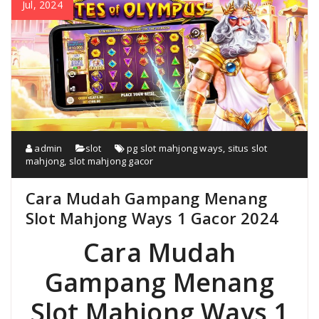
Jul, 2024
admin
slot
pg slot mahjong ways
,
situs slot
mahjong
,
slot mahjong gacor
Cara Mudah Gampang Menang
Slot Mahjong Ways 1 Gacor 2024
Cara Mudah
Gampang Menang
Slot Mahjong Ways 1