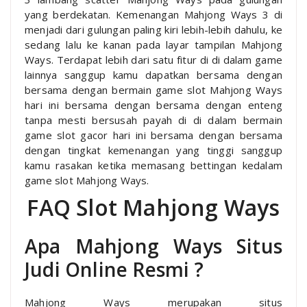
yang berdekatan. Kemenangan Mahjong Ways 3 di
menjadi dari gulungan paling kiri lebih-lebih dahulu, ke
sedang lalu ke kanan pada layar tampilan Mahjong
Ways. Terdapat lebih dari satu fitur di di dalam game
lainnya sanggup kamu dapatkan bersama dengan
bersama dengan bermain game slot Mahjong Ways
hari ini bersama dengan bersama dengan enteng
tanpa mesti bersusah payah di di dalam bermain
game slot gacor hari ini bersama dengan bersama
dengan tingkat kemenangan yang tinggi sanggup
kamu rasakan ketika memasang bettingan kedalam
game slot Mahjong Ways.
FAQ Slot Mahjong Ways
Apa Mahjong Ways Situs
Judi Online Resmi ?
Mahjong Ways merupakan situs