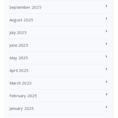
September 2025
August 2025
July 2025
June 2025
May 2025
April 2025
March 2025
February 2025
January 2025