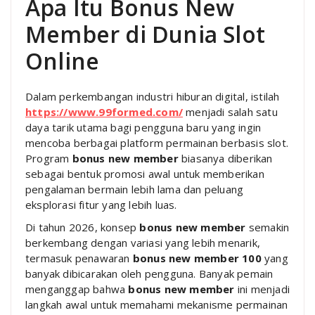
Apa Itu Bonus New
Member di Dunia Slot
Online
Dalam perkembangan industri hiburan digital, istilah
https://www.99formed.com/
menjadi salah satu
daya tarik utama bagi pengguna baru yang ingin
mencoba berbagai platform permainan berbasis slot.
Program
bonus new member
biasanya diberikan
sebagai bentuk promosi awal untuk memberikan
pengalaman bermain lebih lama dan peluang
eksplorasi fitur yang lebih luas.
Di tahun 2026, konsep
bonus new member
semakin
berkembang dengan variasi yang lebih menarik,
termasuk penawaran
bonus new member 100
yang
banyak dibicarakan oleh pengguna. Banyak pemain
menganggap bahwa
bonus new member
ini menjadi
langkah awal untuk memahami mekanisme permainan