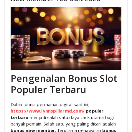
Pengenalan Bonus Slot
Populer Terbaru
Dalam dunia permainan digital saat ini,
https://www.lynnspillarmd.com/
populer
terbaru
menjadi salah satu daya tarik utama bagi
banyak pemain. Salah satu yang paling dicari adalah
bonus new member
, terutama penawaran
bonus