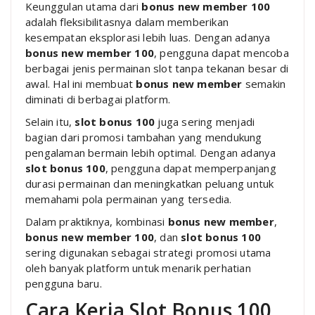
Keunggulan utama dari
bonus new member 100
adalah fleksibilitasnya dalam memberikan
kesempatan eksplorasi lebih luas. Dengan adanya
bonus new member 100
, pengguna dapat mencoba
berbagai jenis permainan slot tanpa tekanan besar di
awal. Hal ini membuat
bonus new member
semakin
diminati di berbagai platform.
Selain itu,
slot bonus 100
juga sering menjadi
bagian dari promosi tambahan yang mendukung
pengalaman bermain lebih optimal. Dengan adanya
slot bonus 100
, pengguna dapat memperpanjang
durasi permainan dan meningkatkan peluang untuk
memahami pola permainan yang tersedia.
Dalam praktiknya, kombinasi
bonus new member
,
bonus new member 100
, dan
slot bonus 100
sering digunakan sebagai strategi promosi utama
oleh banyak platform untuk menarik perhatian
pengguna baru.
Cara Kerja Slot Bonus 100