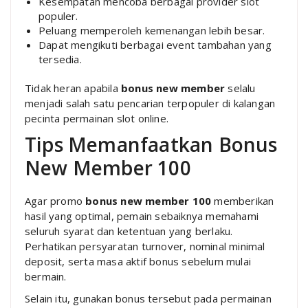
Kesempatan mencoba berbagai provider slot
populer.
Peluang memperoleh kemenangan lebih besar.
Dapat mengikuti berbagai event tambahan yang
tersedia.
Tidak heran apabila
bonus new member
selalu
menjadi salah satu pencarian terpopuler di kalangan
pecinta permainan slot online.
Tips Memanfaatkan Bonus
New Member 100
Agar promo
bonus new member 100
memberikan
hasil yang optimal, pemain sebaiknya memahami
seluruh syarat dan ketentuan yang berlaku.
Perhatikan persyaratan turnover, nominal minimal
deposit, serta masa aktif bonus sebelum mulai
bermain.
Selain itu, gunakan bonus tersebut pada permainan