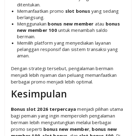
ditentukan.
Memanfaatkan promo
slot bonus
yang sedang
berlangsung.
Menggunakan
bonus new member
atau
bonus
new member 100
untuk menambah saldo
bermain.
Memilih platform yang menyediakan layanan
pelanggan responsif dan sistem transaksi yang
aman.
Dengan strategi tersebut, pengalaman bermain
menjadi lebih nyaman dan peluang memanfaatkan
berbagai promo menjadi lebih optimal.
Kesimpulan
Bonus slot 2026 terpercaya
menjadi pilihan utama
bagi pemain yang ingin memperoleh pengalaman
bermain lebih menguntungkan melalui berbagai
promo seperti
bonus new member
,
bonus new
member 100
,
slot bonus
, dan
slot bonus 100
. Di