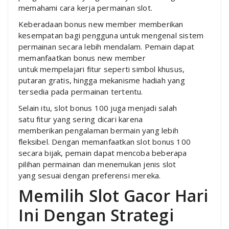
memahami cara kerja permainan slot.
Keberadaan bonus new member memberikan
kesempatan bagi pengguna untuk mengenal sistem
permainan secara lebih mendalam. Pemain dapat
memanfaatkan bonus new member
untuk mempelajari fitur seperti simbol khusus,
putaran gratis, hingga mekanisme hadiah yang
tersedia pada permainan tertentu.
Selain itu, slot bonus 100 juga menjadi salah
satu fitur yang sering dicari karena
memberikan pengalaman bermain yang lebih
fleksibel. Dengan memanfaatkan slot bonus 100
secara bijak, pemain dapat mencoba beberapa
pilihan permainan dan menemukan jenis slot
yang sesuai dengan preferensi mereka.
Memilih Slot Gacor Hari
Ini Dengan Strategi