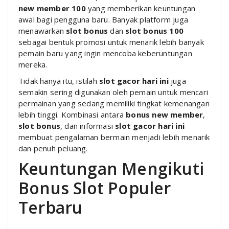
new member 100
yang memberikan keuntungan
awal bagi pengguna baru. Banyak platform juga
menawarkan
slot bonus
dan
slot bonus 100
sebagai bentuk promosi untuk menarik lebih banyak
pemain baru yang ingin mencoba keberuntungan
mereka.
Tidak hanya itu, istilah
slot gacor hari ini
juga
semakin sering digunakan oleh pemain untuk mencari
permainan yang sedang memiliki tingkat kemenangan
lebih tinggi. Kombinasi antara
bonus new member
,
slot bonus
, dan informasi
slot gacor hari ini
membuat pengalaman bermain menjadi lebih menarik
dan penuh peluang.
Keuntungan Mengikuti
Bonus Slot Populer
Terbaru