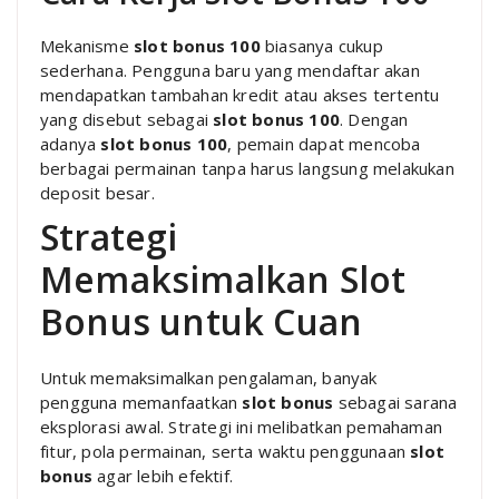
Mekanisme
slot bonus 100
biasanya cukup
sederhana. Pengguna baru yang mendaftar akan
mendapatkan tambahan kredit atau akses tertentu
yang disebut sebagai
slot bonus 100
. Dengan
adanya
slot bonus 100
, pemain dapat mencoba
berbagai permainan tanpa harus langsung melakukan
deposit besar.
Strategi
Memaksimalkan Slot
Bonus untuk Cuan
Untuk memaksimalkan pengalaman, banyak
pengguna memanfaatkan
slot bonus
sebagai sarana
eksplorasi awal. Strategi ini melibatkan pemahaman
fitur, pola permainan, serta waktu penggunaan
slot
bonus
agar lebih efektif.