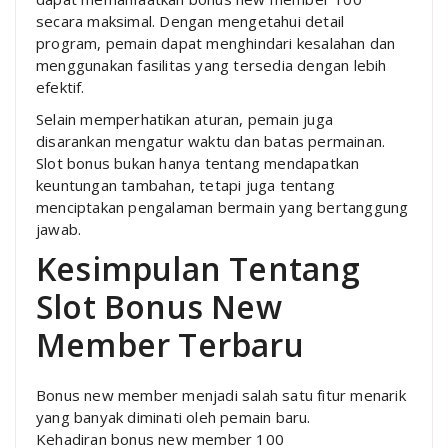
secara maksimal. Dengan mengetahui detail
program, pemain dapat menghindari kesalahan dan
menggunakan fasilitas yang tersedia dengan lebih
efektif.
Selain memperhatikan aturan, pemain juga
disarankan mengatur waktu dan batas permainan.
Slot bonus bukan hanya tentang mendapatkan
keuntungan tambahan, tetapi juga tentang
menciptakan pengalaman bermain yang bertanggung
jawab.
Kesimpulan Tentang
Slot Bonus New
Member Terbaru
Bonus new member menjadi salah satu fitur menarik
yang banyak diminati oleh pemain baru.
Kehadiran bonus new member 100