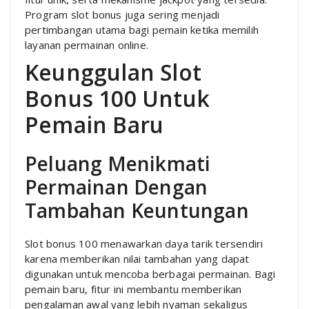
Program slot bonus juga sering menjadi
pertimbangan utama bagi pemain ketika memilih
layanan permainan online.
Keunggulan Slot
Bonus 100 Untuk
Pemain Baru
Peluang Menikmati
Permainan Dengan
Tambahan Keuntungan
Slot bonus 100 menawarkan daya tarik tersendiri
karena memberikan nilai tambahan yang dapat
digunakan untuk mencoba berbagai permainan. Bagi
pemain baru, fitur ini membantu memberikan
pengalaman awal yang lebih nyaman sekaligus