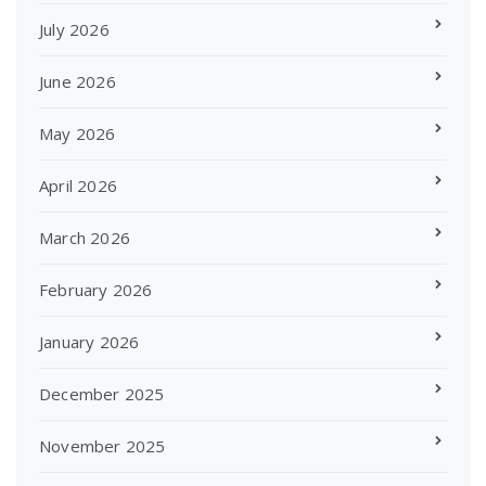
July 2026
June 2026
May 2026
April 2026
March 2026
February 2026
January 2026
December 2025
November 2025