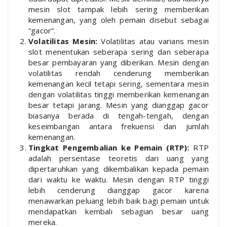
mesin slot tampak lebih sering memberikan
kemenangan, yang oleh pemain disebut sebagai
“gacor”.
Volatilitas Mesin:
Volatilitas atau varians mesin
slot menentukan seberapa sering dan seberapa
besar pembayaran yang diberikan. Mesin dengan
volatilitas rendah cenderung memberikan
kemenangan kecil tetapi sering, sementara mesin
dengan volatilitas tinggi memberikan kemenangan
besar tetapi jarang. Mesin yang dianggap gacor
biasanya berada di tengah-tengah, dengan
keseimbangan antara frekuensi dan jumlah
kemenangan.
Tingkat Pengembalian ke Pemain (RTP):
RTP
adalah persentase teoretis dari uang yang
dipertaruhkan yang dikembalikan kepada pemain
dari waktu ke waktu. Mesin dengan RTP tinggi
lebih cenderung dianggap gacor karena
menawarkan peluang lebih baik bagi pemain untuk
mendapatkan kembali sebagian besar uang
mereka.