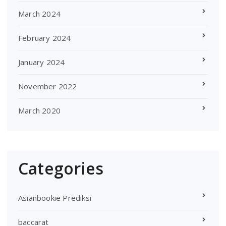
March 2024
February 2024
January 2024
November 2022
March 2020
Categories
Asianbookie Prediksi
baccarat