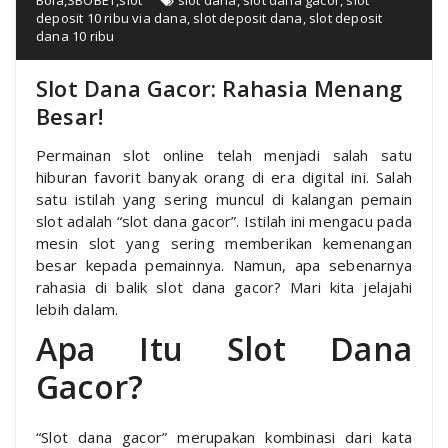
deposit 10 ribu via dana
,
slot deposit dana
,
slot deposit
dana 10 ribu
Slot Dana Gacor: Rahasia Menang
Besar!
Permainan slot online telah menjadi salah satu
hiburan favorit banyak orang di era digital ini. Salah
satu istilah yang sering muncul di kalangan pemain
slot adalah “slot dana gacor”. Istilah ini mengacu pada
mesin slot yang sering memberikan kemenangan
besar kepada pemainnya. Namun, apa sebenarnya
rahasia di balik slot dana gacor? Mari kita jelajahi
lebih dalam.
Apa Itu Slot Dana
Gacor?
“Slot dana gacor” merupakan kombinasi dari kata