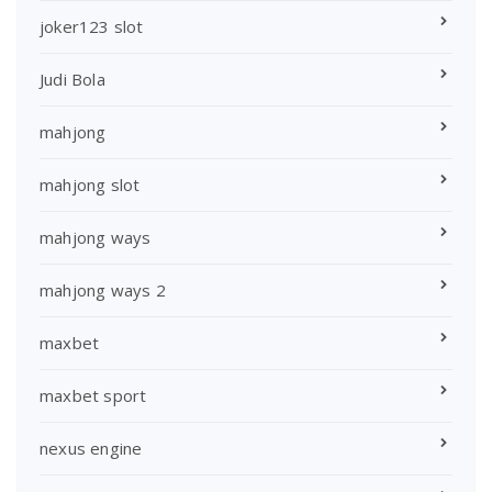
joker123 slot
Judi Bola
mahjong
mahjong slot
mahjong ways
mahjong ways 2
maxbet
maxbet sport
nexus engine