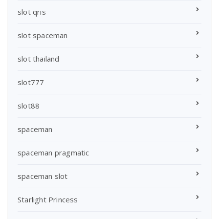
slot qris
slot spaceman
slot thailand
slot777
slot88
spaceman
spaceman pragmatic
spaceman slot
Starlight Princess