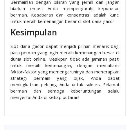
Bermainlah dengan pikiran yang jernih dan jangan
biarkan emosi Anda mempengaruhi keputusan
bermain. Kesabaran dan konsentrasi adalah kunci
untuk meraih kemenangan besar di slot dana gacor.
Kesimpulan
Slot dana gacor dapat menjadi pilihan menarik bagi
para pemain yang ingin meraih kemenangan besar di
dunia slot online. Meskipun tidak ada jaminan pasti
untuk meraih kemenangan, dengan memahami
faktor-faktor yang memengaruhinya dan menerapkan
strategi bermain yang bijak, Anda dapat
meningkatkan peluang Anda untuk sukses. Selamat
bermain dan semoga keberuntungan selalu
menyertai Anda di setiap putaran!