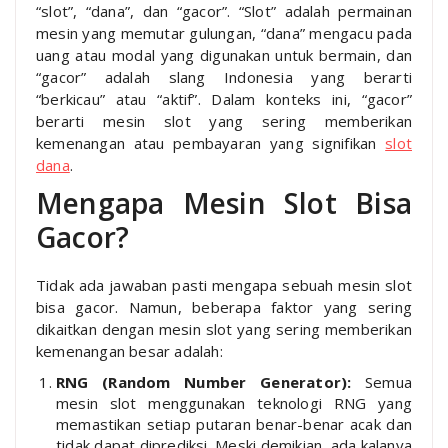
“slot”, “dana”, dan “gacor”. “Slot” adalah permainan
mesin yang memutar gulungan, “dana” mengacu pada
uang atau modal yang digunakan untuk bermain, dan
“gacor” adalah slang Indonesia yang berarti
“berkicau” atau “aktif”. Dalam konteks ini, “gacor”
berarti mesin slot yang sering memberikan
kemenangan atau pembayaran yang signifikan
slot
dana
.
Mengapa Mesin Slot Bisa
Gacor?
Tidak ada jawaban pasti mengapa sebuah mesin slot
bisa gacor. Namun, beberapa faktor yang sering
dikaitkan dengan mesin slot yang sering memberikan
kemenangan besar adalah:
RNG (Random Number Generator):
Semua
mesin slot menggunakan teknologi RNG yang
memastikan setiap putaran benar-benar acak dan
tidak dapat diprediksi. Meski demikian, ada kalanya