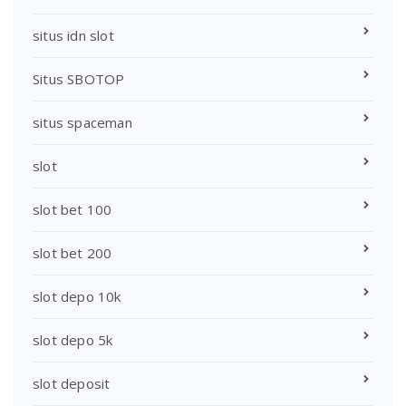
situs idn slot
Situs SBOTOP
situs spaceman
slot
slot bet 100
slot bet 200
slot depo 10k
slot depo 5k
slot deposit