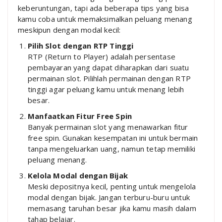
keberuntungan, tapi ada beberapa tips yang bisa
kamu coba untuk memaksimalkan peluang menang
meskipun dengan modal kecil:
Pilih Slot dengan RTP Tinggi
RTP (Return to Player) adalah persentase
pembayaran yang dapat diharapkan dari suatu
permainan slot. Pilihlah permainan dengan RTP
tinggi agar peluang kamu untuk menang lebih
besar.
Manfaatkan Fitur Free Spin
Banyak permainan slot yang menawarkan fitur
free spin. Gunakan kesempatan ini untuk bermain
tanpa mengeluarkan uang, namun tetap memiliki
peluang menang.
Kelola Modal dengan Bijak
Meski depositnya kecil, penting untuk mengelola
modal dengan bijak. Jangan terburu-buru untuk
memasang taruhan besar jika kamu masih dalam
tahap belajar.