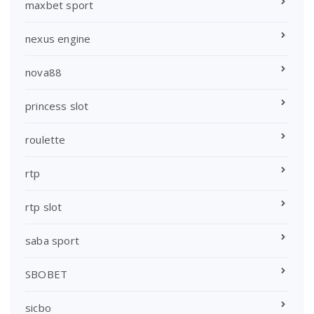
maxbet sport
nexus engine
nova88
princess slot
roulette
rtp
rtp slot
saba sport
SBOBET
sicbo