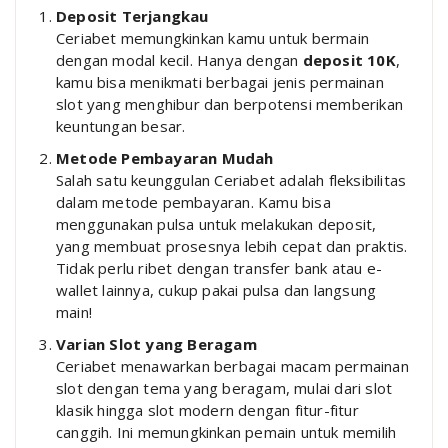
Deposit Terjangkau
Ceriabet memungkinkan kamu untuk bermain
dengan modal kecil. Hanya dengan
deposit 10K
,
kamu bisa menikmati berbagai jenis permainan
slot yang menghibur dan berpotensi memberikan
keuntungan besar.
Metode Pembayaran Mudah
Salah satu keunggulan Ceriabet adalah fleksibilitas
dalam metode pembayaran. Kamu bisa
menggunakan pulsa untuk melakukan deposit,
yang membuat prosesnya lebih cepat dan praktis.
Tidak perlu ribet dengan transfer bank atau e-
wallet lainnya, cukup pakai pulsa dan langsung
main!
Varian Slot yang Beragam
Ceriabet menawarkan berbagai macam permainan
slot dengan tema yang beragam, mulai dari slot
klasik hingga slot modern dengan fitur-fitur
canggih. Ini memungkinkan pemain untuk memilih