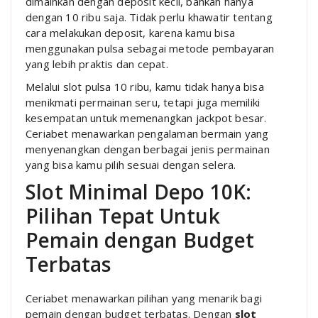
dimainkan dengan deposit kecil, bahkan hanya
dengan 10 ribu saja. Tidak perlu khawatir tentang
cara melakukan deposit, karena kamu bisa
menggunakan pulsa sebagai metode pembayaran
yang lebih praktis dan cepat.
Melalui slot pulsa 10 ribu, kamu tidak hanya bisa
menikmati permainan seru, tetapi juga memiliki
kesempatan untuk memenangkan jackpot besar.
Ceriabet menawarkan pengalaman bermain yang
menyenangkan dengan berbagai jenis permainan
yang bisa kamu pilih sesuai dengan selera.
Slot Minimal Depo 10K:
Pilihan Tepat Untuk
Pemain dengan Budget
Terbatas
Ceriabet menawarkan pilihan yang menarik bagi
pemain dengan budget terbatas. Dengan
slot