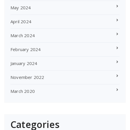
May 2024
April 2024
March 2024
February 2024
January 2024
November 2022
March 2020
Categories