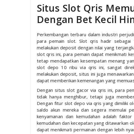
Situs Slot Qris Mem
Dengan Bet Kecil Hi
Perkembangan terbaru dalam industri perjud
para pemain slot. Slot qris hadir sebag
melakukan deposit dengan nilai yang terjangk
slot qris ini, para pemain dapat menikmati 
tetap mendapatkan kesempatan menang yang 
slot depo 10 ribu via qris ini, sangat di
melakukan deposit, situs ini juga menawarka
dapat memberikan kemenangan yang memuas
Dengan situs slot gacor via qris ini, para 
tidak hanya menghibur, tetapi juga membe
Dengan fitur slot depo via qris yang dimiliki
saldo akun mereka dan segera memulai per
kenyamanan dan kemudahan adalah faktor 
kemudahan dan kecepatan yang ditawarkan oleh 
dapat menikmati permainan dengan lebih nya