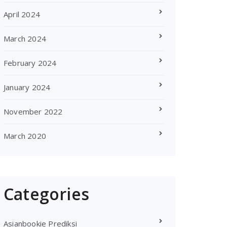
April 2024
March 2024
February 2024
January 2024
November 2022
March 2020
Categories
Asianbookie Prediksi