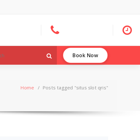
Book Now
Home
/
Posts tagged "situs slot qris"