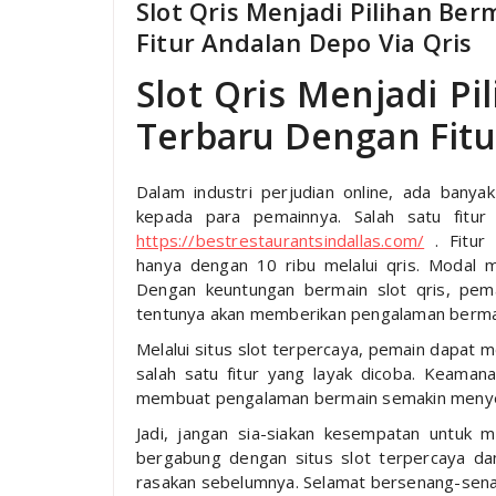
Slot Qris Menjadi Pilihan Be
Fitur Andalan Depo Via Qris
Slot Qris Menjadi Pi
Terbaru Dengan Fitu
Dalam industri perjudian online, ada banya
kepada para pemainnya. Salah satu fitur 
https://bestrestaurantsindallas.com/
. Fitur
hanya dengan 10 ribu melalui qris. Modal mi
Dengan keuntungan bermain slot qris, pe
tentunya akan memberikan pengalaman berma
Melalui situs slot terpercaya, pemain dapat me
salah satu fitur yang layak dicoba. Keama
membuat pengalaman bermain semakin menyen
Jadi, jangan sia-siakan kesempatan untuk 
bergabung dengan situs slot terpercaya d
rasakan sebelumnya. Selamat bersenang-senan