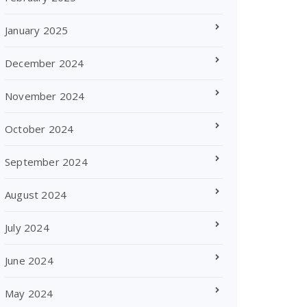
January 2025
December 2024
November 2024
October 2024
September 2024
August 2024
July 2024
June 2024
May 2024