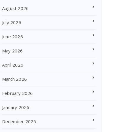
August 2026
July 2026
June 2026
May 2026
April 2026
March 2026
February 2026
January 2026
December 2025