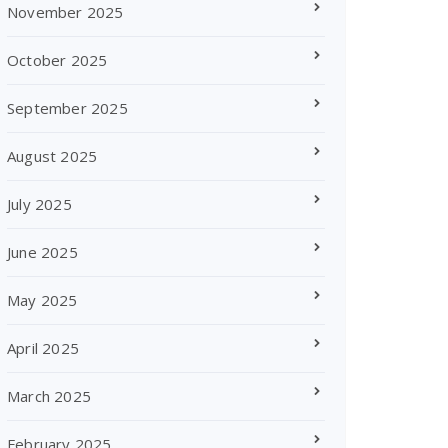
November 2025
October 2025
September 2025
August 2025
July 2025
June 2025
May 2025
April 2025
March 2025
February 2025