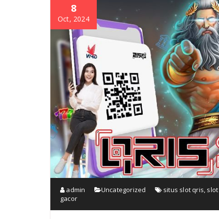
8
Oct, 2024
admin
Uncategorized
situs slot qris
,
slot
gacor