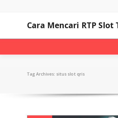
Skip
to
content
Cara Mencari RTP Slot
Tag Archives: situs slot qris