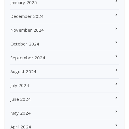
January 2025
December 2024
November 2024
October 2024
September 2024
August 2024
July 2024
June 2024
May 2024
April 2024