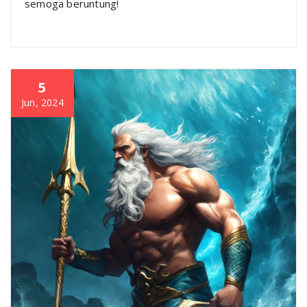
semoga beruntung!
5
Jun, 2024