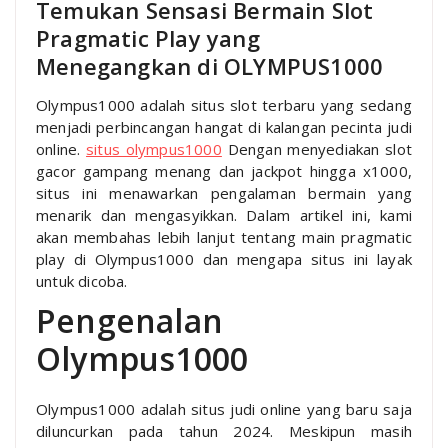
Temukan Sensasi Bermain Slot
Pragmatic Play yang
Menegangkan di OLYMPUS1000
Olympus1000 adalah situs slot terbaru yang sedang
menjadi perbincangan hangat di kalangan pecinta judi
online.
situs olympus1000
Dengan menyediakan slot
gacor gampang menang dan jackpot hingga x1000,
situs ini menawarkan pengalaman bermain yang
menarik dan mengasyikkan. Dalam artikel ini, kami
akan membahas lebih lanjut tentang main pragmatic
play di Olympus1000 dan mengapa situs ini layak
untuk dicoba.
Pengenalan
Olympus1000
Olympus1000 adalah situs judi online yang baru saja
diluncurkan pada tahun 2024. Meskipun masih