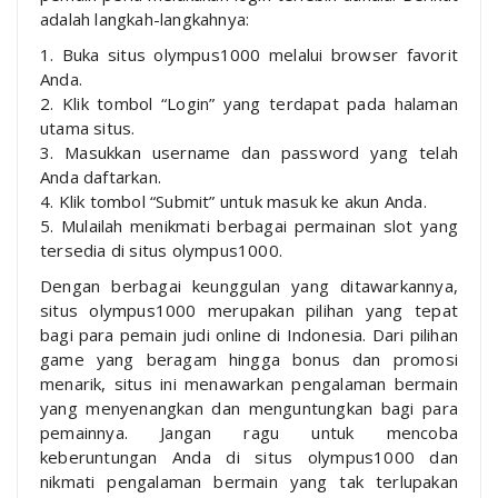
adalah langkah-langkahnya:
1. Buka situs olympus1000 melalui browser favorit
Anda.
2. Klik tombol “Login” yang terdapat pada halaman
utama situs.
3. Masukkan username dan password yang telah
Anda daftarkan.
4. Klik tombol “Submit” untuk masuk ke akun Anda.
5. Mulailah menikmati berbagai permainan slot yang
tersedia di situs olympus1000.
Dengan berbagai keunggulan yang ditawarkannya,
situs olympus1000 merupakan pilihan yang tepat
bagi para pemain judi online di Indonesia. Dari pilihan
game yang beragam hingga bonus dan promosi
menarik, situs ini menawarkan pengalaman bermain
yang menyenangkan dan menguntungkan bagi para
pemainnya. Jangan ragu untuk mencoba
keberuntungan Anda di situs olympus1000 dan
nikmati pengalaman bermain yang tak terlupakan