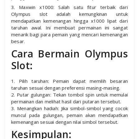
3. Maxwin x1000: Salah satu fitur terbaik dari
Olympus slot adalah kemungkinan untuk
mendapatkan kemenangan hingga x1000 lipat dari
taruhan awal. Ini membuat permainan ini sangat
menarik bagi para pemain yang mencari kemenangan
besar.
Cara Bermain Olympus
Slot:
1. Pilih taruhan: Pemain dapat memilih besaran
taruhan sesuai dengan preferensi masing-masing.
2. Putar gulungan: Tekan tombol spin untuk memulai
permainan dan melihat hasil dari putaran tersebut.
3. Menangkan hadiah: Jika simbol-simbol yang cocok
muncul pada gulungan, pemain akan mendapatkan
kemenangan sesuai dengan nilai simbol tersebut.
Kesimpulan: