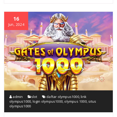
16
Jun, 2024
admin
slot
daftar olympus1000
,
link
olympus1000
,
login olympus1000
,
olympus 1000
,
situs
olympus1000