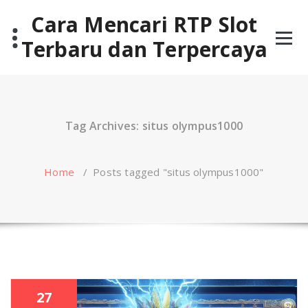
Skip
Cara Mencari RTP Slot
to
content
Terbaru dan Terpercaya
Tag Archives: situs olympus1000
Home
/
Posts tagged "situs olympus1000"
27