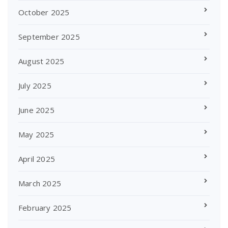
October 2025
September 2025
August 2025
July 2025
June 2025
May 2025
April 2025
March 2025
February 2025