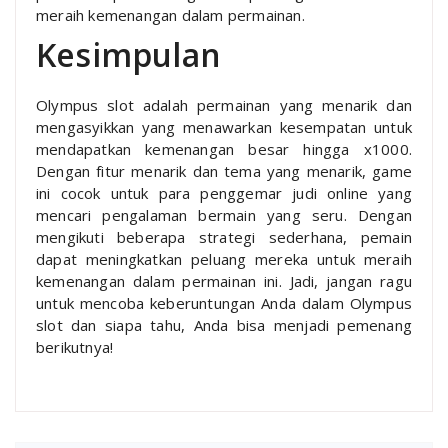
meraih kemenangan dalam permainan.
Kesimpulan
Olympus slot adalah permainan yang menarik dan
mengasyikkan yang menawarkan kesempatan untuk
mendapatkan kemenangan besar hingga x1000.
Dengan fitur menarik dan tema yang menarik, game
ini cocok untuk para penggemar judi online yang
mencari pengalaman bermain yang seru. Dengan
mengikuti beberapa strategi sederhana, pemain
dapat meningkatkan peluang mereka untuk meraih
kemenangan dalam permainan ini. Jadi, jangan ragu
untuk mencoba keberuntungan Anda dalam Olympus
slot dan siapa tahu, Anda bisa menjadi pemenang
berikutnya!