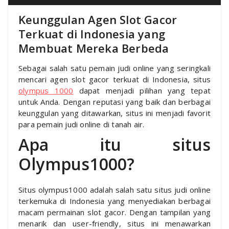
Keunggulan Agen Slot Gacor
Terkuat di Indonesia yang
Membuat Mereka Berbeda
Sebagai salah satu pemain judi online yang seringkali
mencari agen slot gacor terkuat di Indonesia, situs
olympus 1000
dapat menjadi pilihan yang tepat
untuk Anda. Dengan reputasi yang baik dan berbagai
keunggulan yang ditawarkan, situs ini menjadi favorit
para pemain judi online di tanah air.
Apa itu situs
Olympus1000?
Situs olympus1000 adalah salah satu situs judi online
terkemuka di Indonesia yang menyediakan berbagai
macam permainan slot gacor. Dengan tampilan yang
menarik dan user-friendly, situs ini menawarkan