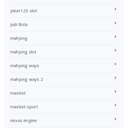
joker123 slot
Judi Bola
mahjong
mahjong slot
mahjong ways
mahjong ways 2
maxbet
maxbet sport
nexus engine