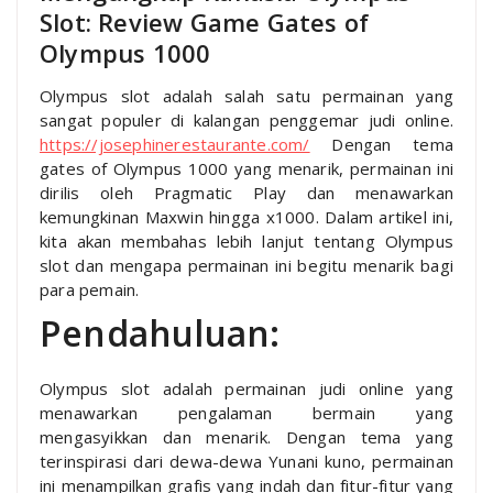
Slot: Review Game Gates of
Olympus 1000
Olympus slot adalah salah satu permainan yang
sangat populer di kalangan penggemar judi online.
https://josephinerestaurante.com/
Dengan tema
gates of Olympus 1000 yang menarik, permainan ini
dirilis oleh Pragmatic Play dan menawarkan
kemungkinan Maxwin hingga x1000. Dalam artikel ini,
kita akan membahas lebih lanjut tentang Olympus
slot dan mengapa permainan ini begitu menarik bagi
para pemain.
Pendahuluan:
Olympus slot adalah permainan judi online yang
menawarkan pengalaman bermain yang
mengasyikkan dan menarik. Dengan tema yang
terinspirasi dari dewa-dewa Yunani kuno, permainan
ini menampilkan grafis yang indah dan fitur-fitur yang