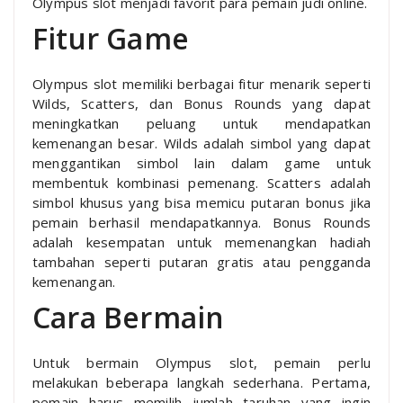
Olympus slot menjadi favorit para pemain judi online.
Fitur Game
Olympus slot memiliki berbagai fitur menarik seperti
Wilds, Scatters, dan Bonus Rounds yang dapat
meningkatkan peluang untuk mendapatkan
kemenangan besar. Wilds adalah simbol yang dapat
menggantikan simbol lain dalam game untuk
membentuk kombinasi pemenang. Scatters adalah
simbol khusus yang bisa memicu putaran bonus jika
pemain berhasil mendapatkannya. Bonus Rounds
adalah kesempatan untuk memenangkan hadiah
tambahan seperti putaran gratis atau pengganda
kemenangan.
Cara Bermain
Untuk bermain Olympus slot, pemain perlu
melakukan beberapa langkah sederhana. Pertama,
pemain harus memilih jumlah taruhan yang ingin