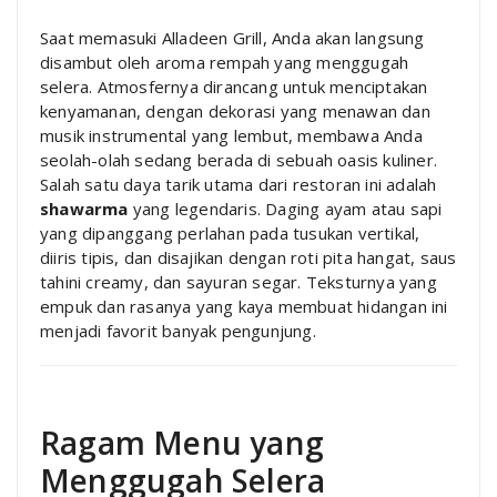
Saat memasuki Alladeen Grill, Anda akan langsung
disambut oleh aroma rempah yang menggugah
selera. Atmosfernya dirancang untuk menciptakan
kenyamanan, dengan dekorasi yang menawan dan
musik instrumental yang lembut, membawa Anda
seolah-olah sedang berada di sebuah oasis kuliner.
Salah satu daya tarik utama dari restoran ini adalah
shawarma
yang legendaris. Daging ayam atau sapi
yang dipanggang perlahan pada tusukan vertikal,
diiris tipis, dan disajikan dengan roti pita hangat, saus
tahini creamy, dan sayuran segar. Teksturnya yang
empuk dan rasanya yang kaya membuat hidangan ini
menjadi favorit banyak pengunjung.
Ragam Menu yang
Menggugah Selera