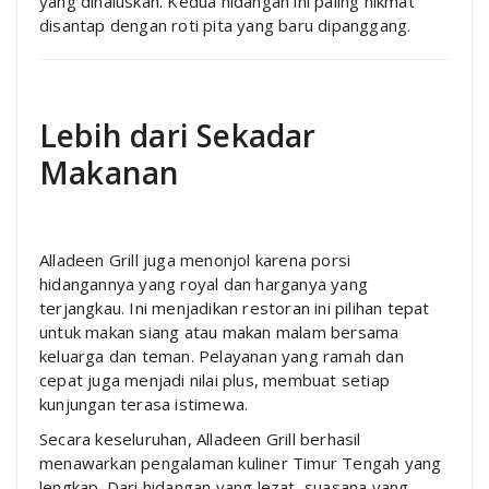
yang dihaluskan. Kedua hidangan ini paling nikmat
disantap dengan roti pita yang baru dipanggang.
Lebih dari Sekadar
Makanan
Alladeen Grill juga menonjol karena porsi
hidangannya yang royal dan harganya yang
terjangkau. Ini menjadikan restoran ini pilihan tepat
untuk makan siang atau makan malam bersama
keluarga dan teman. Pelayanan yang ramah dan
cepat juga menjadi nilai plus, membuat setiap
kunjungan terasa istimewa.
Secara keseluruhan, Alladeen Grill berhasil
menawarkan pengalaman kuliner Timur Tengah yang
lengkap. Dari hidangan yang lezat, suasana yang