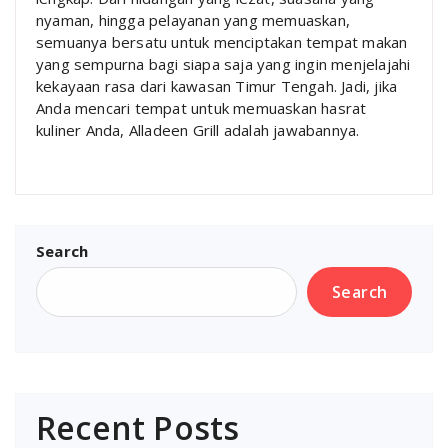
nyaman, hingga pelayanan yang memuaskan,
semuanya bersatu untuk menciptakan tempat makan
yang sempurna bagi siapa saja yang ingin menjelajahi
kekayaan rasa dari kawasan Timur Tengah. Jadi, jika
Anda mencari tempat untuk memuaskan hasrat
kuliner Anda, Alladeen Grill adalah jawabannya.
Search
Search
Recent Posts