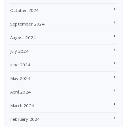
October 2024
September 2024
August 2024
July 2024
June 2024
May 2024
April 2024
March 2024
February 2024