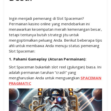
Ingin menjadi pemenang di Slot Spaceman?
Permainan kasino online yang mendebarkan ini
menawarkan kesempatan meraih kemenangan besar,
tetapi tentunya butuh strategi jitu untuk
mengoptimalkan peluang Anda. Berikut beberapa tips
ahli untuk membawa Anda menuju status pemenang
Slot Spaceman:
1. Pahami Gameplay (Aturan Permainan):
Slot Spaceman bukanlah slot reel (gulungan) biasa. Ini
adalah permainan taruhan “crash” yang
mengharuskan Anda untuk menguangkan
SPACEMAN
PRAGMATIC