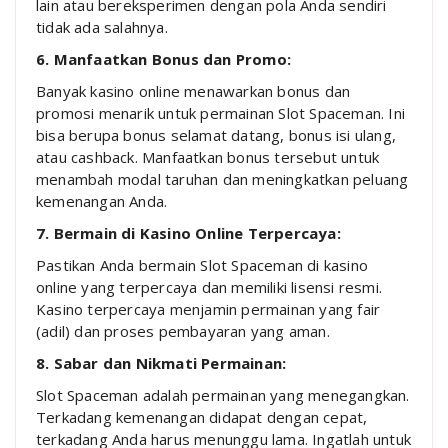
lain atau bereksperimen dengan pola Anda sendiri
tidak ada salahnya.
6. Manfaatkan Bonus dan Promo:
Banyak kasino online menawarkan bonus dan
promosi menarik untuk permainan Slot Spaceman. Ini
bisa berupa bonus selamat datang, bonus isi ulang,
atau cashback. Manfaatkan bonus tersebut untuk
menambah modal taruhan dan meningkatkan peluang
kemenangan Anda.
7. Bermain di Kasino Online Terpercaya:
Pastikan Anda bermain Slot Spaceman di kasino
online yang terpercaya dan memiliki lisensi resmi.
Kasino terpercaya menjamin permainan yang fair
(adil) dan proses pembayaran yang aman.
8. Sabar dan Nikmati Permainan:
Slot Spaceman adalah permainan yang menegangkan.
Terkadang kemenangan didapat dengan cepat,
terkadang Anda harus menunggu lama. Ingatlah untuk