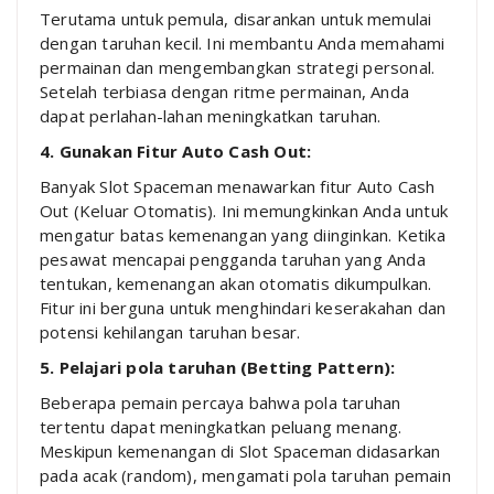
Terutama untuk pemula, disarankan untuk memulai
dengan taruhan kecil. Ini membantu Anda memahami
permainan dan mengembangkan strategi personal.
Setelah terbiasa dengan ritme permainan, Anda
dapat perlahan-lahan meningkatkan taruhan.
4. Gunakan Fitur Auto Cash Out:
Banyak Slot Spaceman menawarkan fitur Auto Cash
Out (Keluar Otomatis). Ini memungkinkan Anda untuk
mengatur batas kemenangan yang diinginkan. Ketika
pesawat mencapai pengganda taruhan yang Anda
tentukan, kemenangan akan otomatis dikumpulkan.
Fitur ini berguna untuk menghindari keserakahan dan
potensi kehilangan taruhan besar.
5. Pelajari pola taruhan (Betting Pattern):
Beberapa pemain percaya bahwa pola taruhan
tertentu dapat meningkatkan peluang menang.
Meskipun kemenangan di Slot Spaceman didasarkan
pada acak (random), mengamati pola taruhan pemain