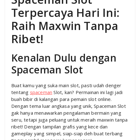
Terpercaya Hari Ini:
Raih Maxwin Tanpa
Ribet!
Kenalan Dulu dengan
Spaceman Slot
Buat kamu yang suka main slot, pasti udah denger
tentang
spaceman
Slot, kan? Permainan ini lagi jadi
buah bibir di kalangan para pemain slot online.
Dengan tema luar angkasa yang unik, Spaceman Slot
gak hanya menawarkan pengalaman bermain yang
seru, tetapi juga peluang untuk meraih maxwin tanpa
ribet! Dengan tampilan grafis yang kece dan
gameplay yang simpel, siap-siap deh buat terbang