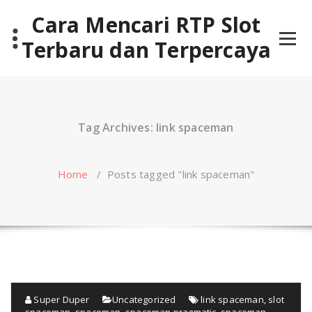
Skip
Cara Mencari RTP Slot
to
content
Terbaru dan Terpercaya
Tag Archives: link spaceman
Home
/
Posts tagged "link spaceman"
Super Duper
Uncategorized
link spaceman
,
slot
spaceman
,
spaceman
,
spaceman pragmatic
,
spaceman