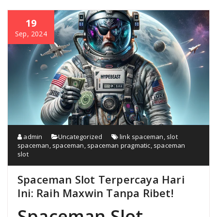
19
Sep, 2024
admin
Uncategorized
link spaceman
,
slot
spaceman
,
spaceman
,
spaceman pragmatic
,
spaceman
slot
Spaceman Slot Terpercaya Hari
Ini: Raih Maxwin Tanpa Ribet!
Spaceman Slot