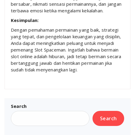
bersabar, nikmati sensasi permainannya, dan jangan
terbawa emosi ketika mengalami kekalahan.
Kesimpulan:
Dengan pemahaman permainan yang baik, strategi
yang tepat, dan pengelolaan keuangan yang disiplin,
Anda dapat meningkatkan peluang untuk menjadi
pemenang Slot Spaceman. Ingatlah bahwa bermain
slot online adalah hiburan, jadi tetap bermain secara
bertanggung jawab dan hentikan permainan jika
sudah tidak menyenangkan lagi.
Search
Search