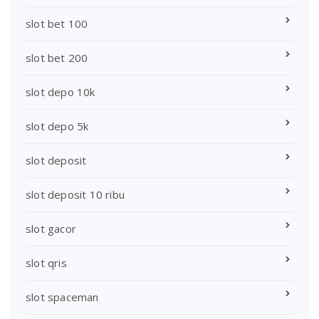
slot bet 100
slot bet 200
slot depo 10k
slot depo 5k
slot deposit
slot deposit 10 ribu
slot gacor
slot qris
slot spaceman