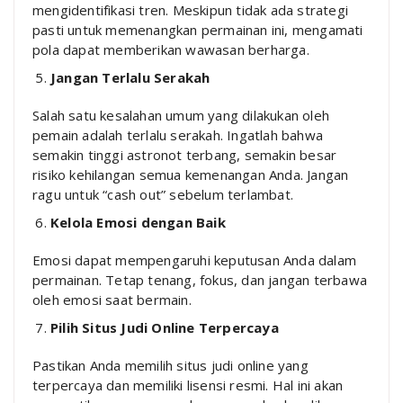
mengidentifikasi tren. Meskipun tidak ada strategi
pasti untuk memenangkan permainan ini, mengamati
pola dapat memberikan wawasan berharga.
Jangan Terlalu Serakah
Salah satu kesalahan umum yang dilakukan oleh
pemain adalah terlalu serakah. Ingatlah bahwa
semakin tinggi astronot terbang, semakin besar
risiko kehilangan semua kemenangan Anda. Jangan
ragu untuk “cash out” sebelum terlambat.
Kelola Emosi dengan Baik
Emosi dapat mempengaruhi keputusan Anda dalam
permainan. Tetap tenang, fokus, dan jangan terbawa
oleh emosi saat bermain.
Pilih Situs Judi Online Terpercaya
Pastikan Anda memilih situs judi online yang
terpercaya dan memiliki lisensi resmi. Hal ini akan