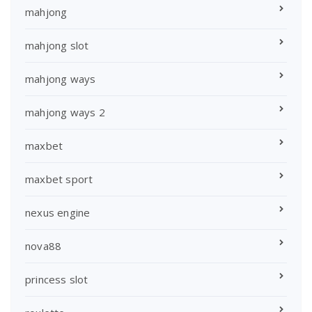
mahjong
mahjong slot
mahjong ways
mahjong ways 2
maxbet
maxbet sport
nexus engine
nova88
princess slot