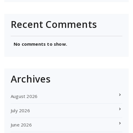
Recent Comments
No comments to show.
Archives
August 2026
July 2026
June 2026