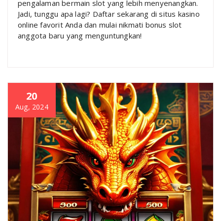
pengalaman bermain slot yang lebih menyenangkan.
Jadi, tunggu apa lagi? Daftar sekarang di situs kasino
online favorit Anda dan mulai nikmati bonus slot
anggota baru yang menguntungkan!
20
Aug, 2024