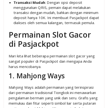
Transaksi Mudah
: Dengan opsi deposit
menggunakan QRIS, pemain dapat melakukan
transaksi dengan mudah, bahkan dengan minimum
deposit hanya 10K. Ini membuat Pasjackpot dapat
diakses oleh semua kalangan, termasuk pemula.
Permainan Slot Gacor
di Pasjackpot
Mari kita lihat beberapa permainan slot gacor yang
sangat populer di Pasjackpot dan mengapa Anda
harus mencobanya.
1. Mahjong Ways
Mahjong Ways adalah permainan yang terinspirasi
dari permainan tradisional Tiongkok ini menawarkan
pengalaman bermain yang unik dan seru. Grafis yang
memukau dan fitur seperti simbol liar serta putaran