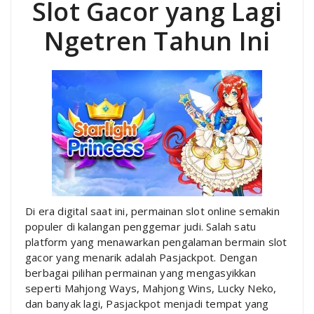
Slot Gacor yang Lagi
Ngetren Tahun Ini
Di era digital saat ini, permainan slot online semakin
populer di kalangan penggemar judi. Salah satu
platform yang menawarkan pengalaman bermain slot
gacor yang menarik adalah Pasjackpot. Dengan
berbagai pilihan permainan yang mengasyikkan
seperti Mahjong Ways, Mahjong Wins, Lucky Neko,
dan banyak lagi, Pasjackpot menjadi tempat yang