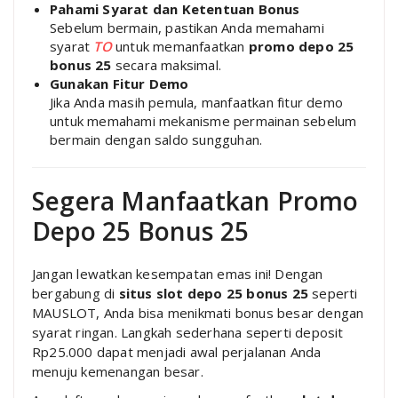
Pahami Syarat dan Ketentuan Bonus
Sebelum bermain, pastikan Anda memahami
syarat
TO
untuk memanfaatkan
promo depo 25
bonus 25
secara maksimal.
Gunakan Fitur Demo
Jika Anda masih pemula, manfaatkan fitur demo
untuk memahami mekanisme permainan sebelum
bermain dengan saldo sungguhan.
Segera Manfaatkan Promo
Depo 25 Bonus 25
Jangan lewatkan kesempatan emas ini! Dengan
bergabung di
situs slot depo 25 bonus 25
seperti
MAUSLOT, Anda bisa menikmati bonus besar dengan
syarat ringan. Langkah sederhana seperti deposit
Rp25.000 dapat menjadi awal perjalanan Anda
menuju kemenangan besar.