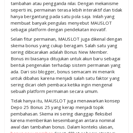
tambahan atau pengganda nilai. Dengan mekanisme
seperti ini, permainan terasa lebih interaktif dan tidak
hanya bergantung pada satu pola saja. Inilah yang
membuat banyak pengulas menyebut MAUSLOT
sebagai platform dengan pendekatan inovatif.
Selain fitur permainan, MAUSLOT juga dikenal dengan
skema bonus yang cukup beragam. Salah satu yang
sering dibicarakan adalah Bonus New Member.
Bonus ini biasanya ditujukan untuk akun baru sebagai
bentuk pengenalan terhadap sistem permainan yang
ada. Dari sisi blogger, bonus semacam ini menarik
untuk dibahas karena menjadi salah satu faktor yang
sering dicari oleh pembaca ketika ingin mengenal
sebuah platform permainan secara umum.
Tidak hanya itu, MAUSLOT juga menawarkan konsep
Depo 25 Bonus 25 yang kerap menjadi topik
pembahasan. Skema ini sering dianggap fleksibel
karena memberikan keseimbangan antara nominal
awal dan tambahan bonus. Dalam konteks ulasan,