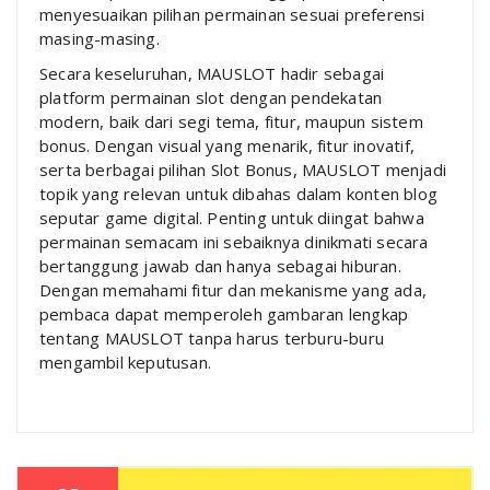
menyesuaikan pilihan permainan sesuai preferensi
masing-masing.
Secara keseluruhan, MAUSLOT hadir sebagai
platform permainan slot dengan pendekatan
modern, baik dari segi tema, fitur, maupun sistem
bonus. Dengan visual yang menarik, fitur inovatif,
serta berbagai pilihan Slot Bonus, MAUSLOT menjadi
topik yang relevan untuk dibahas dalam konten blog
seputar game digital. Penting untuk diingat bahwa
permainan semacam ini sebaiknya dinikmati secara
bertanggung jawab dan hanya sebagai hiburan.
Dengan memahami fitur dan mekanisme yang ada,
pembaca dapat memperoleh gambaran lengkap
tentang MAUSLOT tanpa harus terburu-buru
mengambil keputusan.