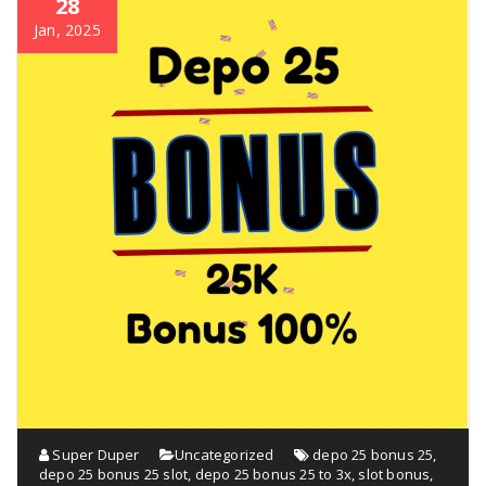
28
Jan, 2025
Super Duper
Uncategorized
depo 25 bonus 25
,
depo 25 bonus 25 slot
,
depo 25 bonus 25 to 3x
,
slot bonus
,