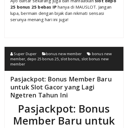
Ayo daftar sekarang juga dan manfaatkan
slot depo
25 bonus 25 bebas IP
hanya di MAUSLOT. Jangan
lupa, bermain dengan bijak dan nikmati sensasi
serunya menang hari ini juga!
Super Duper
bonus new member
bonus new
member
,
depo 25 bonus 25
,
slot bonus
,
slot bonus new
member
Pasjackpot: Bonus Member Baru
untuk Slot Gacor yang Lagi
Ngetren Tahun Ini
Pasjackpot: Bonus
Member Baru untuk