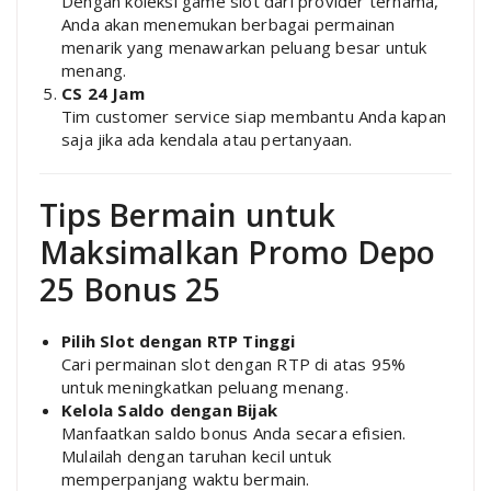
Dengan koleksi game slot dari provider ternama,
Anda akan menemukan berbagai permainan
menarik yang menawarkan peluang besar untuk
menang.
CS 24 Jam
Tim customer service siap membantu Anda kapan
saja jika ada kendala atau pertanyaan.
Tips Bermain untuk
Maksimalkan Promo Depo
25 Bonus 25
Pilih Slot dengan RTP Tinggi
Cari permainan slot dengan RTP di atas 95%
untuk meningkatkan peluang menang.
Kelola Saldo dengan Bijak
Manfaatkan saldo bonus Anda secara efisien.
Mulailah dengan taruhan kecil untuk
memperpanjang waktu bermain.