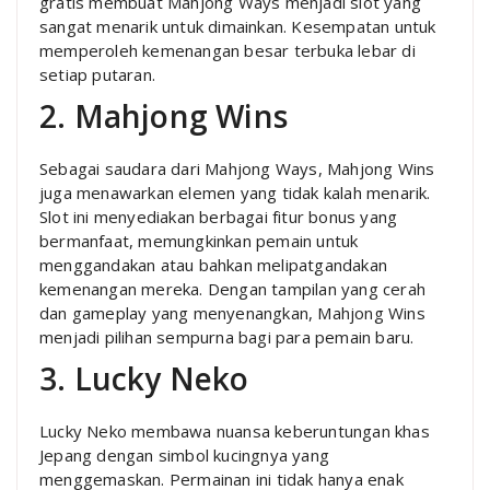
gratis membuat Mahjong Ways menjadi slot yang
sangat menarik untuk dimainkan. Kesempatan untuk
memperoleh kemenangan besar terbuka lebar di
setiap putaran.
2. Mahjong Wins
Sebagai saudara dari Mahjong Ways, Mahjong Wins
juga menawarkan elemen yang tidak kalah menarik.
Slot ini menyediakan berbagai fitur bonus yang
bermanfaat, memungkinkan pemain untuk
menggandakan atau bahkan melipatgandakan
kemenangan mereka. Dengan tampilan yang cerah
dan gameplay yang menyenangkan, Mahjong Wins
menjadi pilihan sempurna bagi para pemain baru.
3. Lucky Neko
Lucky Neko membawa nuansa keberuntungan khas
Jepang dengan simbol kucingnya yang
menggemaskan. Permainan ini tidak hanya enak