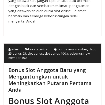
yang ditawarkan. Jangan lupa untuk selalu bermain
dengan bijak dan sembari menikmati pengalaman
yang ditawarkan oleh dunia slot online. Selamat
bermain dan semoga keberuntungan selalu
menyertai Anda!
admin
Uncategorized
bonus new member
,
depo
25 bonus 25
,
slot bonus
,
slot bonus 100
,
slot bonus new
member 100
Bonus Slot Anggota Baru yang
Menguntungkan untuk
Meningkatkan Putaran Pertama
Anda
Bonus Slot Anggota