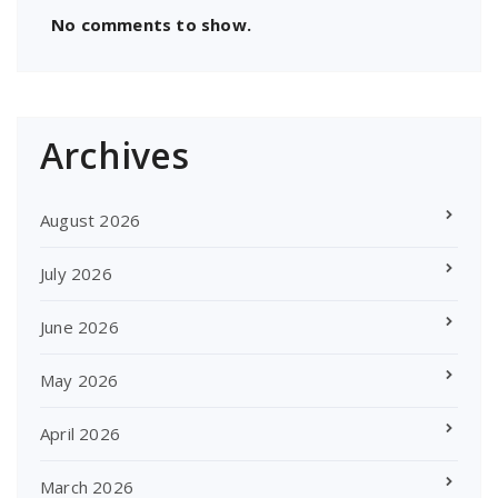
No comments to show.
Archives
August 2026
July 2026
June 2026
May 2026
April 2026
March 2026