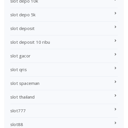
slot depo 10k
slot depo 5k
slot deposit
slot deposit 10 ribu
slot gacor
slot qris
slot spaceman
slot thailand
slot777
slot88