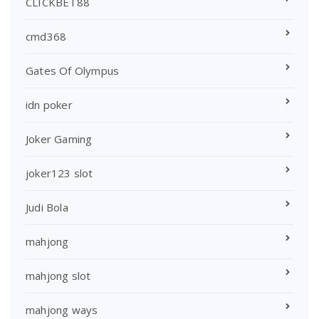
CLICKBET88
cmd368
Gates Of Olympus
idn poker
Joker Gaming
joker123 slot
Judi Bola
mahjong
mahjong slot
mahjong ways