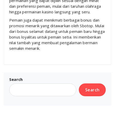
permainan yang dapat dipilih sesuai dengan minat
dan preferensi pemain, mulai dari taruhan olahraga
hingga permainan kasino langsung yang seru.
Pemain juga dapat menikmati berbagai bonus dan
promosi menarik yang ditawarkan oleh Sbotop. Mulai
dari bonus selamat datang untuk pemain baru hingga
bonus loyalitas untuk pemain setia. Ini memberikan
nilai tambah yang membuat pengalaman bermain
semakin menarik.
Search
Search