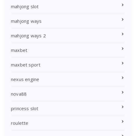
mahjong slot
mahjong ways
mahjong ways 2
maxbet
maxbet sport
nexus engine
nova88
princess slot
roulette