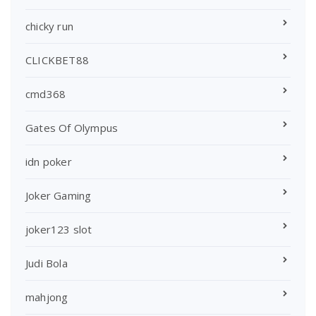
chicky run
CLICKBET88
cmd368
Gates Of Olympus
idn poker
Joker Gaming
joker123 slot
Judi Bola
mahjong