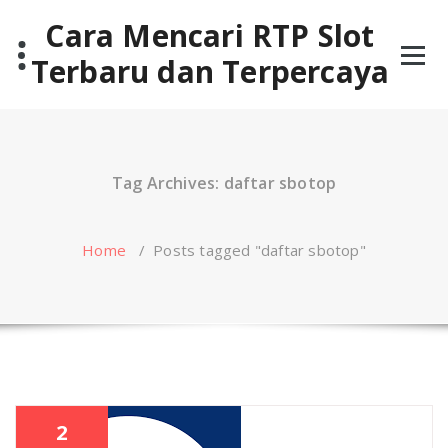
Skip
Cara Mencari RTP Slot
to
content
Terbaru dan Terpercaya
Tag Archives: daftar sbotop
Home
/
Posts tagged "daftar sbotop"
2