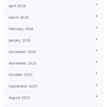
April 2026
March 2026
February 2026
January 2026
December 2025
November 2025
October 2025
September 2025
August 2025