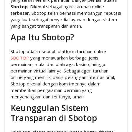
Sbotop
. Dikenal sebagai agen taruhan online
terbesar, Sbotop telah berhasil membangun reputasi
yang kuat sebagai penyedia layanan dengan sistem
yang sangat transparan dan aman.
Apa Itu Sbotop?
Sbotop adalah sebuah platform taruhan online
SBOTOP
yang menawarkan berbagai jenis
permainan, mulai dari olahraga, kasino, hingga
permainan virtual lainnya. Sebagai agen taruhan
online yang memiliki basis pelanggan internasional,
Sbotop dikenal dengan komitmennya dalam
memberikan pengalaman bermain yang
menyenangkan dan tentunya, aman.
Keunggulan Sistem
Transparan di Sbotop
Salah satu alasan mengapa Sbotop begitu dihargai