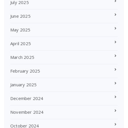
July 2025
June 2025
May 2025
April 2025
March 2025
February 2025
January 2025
December 2024
November 2024
October 2024