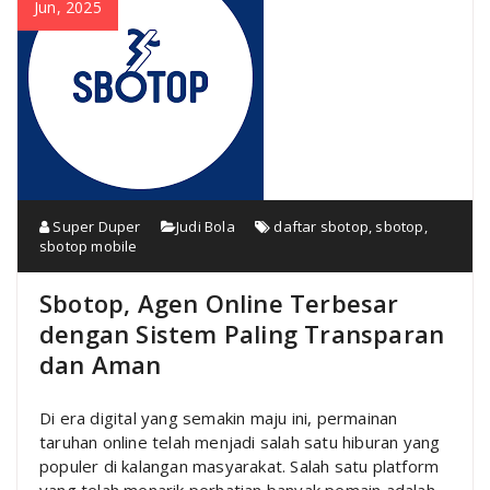
Jun, 2025
Super Duper
Judi Bola
daftar sbotop
,
sbotop
,
sbotop mobile
Sbotop, Agen Online Terbesar
dengan Sistem Paling Transparan
dan Aman
Di era digital yang semakin maju ini, permainan
taruhan online telah menjadi salah satu hiburan yang
populer di kalangan masyarakat. Salah satu platform
yang telah menarik perhatian banyak pemain adalah