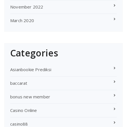
November 2022
March 2020
Categories
Asianbookie Prediksi
baccarat
bonus new member
Casino Online
casino88