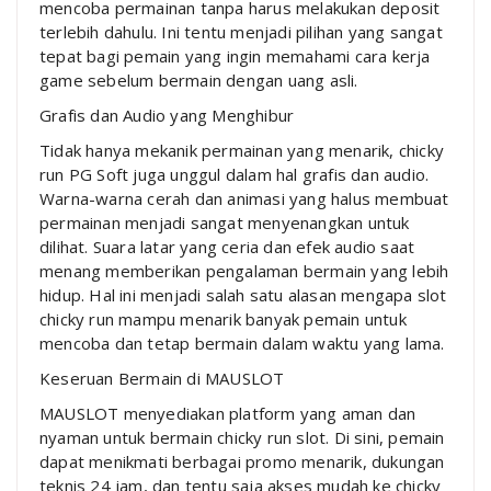
mencoba permainan tanpa harus melakukan deposit
terlebih dahulu. Ini tentu menjadi pilihan yang sangat
tepat bagi pemain yang ingin memahami cara kerja
game sebelum bermain dengan uang asli.
Grafis dan Audio yang Menghibur
Tidak hanya mekanik permainan yang menarik, chicky
run PG Soft juga unggul dalam hal grafis dan audio.
Warna-warna cerah dan animasi yang halus membuat
permainan menjadi sangat menyenangkan untuk
dilihat. Suara latar yang ceria dan efek audio saat
menang memberikan pengalaman bermain yang lebih
hidup. Hal ini menjadi salah satu alasan mengapa slot
chicky run mampu menarik banyak pemain untuk
mencoba dan tetap bermain dalam waktu yang lama.
Keseruan Bermain di MAUSLOT
MAUSLOT menyediakan platform yang aman dan
nyaman untuk bermain chicky run slot. Di sini, pemain
dapat menikmati berbagai promo menarik, dukungan
teknis 24 jam, dan tentu saja akses mudah ke chicky