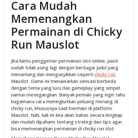
Cara Mudah
Memenangkan
Permainan di Chicky
Run Mauslot
Jika kamu penggemar permainan slot online, pasti
sudah tidak asing lagi dengan berbagai judul yang
menantang dan mengasyikkan seperti
chicky run
Mauslot. Game ini menawarkan sensasi berbeda
dengan tema yang lucu dan gameplay yang simpel
namun menegangkan. Banyak pemain yang ingin tahu
bagaimana cara meningkatkan peluang menang di
chicky run, khususnya saat bermain di platform
Mauslot. Nah, kali ini kita akan bahas secara lengkap
dan mudah dipahami tentang strategi dan tips agar
bisa memenangkan permainan di chicky run slot.