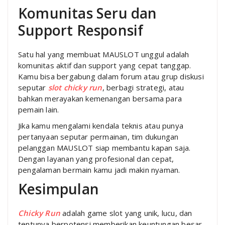
Komunitas Seru dan
Support Responsif
Satu hal yang membuat MAUSLOT unggul adalah
komunitas aktif dan support yang cepat tanggap.
Kamu bisa bergabung dalam forum atau grup diskusi
seputar
slot chicky run
, berbagi strategi, atau
bahkan merayakan kemenangan bersama para
pemain lain.
Jika kamu mengalami kendala teknis atau punya
pertanyaan seputar permainan, tim dukungan
pelanggan MAUSLOT siap membantu kapan saja.
Dengan layanan yang profesional dan cepat,
pengalaman bermain kamu jadi makin nyaman.
Kesimpulan
Chicky Run
adalah game slot yang unik, lucu, dan
tentunya berpotensi memberikan keuntungan besar.