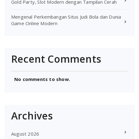
Gold Party, Slot Modern dengan Tampilan Cerah
Mengenal Perkembangan Situs Judi Bola dan Dunia
Game Online Modern
Recent Comments
No comments to show.
Archives
August 2026