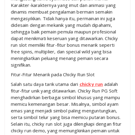
Karakter-karakternya yang imut dan animasi yang
dinamis membuat pengalaman bermain semakin
mengasyikkan. Tidak hanya itu, permainan ini juga
didesain dengan mekanik yang mudah dipahami,
sehingga baik pemain pemula maupun profesional
dapat menikmati keseruan yang ditawarkan. Chicky
run slot memiliki fitur-fitur bonus menarik seperti
free spins, multiplier, dan special wild yang bisa
meningkatkan peluang menang pemain secara
signifikan.
Fitur-Fitur Menarik pada Chicky Run Slot
Salah satu daya tarik utama dari
chicky run
adalah
fitur-fitur unik yang ditawarkan. Chicky Run PG Soft
menghadirkan berbagai simbol khusus yang mampu
memicu kemenangan besar. Misalnya, simbol ayam
emas yang menjadi simbol paling menguntungkan,
serta simbol telur yang bisa memicu putaran bonus.
Selain itu, chicky run slot juga dilengkapi dengan fitur
chicky run demo, yang memungkinkan pemain untuk