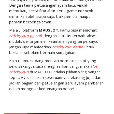
Dengan tema petualangan ayam lucu, visual
memukau, serta fitur-fitur seru, game ini cocok
dimainkan oleh siapa saja, baik pemula maupun
pemain berpengalaman.
Melalui platform
MAUSLOT
, kamu bisa menikmati
chicky run pg soft
dengan kualitas terbaik, akses
mudah, serta jaminan keamanan yang terpercaya.
Jangan lupa manfaatkan
chicky run demo
untuk
berlatih sebelum bermain sungguhan.
Kalau kamu sedang mencari permainan slot yang
seru sekaligus bisa menghasilkan uang, maka
slot
chicky run
di MAUSLOT adalah pilihan yang sangat
tepat. Ayo, rasakan keseruannya sekarang juga dan
jadilah bagian dari petualangan seru ayam pemberani
dalam mengejar kemenangan besar!