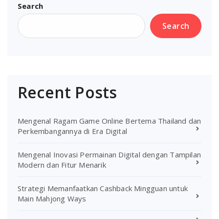
Search
Search
Recent Posts
Mengenal Ragam Game Online Bertema Thailand dan
Perkembangannya di Era Digital
Mengenal Inovasi Permainan Digital dengan Tampilan
Modern dan Fitur Menarik
Strategi Memanfaatkan Cashback Mingguan untuk
Main Mahjong Ways