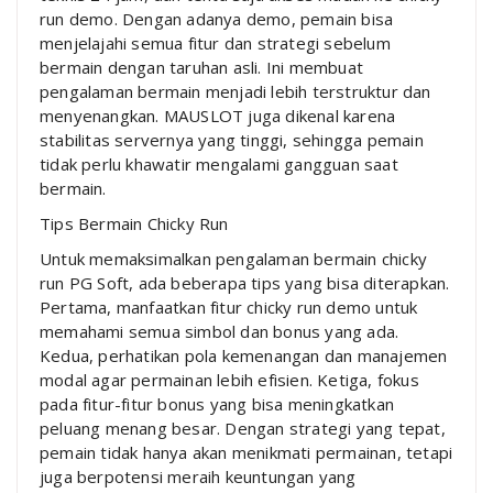
run demo. Dengan adanya demo, pemain bisa
menjelajahi semua fitur dan strategi sebelum
bermain dengan taruhan asli. Ini membuat
pengalaman bermain menjadi lebih terstruktur dan
menyenangkan. MAUSLOT juga dikenal karena
stabilitas servernya yang tinggi, sehingga pemain
tidak perlu khawatir mengalami gangguan saat
bermain.
Tips Bermain Chicky Run
Untuk memaksimalkan pengalaman bermain chicky
run PG Soft, ada beberapa tips yang bisa diterapkan.
Pertama, manfaatkan fitur chicky run demo untuk
memahami semua simbol dan bonus yang ada.
Kedua, perhatikan pola kemenangan dan manajemen
modal agar permainan lebih efisien. Ketiga, fokus
pada fitur-fitur bonus yang bisa meningkatkan
peluang menang besar. Dengan strategi yang tepat,
pemain tidak hanya akan menikmati permainan, tetapi
juga berpotensi meraih keuntungan yang