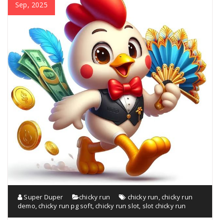
Sep, 2025
Super Duper
chicky run
chicky run
,
chicky run
demo
,
chicky run pg soft
,
chicky run slot
,
slot chicky run