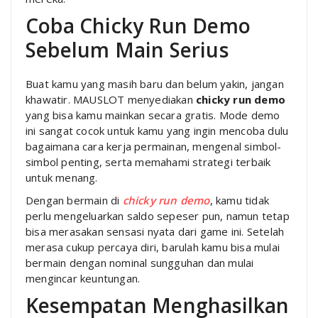
Coba Chicky Run Demo
Sebelum Main Serius
Buat kamu yang masih baru dan belum yakin, jangan
khawatir. MAUSLOT menyediakan
chicky run demo
yang bisa kamu mainkan secara gratis. Mode demo
ini sangat cocok untuk kamu yang ingin mencoba dulu
bagaimana cara kerja permainan, mengenal simbol-
simbol penting, serta memahami strategi terbaik
untuk menang.
Dengan bermain di
chicky run demo
, kamu tidak
perlu mengeluarkan saldo sepeser pun, namun tetap
bisa merasakan sensasi nyata dari game ini. Setelah
merasa cukup percaya diri, barulah kamu bisa mulai
bermain dengan nominal sungguhan dan mulai
mengincar keuntungan.
Kesempatan Menghasilkan