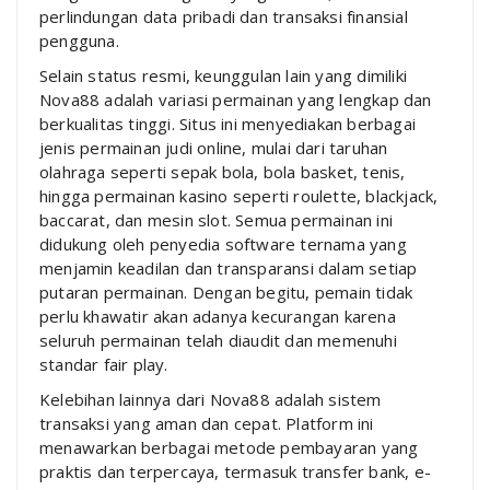
perlindungan data pribadi dan transaksi finansial
pengguna.
Selain status resmi, keunggulan lain yang dimiliki
Nova88 adalah variasi permainan yang lengkap dan
berkualitas tinggi. Situs ini menyediakan berbagai
jenis permainan judi online, mulai dari taruhan
olahraga seperti sepak bola, bola basket, tenis,
hingga permainan kasino seperti roulette, blackjack,
baccarat, dan mesin slot. Semua permainan ini
didukung oleh penyedia software ternama yang
menjamin keadilan dan transparansi dalam setiap
putaran permainan. Dengan begitu, pemain tidak
perlu khawatir akan adanya kecurangan karena
seluruh permainan telah diaudit dan memenuhi
standar fair play.
Kelebihan lainnya dari Nova88 adalah sistem
transaksi yang aman dan cepat. Platform ini
menawarkan berbagai metode pembayaran yang
praktis dan terpercaya, termasuk transfer bank, e-