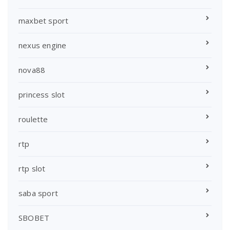
maxbet sport
nexus engine
nova88
princess slot
roulette
rtp
rtp slot
saba sport
SBOBET