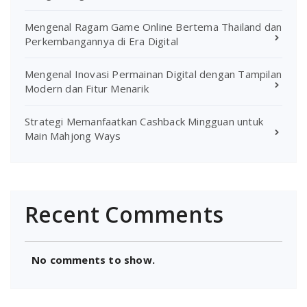
Mengenal Ragam Game Online Bertema Thailand dan
Perkembangannya di Era Digital
Mengenal Inovasi Permainan Digital dengan Tampilan
Modern dan Fitur Menarik
Strategi Memanfaatkan Cashback Mingguan untuk
Main Mahjong Ways
Recent Comments
No comments to show.