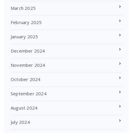
March 2025
February 2025
January 2025
December 2024
November 2024
October 2024
September 2024
August 2024
July 2024