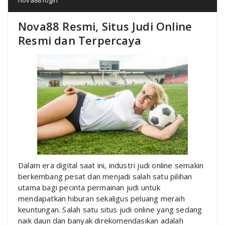
Nova88 Resmi, Situs Judi Online
Resmi dan Terpercaya
Dalam era digital saat ini, industri judi online semakin
berkembang pesat dan menjadi salah satu pilihan
utama bagi pecinta permainan judi untuk
mendapatkan hiburan sekaligus peluang meraih
keuntungan. Salah satu situs judi online yang sedang
naik daun dan banyak direkomendasikan adalah