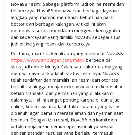
Nova88 resmi. Sebagai platform judi online resmi dan
terpercaya, Nova88 menawarkan berbagai layanan
lengkap yang mampu memenuhi kebutuhan para
bettor dari berbagai kalangan. Artikel ini akan
membahas secara mendalam mengenai keunggulan
dan kepercayaan yang dimiliki Nova88 sebagai situs
judi online yang resmi dan terpercaya.
Pertama, mari kita kenali apa yang membuat Nova88
https://www.rainburger.com/menu
berbeda dari
situs judi online lainnya. Salah satu faktor utama yang
menjadi daya tarik adalah status resminya. Nova88
telah terdaftar dan memiliki izin resmi dari otoritas
terkait, sehingga menjamin keamanan dan keabsahan
setiap transaksi dan permainan yang dilakukan di
dalamnya. Hal ini sangat penting karena di dunia judi
online, kepercayaan adalah faktor utama yang harus
dipenuhi agar pemain merasa aman dan nyaman saat
bermain. Dengan izin resmi, Nova88 berkomitmen
untuk menjalankan semua operasionalnya sesuai
dengan standar regulasi yang berlaku, termasuk