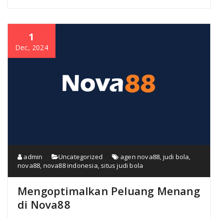
1
Dec, 2024
admin
Uncategorized
agen nova88
,
judi bola
,
nova88
,
nova88 indonesia
,
situs judi bola
Mengoptimalkan Peluang Menang
di Nova88