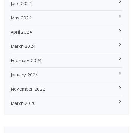
June 2024
May 2024
April 2024
March 2024
February 2024
January 2024
November 2022
March 2020