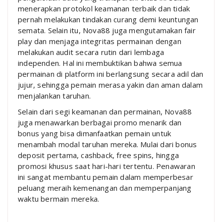
menerapkan protokol keamanan terbaik dan tidak
pernah melakukan tindakan curang demi keuntungan
semata. Selain itu, Nova88 juga mengutamakan fair
play dan menjaga integritas permainan dengan
melakukan audit secara rutin dari lembaga
independen. Hal ini membuktikan bahwa semua
permainan di platform ini berlangsung secara adil dan
jujur, sehingga pemain merasa yakin dan aman dalam
menjalankan taruhan.
Selain dari segi keamanan dan permainan, Nova88
juga menawarkan berbagai promo menarik dan
bonus yang bisa dimanfaatkan pemain untuk
menambah modal taruhan mereka. Mulai dari bonus
deposit pertama, cashback, free spins, hingga
promosi khusus saat hari-hari tertentu. Penawaran
ini sangat membantu pemain dalam memperbesar
peluang meraih kemenangan dan memperpanjang
waktu bermain mereka.