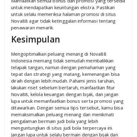
Manfaatkan semua bonus dan promosi yang tersedia
untuk mendapatkan keuntungan ekstra. Pastikan
untuk selalu memeriksa halaman promosi di situs
Nova88 agar tidak ketinggalan informasi tentang
penawaran menarik.
Kesimpulan
Mengoptimalkan peluang menang di Nova88
Indonesia memang tidak semudah membalikkan
telapak tangan, namun dengan pemahaman yang
tepat dan strategi yang matang, kemenangan bisa
diraih dengan lebih mudah. Pahami jenis taruhan,
lakukan riset sebelum bertaruh, manfaatkan fitur
Nova88, kelola keuangan dengan bijak, dan jangan
lupa untuk memanfaatkan bonus serta promosi yang
ditawarkan. Dengan semua tips tersebut, kamu bisa
memaksimalkan peluang menang dan menikmati
pengalaman bermain judi bola yang lebih
menguntungkan di situs judi bola terpercaya ini.
Jangan lupa untuk selalu bermain dengan bijak dan