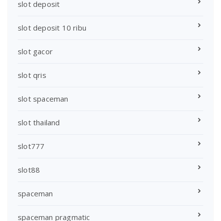
slot deposit
slot deposit 10 ribu
slot gacor
slot qris
slot spaceman
slot thailand
slot777
slot88
spaceman
spaceman pragmatic