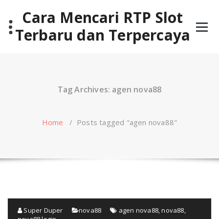
Skip
Cara Mencari RTP Slot
to
content
Terbaru dan Terpercaya
Tag Archives: agen nova88
Home
/
Posts tagged "agen nova88"
Super Duper
nova88
agen nova88
,
nova88
,
nova88 login