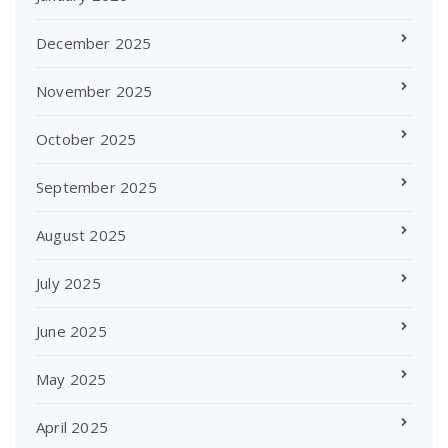
December 2025
November 2025
October 2025
September 2025
August 2025
July 2025
June 2025
May 2025
April 2025