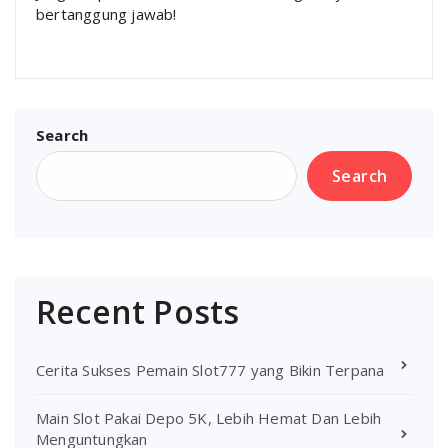
bertanggung jawab!
Search
Search
Recent Posts
Cerita Sukses Pemain Slot777 yang Bikin Terpana
Main Slot Pakai Depo 5K, Lebih Hemat Dan Lebih
Menguntungkan