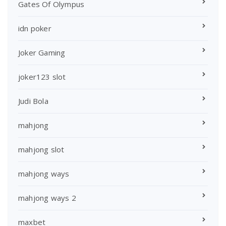
Gates Of Olympus
idn poker
Joker Gaming
joker123 slot
Judi Bola
mahjong
mahjong slot
mahjong ways
mahjong ways 2
maxbet