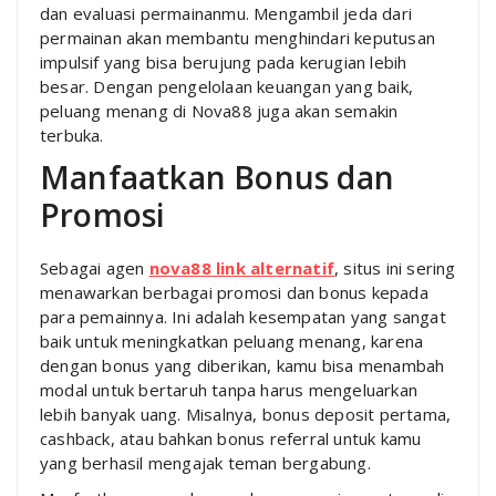
dan evaluasi permainanmu. Mengambil jeda dari
permainan akan membantu menghindari keputusan
impulsif yang bisa berujung pada kerugian lebih
besar. Dengan pengelolaan keuangan yang baik,
peluang menang di Nova88 juga akan semakin
terbuka.
Manfaatkan Bonus dan
Promosi
Sebagai agen
nova88 link alternatif
, situs ini sering
menawarkan berbagai promosi dan bonus kepada
para pemainnya. Ini adalah kesempatan yang sangat
baik untuk meningkatkan peluang menang, karena
dengan bonus yang diberikan, kamu bisa menambah
modal untuk bertaruh tanpa harus mengeluarkan
lebih banyak uang. Misalnya, bonus deposit pertama,
cashback, atau bahkan bonus referral untuk kamu
yang berhasil mengajak teman bergabung.