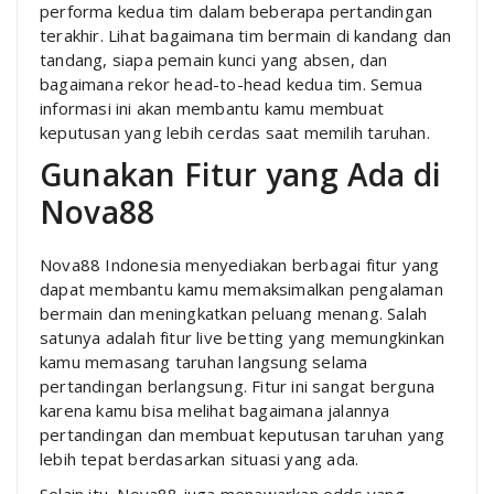
performa kedua tim dalam beberapa pertandingan
terakhir. Lihat bagaimana tim bermain di kandang dan
tandang, siapa pemain kunci yang absen, dan
bagaimana rekor head-to-head kedua tim. Semua
informasi ini akan membantu kamu membuat
keputusan yang lebih cerdas saat memilih taruhan.
Gunakan Fitur yang Ada di
Nova88
Nova88 Indonesia menyediakan berbagai fitur yang
dapat membantu kamu memaksimalkan pengalaman
bermain dan meningkatkan peluang menang. Salah
satunya adalah fitur live betting yang memungkinkan
kamu memasang taruhan langsung selama
pertandingan berlangsung. Fitur ini sangat berguna
karena kamu bisa melihat bagaimana jalannya
pertandingan dan membuat keputusan taruhan yang
lebih tepat berdasarkan situasi yang ada.