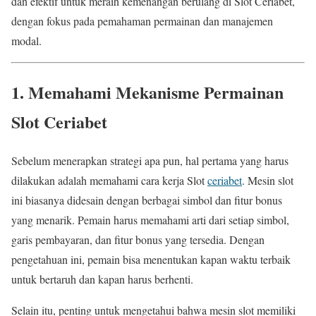
dan efektif untuk meraih kemenangan berulang di Slot Ceriabet,
dengan fokus pada pemahaman permainan dan manajemen
modal.
1. Memahami Mekanisme Permainan
Slot Ceriabet
Sebelum menerapkan strategi apa pun, hal pertama yang harus
dilakukan adalah memahami cara kerja Slot
ceriabet
. Mesin slot
ini biasanya didesain dengan berbagai simbol dan fitur bonus
yang menarik. Pemain harus memahami arti dari setiap simbol,
garis pembayaran, dan fitur bonus yang tersedia. Dengan
pengetahuan ini, pemain bisa menentukan kapan waktu terbaik
untuk bertaruh dan kapan harus berhenti.
Selain itu, penting untuk mengetahui bahwa mesin slot memiliki