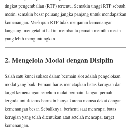
tingkat pengembalian (RTP) tertentu. Semakin tinggi RTP sebuah
mesin, semakin besar peluang jangka panjang untuk mendapatkan
kemenangan. Meskipun RTP tidak menjamin kemenangan
langsung, mengetahui hal ini membantu pemain memilih mesin
yang lebih menguntungkan.
2. Mengelola Modal dengan Disiplin
Salah satu kunci sukses dalam bermain slot adalah pengelolaan
modal yang baik. Pemain harus menetapkan batas kerugian dan
target kemenangan sebelum mulai bermain. Jangan pernah
tergoda untuk terus bermain hanya karena merasa dekat dengan
kemenangan besar. Sebaliknya, berhenti saat mencapai batas
kerugian yang telah ditentukan atau setelah mencapai target
kemenangan.