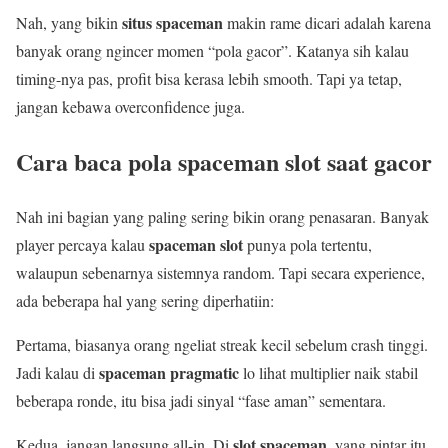
situs spaceman
Nah, yang bikin
makin rame dicari adalah karena
banyak orang ngincer momen “pola gacor”. Katanya sih kalau
timing-nya pas, profit bisa kerasa lebih smooth. Tapi ya tetap,
jangan kebawa overconfidence juga.
Cara baca pola spaceman slot saat gacor
Nah ini bagian yang paling sering bikin orang penasaran. Banyak
spaceman slot
player percaya kalau
punya pola tertentu,
walaupun sebenarnya sistemnya random. Tapi secara experience,
ada beberapa hal yang sering diperhatiin:
Pertama, biasanya orang ngeliat streak kecil sebelum crash tinggi.
spaceman pragmatic
Jadi kalau di
lo lihat multiplier naik stabil
beberapa ronde, itu bisa jadi sinyal “fase aman” sementara.
slot spaceman
Kedua, jangan langsung all-in. Di
, yang pintar itu