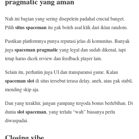
pragmatic yang aman
Nah ini bagian yang sering disepelein padahal crucial banget.
situs spaceman
Pilih
itu gak boleh asal klik dari iklan random.
Pastikan platformnya punya reputasi jelas di komunitas. Banyak
spaceman pragmatic
juga
yang legal dan sudah dikenal, tapi
tetap harus dicek review dan feedback player lain.
Selain itu, perhatiin juga UI dan transparansi game. Kalau
spaceman slot
di situs tersebut terasa delay, aneh, atau gak stabil,
mending skip aja.
Dan yang terakhir, jangan gampang tergoda bonus berlebihan. Di
slot spaceman
dunia
, yang terlalu “wah” biasanya perlu
diwaspadai.
Closing vibe