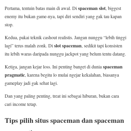
spaceman slot
Pertama, tentuin batas main di awal. Di
, biggest
enemy itu bukan game-nya, tapi diri sendiri yang gak tau kapan
stop.
Kedua, pakai teknik cashout realistis. Jangan nunggu “lebih tinggi
slot spaceman
lagi” terus malah zonk. Di
, sedikit tapi konsisten
itu lebih waras daripada nunggu jackpot yang belum tentu datang.
spaceman
Ketiga, jangan kejar loss. Ini penting banget di dunia
pragmatic
, karena begitu lo mulai ngejar kekalahan, biasanya
gameplay jadi gak sehat lagi.
Dan yang paling penting, treat ini sebagai hiburan, bukan cara
cari income tetap.
Tips pilih situs spaceman dan spaceman