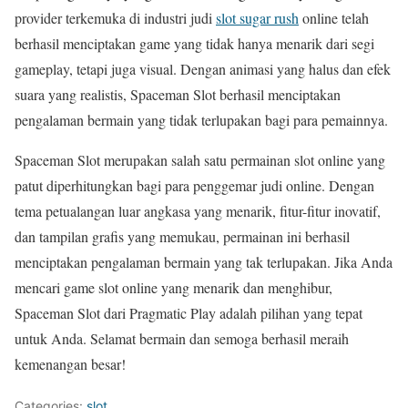
provider terkemuka di industri judi
slot sugar rush
online telah
berhasil menciptakan game yang tidak hanya menarik dari segi
gameplay, tetapi juga visual. Dengan animasi yang halus dan efek
suara yang realistis, Spaceman Slot berhasil menciptakan
pengalaman bermain yang tidak terlupakan bagi para pemainnya.
Spaceman Slot merupakan salah satu permainan slot online yang
patut diperhitungkan bagi para penggemar judi online. Dengan
tema petualangan luar angkasa yang menarik, fitur-fitur inovatif,
dan tampilan grafis yang memukau, permainan ini berhasil
menciptakan pengalaman bermain yang tak terlupakan. Jika Anda
mencari game slot online yang menarik dan menghibur,
Spaceman Slot dari Pragmatic Play adalah pilihan yang tepat
untuk Anda. Selamat bermain dan semoga berhasil meraih
kemenangan besar!
Categories:
slot