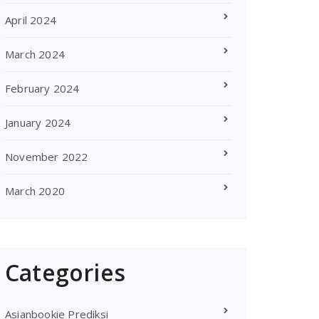
April 2024
March 2024
February 2024
January 2024
November 2022
March 2020
Categories
Asianbookie Prediksi