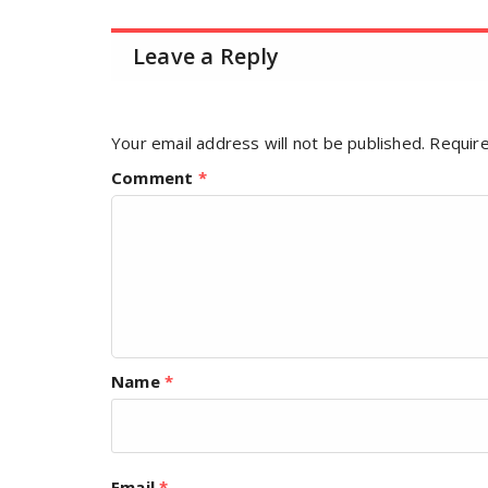
Leave a Reply
Your email address will not be published.
Require
Comment
*
Name
*
Email
*