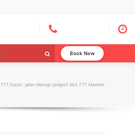
Book Now
t777 Gacor, Jalan Menuju Jackpot Slot 777 Maxwin