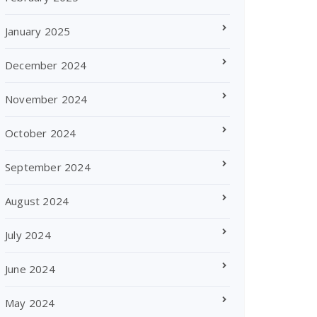
January 2025
December 2024
November 2024
October 2024
September 2024
August 2024
July 2024
June 2024
May 2024