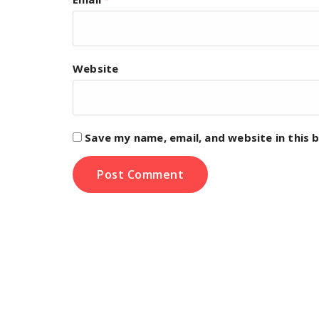
Website
Save my name, email, and website in this 