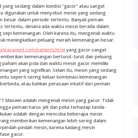
t yang sedang dalam kondisi “gacor” atau sangat
anya digunakan untuk menyebut mesin yang sedang
 besar dalam periode tertentu. Banyak pemain
lus tertentu, dimana ada waktu mesin berada dalam
g sepi kemenangan. Oleh karena itu, mengenali waktu
ntuk meningkatkan peluang meraih kemenangan besar.
shravanent.com/patients.html
yang gacor sangat
memberikan kemenangan berturut-turut dan peluang
g paham akan pola dan waktu mesin gacor memiliki
angan yang signifikan. Selain itu, mesin yang sedang
entu seperti sering keluar kombinasi kemenangan
erbeda, atau bahkan perasaan intuitif dari pemain
7 Maxwin adalah mengenali mesin yang gacor. Tidak
ingga pemain harus jeli dan peka terhadap tanda-
ilakukan adalah dengan mencoba beberapa mesin
yang memberikan kemenangan lebih sering dalam
erpindah-pindah mesin, karena kadang mesin
fase gacor.