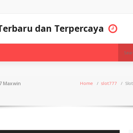
 Terbaru dan Terpercaya
Search
for:
77 Maxwin
Home
/
slot777
/
Slo