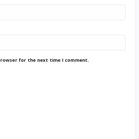
browser for the next time I comment.