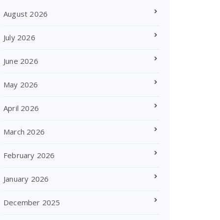
August 2026
July 2026
June 2026
May 2026
April 2026
March 2026
February 2026
January 2026
December 2025