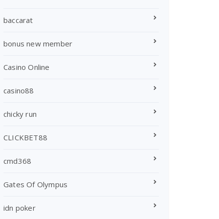
baccarat
bonus new member
Casino Online
casino88
chicky run
CLICKBET88
cmd368
Gates Of Olympus
idn poker