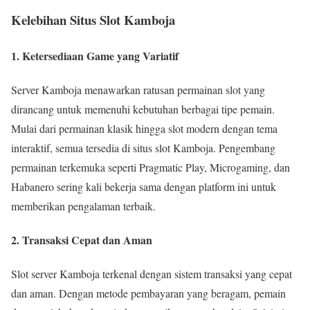
Kelebihan Situs Slot Kamboja
1. Ketersediaan Game yang Variatif
Server Kamboja menawarkan ratusan permainan slot yang
dirancang untuk memenuhi kebutuhan berbagai tipe pemain.
Mulai dari permainan klasik hingga slot modern dengan tema
interaktif, semua tersedia di situs slot Kamboja. Pengembang
permainan terkemuka seperti Pragmatic Play, Microgaming, dan
Habanero sering kali bekerja sama dengan platform ini untuk
memberikan pengalaman terbaik.
2. Transaksi Cepat dan Aman
Slot server Kamboja terkenal dengan sistem transaksi yang cepat
dan aman. Dengan metode pembayaran yang beragam, pemain