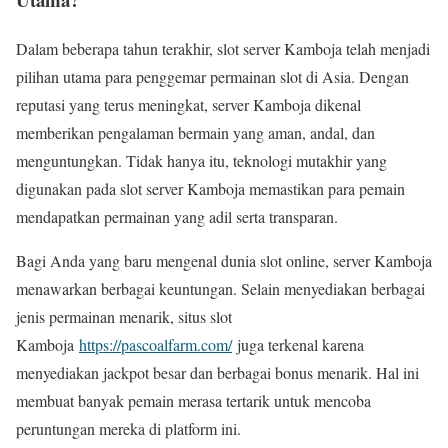
Dalam beberapa tahun terakhir, slot server Kamboja telah menjadi
pilihan utama para penggemar permainan slot di Asia. Dengan
reputasi yang terus meningkat, server Kamboja dikenal
memberikan pengalaman bermain yang aman, andal, dan
menguntungkan. Tidak hanya itu, teknologi mutakhir yang
digunakan pada slot server Kamboja memastikan para pemain
mendapatkan permainan yang adil serta transparan.
Bagi Anda yang baru mengenal dunia slot online, server Kamboja
menawarkan berbagai keuntungan. Selain menyediakan berbagai
jenis permainan menarik, situs slot
Kamboja
https://pascoalfarm.com/
juga terkenal karena
menyediakan jackpot besar dan berbagai bonus menarik. Hal ini
membuat banyak pemain merasa tertarik untuk mencoba
peruntungan mereka di platform ini.