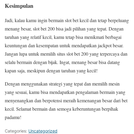
Kesimpulan
Jadi, kalau kamu ingin bermain slot bet kecil dan tetap berpeluang
menang besar, slot bet 200 bisa jadi pilihan yang tepat. Dengan
taruhan yang relatif kecil, kamu tetap bisa menikmati berbagai
keuntungan dan kesempatan untuk mendapatkan jackpot besar.
Jangan lupa untuk memilih situs slot bet 200 yang terpercaya dan
selalu bermain dengan bijak. Ingat, menang besar bisa datang
kapan saja, meskipun dengan taruhan yang kecil!
Dengan menggunakan strategi yang tepat dan memilih mesin
yang sesuai, kamu bisa mendapatkan pengalaman bermain yang
menyenangkan dan berpotensi meraih kemenangan besar dari bet
kecil. Selamat bermain dan semoga keberuntungan berpihak
padamu!
Categories:
Uncategorized