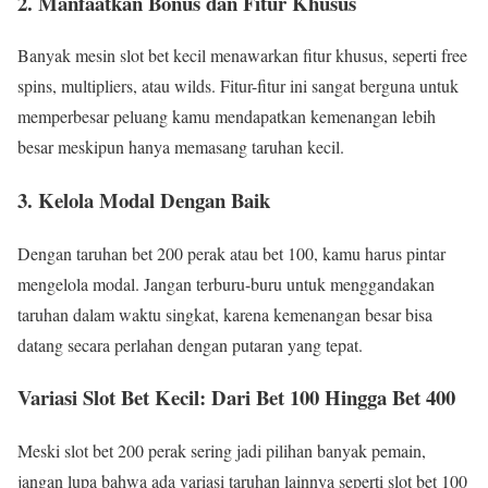
2.
Manfaatkan Bonus dan Fitur Khusus
Banyak mesin slot bet kecil menawarkan fitur khusus, seperti free
spins, multipliers, atau wilds. Fitur-fitur ini sangat berguna untuk
memperbesar peluang kamu mendapatkan kemenangan lebih
besar meskipun hanya memasang taruhan kecil.
3.
Kelola Modal Dengan Baik
Dengan taruhan bet 200 perak atau bet 100, kamu harus pintar
mengelola modal. Jangan terburu-buru untuk menggandakan
taruhan dalam waktu singkat, karena kemenangan besar bisa
datang secara perlahan dengan putaran yang tepat.
Variasi Slot Bet Kecil: Dari Bet 100 Hingga Bet 400
Meski slot bet 200 perak sering jadi pilihan banyak pemain,
jangan lupa bahwa ada variasi taruhan lainnya seperti slot bet 100