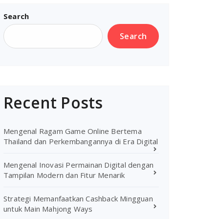
Search
Search
Recent Posts
Mengenal Ragam Game Online Bertema
Thailand dan Perkembangannya di Era Digital
Mengenal Inovasi Permainan Digital dengan
Tampilan Modern dan Fitur Menarik
Strategi Memanfaatkan Cashback Mingguan
untuk Main Mahjong Ways