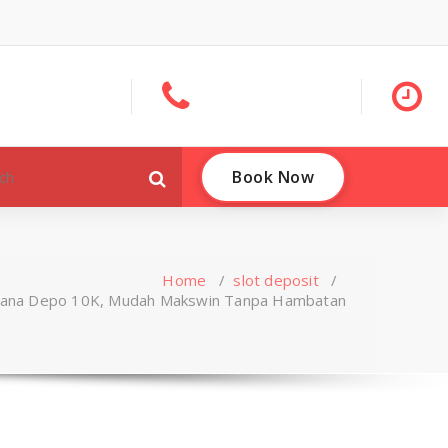
Book Now
Home
/
slot deposit
/
 Dana Depo 10K, Mudah Makswin Tanpa Hambatan