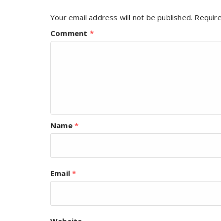
Your email address will not be published.
Require
Comment
*
Name
*
Email
*