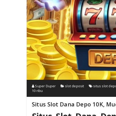
Super Duper
slot deposit
situs slot dep
10 ribu
Situs Slot Dana Depo 10K, 