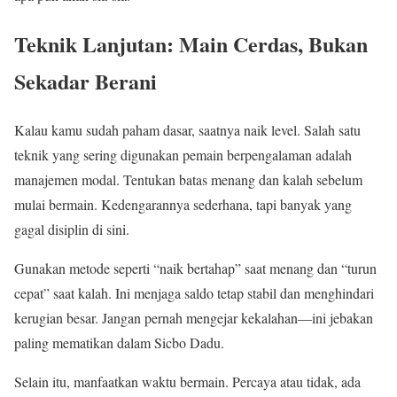
Teknik Lanjutan: Main Cerdas, Bukan
Sekadar Berani
Kalau kamu sudah paham dasar, saatnya naik level. Salah satu
teknik yang sering digunakan pemain berpengalaman adalah
manajemen modal. Tentukan batas menang dan kalah sebelum
mulai bermain. Kedengarannya sederhana, tapi banyak yang
gagal disiplin di sini.
Gunakan metode seperti “naik bertahap” saat menang dan “turun
cepat” saat kalah. Ini menjaga saldo tetap stabil dan menghindari
kerugian besar. Jangan pernah mengejar kekalahan—ini jebakan
paling mematikan dalam Sicbo Dadu.
Selain itu, manfaatkan waktu bermain. Percaya atau tidak, ada