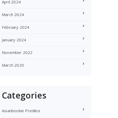
April 2024
March 2024
February 2024
January 2024
November 2022
March 2020
Categories
Asianbookie Prediksi