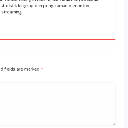
a statistik lengkap dan pengalaman menonton
e streaming.
d fields are marked
*