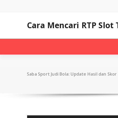
Skip
to
content
Cara Mencari RTP Slot
Saba Sport Judi Bola: Update Hasil dan Skor