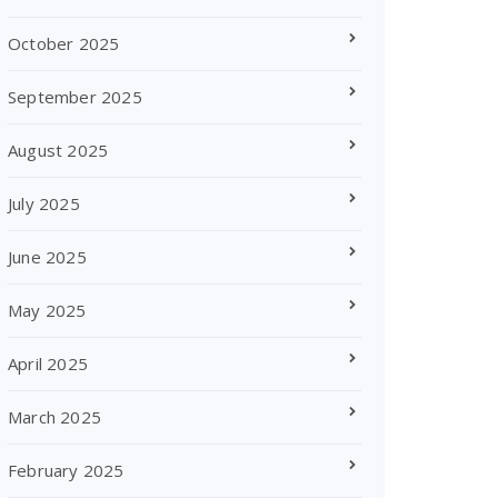
October 2025
September 2025
August 2025
July 2025
June 2025
May 2025
April 2025
March 2025
February 2025