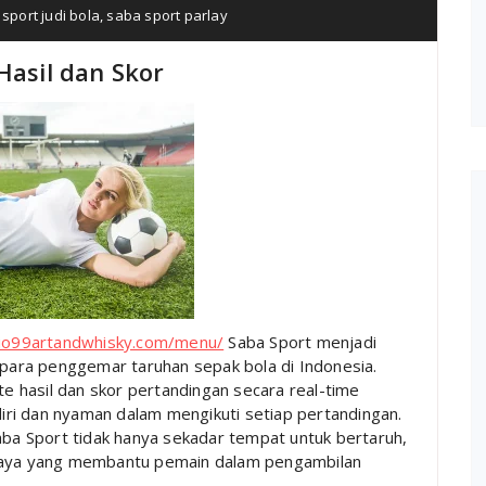
sport judi bola
,
saba sport parlay
Hasil dan Skor
io99artandwhisky.com/menu/
Saba Sport menjadi
h para penggemar taruhan sepak bola di Indonesia.
 hasil dan skor pertandingan secara real-time
ri dan nyaman dalam mengikuti setiap pertandingan.
aba Sport tidak hanya sekadar tempat untuk bertaruh,
rcaya yang membantu pemain dalam pengambilan