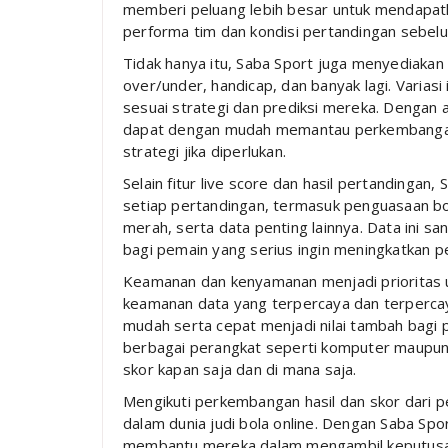
memberi peluang lebih besar untuk mendapat
performa tim dan kondisi pertandingan sebe
Tidak hanya itu, Saba Sport juga menyediakan 
over/under, handicap, dan banyak lagi. Varias
sesuai strategi dan prediksi mereka. Dengan 
dapat dengan mudah memantau perkembangan
strategi jika diperlukan.
Selain fitur live score dan hasil pertandingan,
setiap pertandingan, termasuk penguasaan bo
merah, serta data penting lainnya. Data ini s
bagi pemain yang serius ingin meningkatkan 
Keamanan dan kenyamanan menjadi prioritas ut
keamanan data yang terpercaya dan terpercaya
mudah serta cepat menjadi nilai tambah bagi
berbagai perangkat seperti komputer maupun 
skor kapan saja dan di mana saja.
Mengikuti perkembangan hasil dan skor dari p
dalam dunia judi bola online. Dengan Saba Sp
membantu mereka dalam mengambil keputusan 