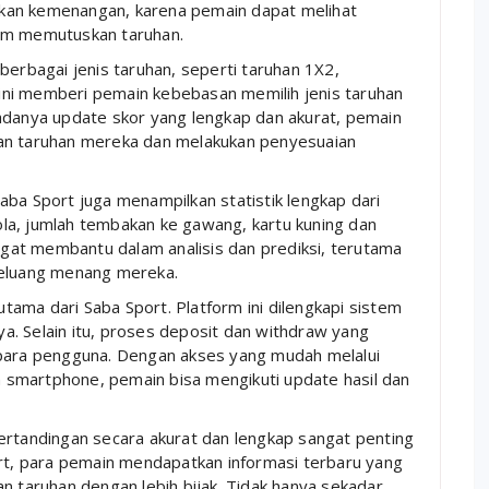
kan kemenangan, karena pemain dapat melihat
lum memutuskan taruhan.
berbagai jenis taruhan, seperti taruhan 1X2,
i ini memberi pemain kebebasan memilih jenis taruhan
adanya update skor yang lengkap dan akurat, pemain
 taruhan mereka dan melakukan penyesuaian
 Saba Sport juga menampilkan statistik lengkap dari
la, jumlah tembakan ke gawang, kartu kuning dan
angat membantu dalam analisis dan prediksi, terutama
peluang menang mereka.
ama dari Saba Sport. Platform ini dilengkapi sistem
. Selain itu, proses deposit dan withdraw yang
 para pengguna. Dengan akses yang mudah melalui
smartphone, pemain bisa mengikuti update hasil dan
ertandingan secara akurat dan lengkap sangat penting
ort, para pemain mendapatkan informasi terbaru yang
taruhan dengan lebih bijak. Tidak hanya sekadar