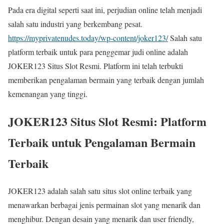
Pada era digital seperti saat ini, perjudian online telah menjadi
salah satu industri yang berkembang pesat.
https://myprivatenudes.today/wp-content/joker123/
Salah satu
platform terbaik untuk para penggemar judi online adalah
JOKER123 Situs Slot Resmi. Platform ini telah terbukti
memberikan pengalaman bermain yang terbaik dengan jumlah
kemenangan yang tinggi.
JOKER123 Situs Slot Resmi: Platform
Terbaik untuk Pengalaman Bermain
Terbaik
JOKER123 adalah salah satu situs slot online terbaik yang
menawarkan berbagai jenis permainan slot yang menarik dan
menghibur. Dengan desain yang menarik dan user friendly,