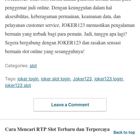
penggemar judi online. Dengan keunggulan dalam hal
aksesibilitas, keberagaman permainan, keamanan data, dan
pelayanan customer service, JOKER123 memastikan pengalaman
bermain yang terbaik bagi para pemain. Jadi, tunggu apa lagi?
Segera bergabung dengan JOKER123 dan rasakan sensasi
bermain slot online yang sesungguhnya!
Categories:
slot
Tags:
joker login
,
joker slot login
,
Joker123
,
joker123 login
,
joker123 slot
Leave a Comment
Cara Mencari RTP Slot Terbaru dan Terpercaya
Back to top