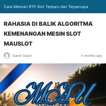
Cara Mencari RTP Slot Terbaru dan Terpercaya
RAHASIA DI BALIK ALGORITMA
KEMENANGAN MESIN SLOT
MAUSLOT
Super Duper
4 months ago