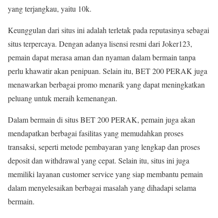
yang terjangkau, yaitu 10k.
Keunggulan dari situs ini adalah terletak pada reputasinya sebagai
situs terpercaya. Dengan adanya lisensi resmi dari Joker123,
pemain dapat merasa aman dan nyaman dalam bermain tanpa
perlu khawatir akan penipuan. Selain itu, BET 200 PERAK juga
menawarkan berbagai promo menarik yang dapat meningkatkan
peluang untuk meraih kemenangan.
Dalam bermain di situs BET 200 PERAK, pemain juga akan
mendapatkan berbagai fasilitas yang memudahkan proses
transaksi, seperti metode pembayaran yang lengkap dan proses
deposit dan withdrawal yang cepat. Selain itu, situs ini juga
memiliki layanan customer service yang siap membantu pemain
dalam menyelesaikan berbagai masalah yang dihadapi selama
bermain.