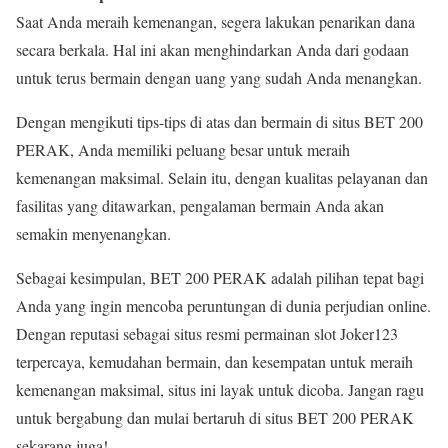
Saat Anda meraih kemenangan, segera lakukan penarikan dana
secara berkala. Hal ini akan menghindarkan Anda dari godaan
untuk terus bermain dengan uang yang sudah Anda menangkan.
Dengan mengikuti tips-tips di atas dan bermain di situs BET 200
PERAK, Anda memiliki peluang besar untuk meraih
kemenangan maksimal. Selain itu, dengan kualitas pelayanan dan
fasilitas yang ditawarkan, pengalaman bermain Anda akan
semakin menyenangkan.
Sebagai kesimpulan, BET 200 PERAK adalah pilihan tepat bagi
Anda yang ingin mencoba peruntungan di dunia perjudian online.
Dengan reputasi sebagai situs resmi permainan slot Joker123
terpercaya, kemudahan bermain, dan kesempatan untuk meraih
kemenangan maksimal, situs ini layak untuk dicoba. Jangan ragu
untuk bergabung dan mulai bertaruh di situs BET 200 PERAK
sekarang juga!