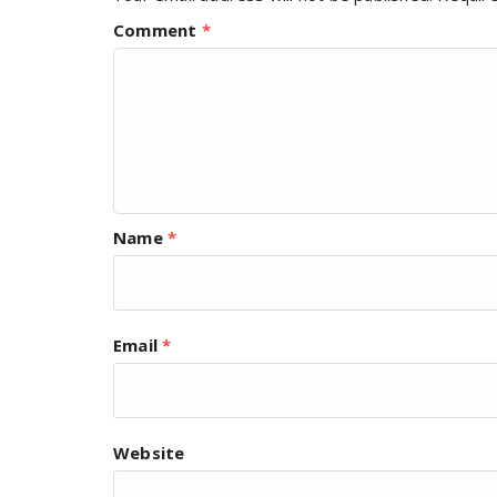
Comment
*
Name
*
Email
*
Website