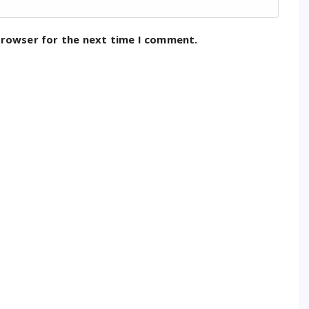
browser for the next time I comment.