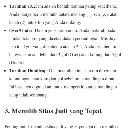
Taruhan 1X2
: Ini adalah bentuk taruhan paling sederhana.
Anda hanya perlu memilih antara menang (1), seri (X), atau
kalah (2) untuk tim yang Anda dukung.
Over/Under
: Dalam jenis taruhan ini, Anda bertaruh pada
jumlah total gol yang dicetak dalam pertandingan. Misalnya,
jika total gol yang ditentukan adalah 2.5, Anda bisa bertaruh
bahwa akan ada lebih dari 3 gol (Over) atau kurang dari 3 gol
(Under).
Taruhan Handicap
: Dalam taruhan ini, satu tim diberikan
keuntungan atau kerugian gol sebelum pertandingan dimulai.
Ini biasanya digunakan untuk memperkirakan pertandingan
yang tidak seimbang.
3. Memilih Situs Judi yang Tepat
Penting untuk memilih situs judi yang terpercaya dan memiliki