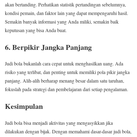
akan bertanding. Perhatikan statistik pertandingan sebelumnya,
kondisi pemain, dan faktor lain yang dapat mempengaruhi hasil.
Semakin banyak informasi yang Anda miliki, semakin baik
keputusan yang bisa Anda buat.
6. Berpikir Jangka Panjang
Judi bola bukanlah cara cepat untuk menghasilkan uang. Ada
risiko yang terlibat, dan penting untuk memiliki pola pikir jangka
panjang. Alih-alih berharap menang besar dalam satu taruhan,
fokuslah pada strategi dan pembelajaran dari setiap pengalaman.
Kesimpulan
Judi bola bisa menjadi aktivitas yang mengasyikkan jika
dilakukan dengan bijak. Dengan memahami dasar-dasar judi bola,