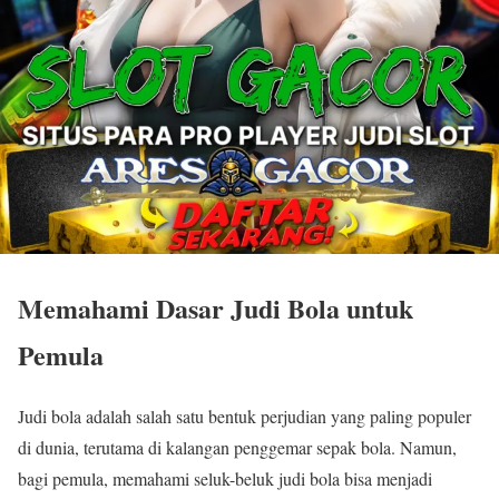
Memahami Dasar Judi Bola untuk
Pemula
Judi bola adalah salah satu bentuk perjudian yang paling populer
di dunia, terutama di kalangan penggemar sepak bola. Namun,
bagi pemula, memahami seluk-beluk judi bola bisa menjadi