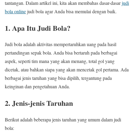
tantangan. Dalam artikel ini, kita akan membahas dasar-dasar
judi
bola online
judi bola agar Anda bisa memulai dengan baik.
1. Apa Itu Judi Bola?
Judi bola adalah aktivitas mempertaruhkan uang pada hasil
pertandingan sepak bola. Anda bisa bertaruh pada berbagai
aspek, seperti tim mana yang akan menang, total gol yang
dicetak, atau bahkan siapa yang akan mencetak gol pertama. Ada
berbagai jenis taruhan yang bisa dipilih, tergantung pada
keinginan dan pengetahuan Anda.
2. Jenis-jenis Taruhan
Berikut adalah beberapa jenis taruhan yang umum dalam judi
bola: